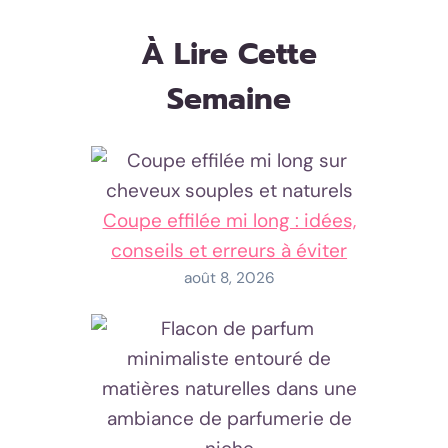
À Lire Cette
Semaine
Coupe effilée mi long : idées,
conseils et erreurs à éviter
août 8, 2026