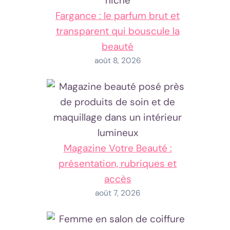
Fargance : le parfum brut et
transparent qui bouscule la
beauté
août 8, 2026
Magazine Votre Beauté :
présentation, rubriques et
accès
août 7, 2026