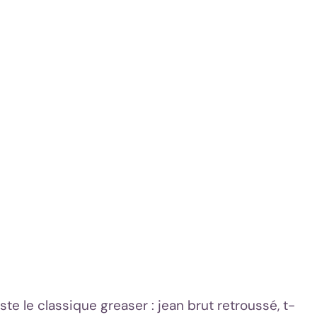
e le classique greaser : jean brut retroussé, t-