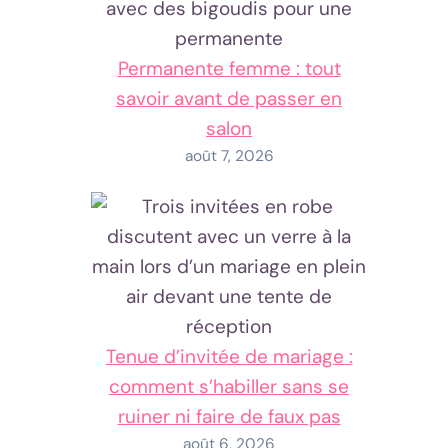
Permanente femme : tout
savoir avant de passer en
salon
août 7, 2026
Tenue d’invitée de mariage :
comment s’habiller sans se
ruiner ni faire de faux pas
août 6, 2026