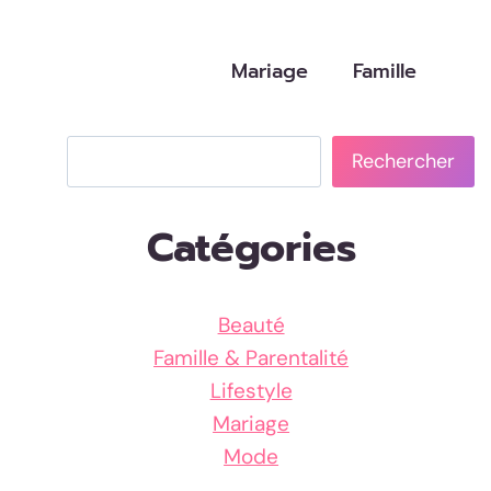
Mariage
Famille
Rechercher
Rechercher
Catégories
Beauté
Famille & Parentalité
Lifestyle
Mariage
Mode