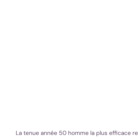
La tenue année 50 homme la plus efficace rest