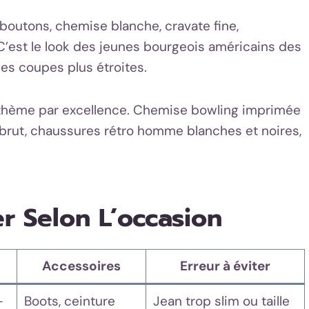
boutons, chemise blanche, cravate fine,
’est le look des jeunes bourgeois américains des
es coupes plus étroites.
e thème par excellence. Chemise bowling imprimée
brut, chaussures rétro homme blanches et noires,
r Selon L’occasion
Accessoires
Erreur à éviter
+
Boots, ceinture
Jean trop slim ou taille