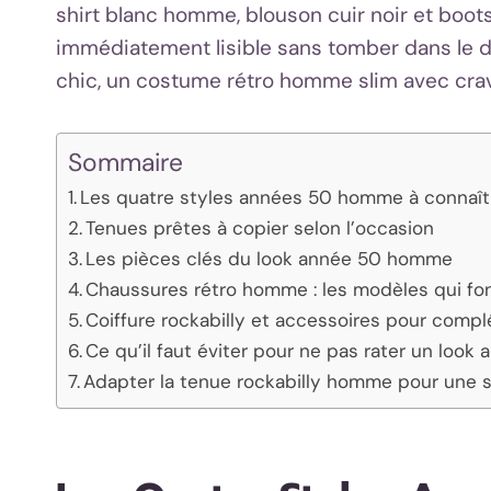
shirt blanc homme, blouson cuir noir et boots
immédiatement lisible sans tomber dans le d
chic, un costume rétro homme slim avec crava
Sommaire
Les quatre styles années 50 homme à connaît
Tenues prêtes à copier selon l’occasion
Les pièces clés du look année 50 homme
Chaussures rétro homme : les modèles qui fo
Coiffure rockabilly et accessoires pour compl
Ce qu’il faut éviter pour ne pas rater un lo
Adapter la tenue rockabilly homme pour une 