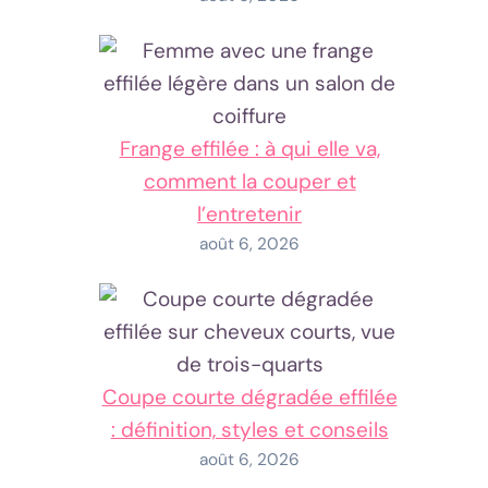
Frange effilée : à qui elle va,
comment la couper et
l’entretenir
août 6, 2026
Coupe courte dégradée effilée
: définition, styles et conseils
août 6, 2026