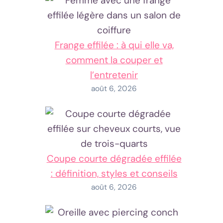
Frange effilée : à qui elle va,
comment la couper et
l’entretenir
août 6, 2026
Coupe courte dégradée effilée
: définition, styles et conseils
août 6, 2026