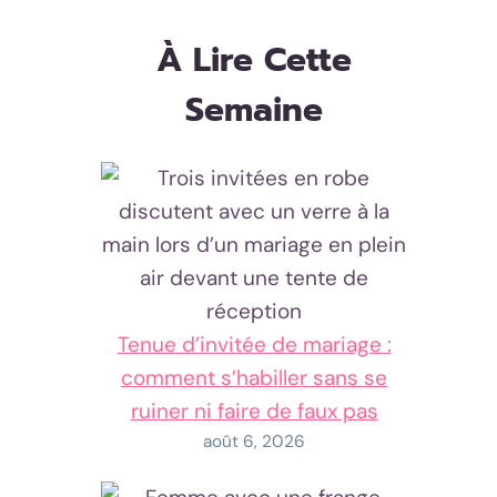
À Lire Cette
Semaine
Tenue d’invitée de mariage :
comment s’habiller sans se
ruiner ni faire de faux pas
août 6, 2026