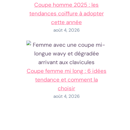
Coupe homme 2025 : les
tendances coiffure à adopter
cette année
août 4, 2026
Coupe femme mi long : 6 idées
tendance et comment la
choisir
août 4, 2026