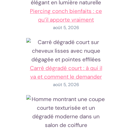
Piercing conch bienfaits : ce
qu’il apporte vraiment
août 5, 2026
Carré dégradé court : à qui il
va et comment le demander
août 5, 2026