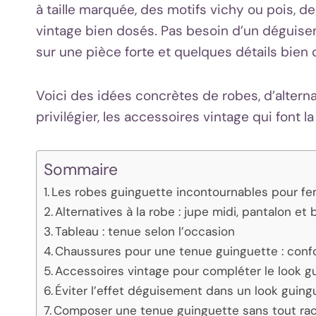
à taille marquée, des motifs vichy ou pois, 
vintage bien dosés. Pas besoin d’un déguise
sur une pièce forte et quelques détails bien 
Voici des idées concrètes de robes, d’alterna
privilégier, les accessoires vintage qui font la
Sommaire
Les robes guinguette incontournables pour 
Alternatives à la robe : jupe midi, pantalon et
Tableau : tenue selon l’occasion
Chaussures pour une tenue guinguette : confor
Accessoires vintage pour compléter le look g
Éviter l’effet déguisement dans un look guin
Composer une tenue guinguette sans tout ra