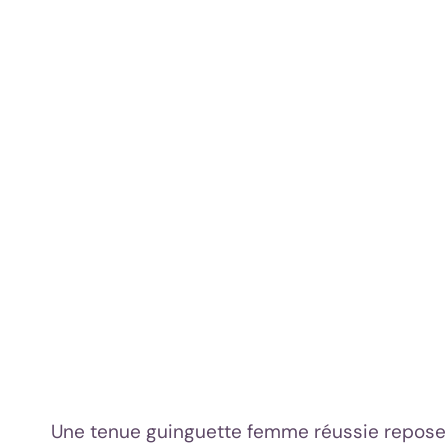
Une tenue guinguette femme réussie repose 