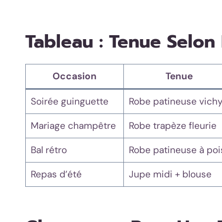
Tableau : Tenue Selon 
Occasion
Tenue
Soirée guinguette
Robe patineuse vich
Mariage champêtre
Robe trapèze fleurie
Bal rétro
Robe patineuse à poi
Repas d’été
Jupe midi + blouse