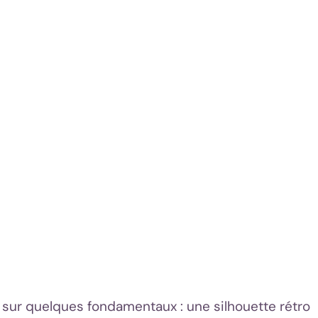
sur quelques fondamentaux : une silhouette rétro