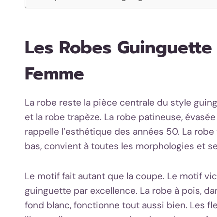
Les Robes Guinguette
Femme
La robe reste la pièce centrale du style gui
et la robe trapèze. La robe patineuse, évasée à
rappelle l’esthétique des années 50. La robe 
bas, convient à toutes les morphologies et se 
Le motif fait autant que la coupe. Le motif v
guinguette par excellence. La robe à pois, da
fond blanc, fonctionne tout aussi bien. Les fl