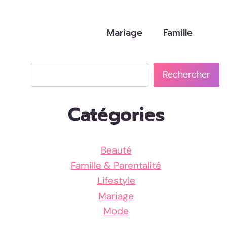
Mariage
Famille
Rechercher
Rechercher
Catégories
Beauté
Famille & Parentalité
Lifestyle
Mariage
Mode