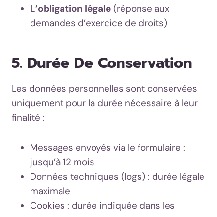
L’obligation légale
(réponse aux
demandes d’exercice de droits)
5. Durée De Conservation
Les données personnelles sont conservées
uniquement pour la durée nécessaire à leur
finalité :
Messages envoyés via le formulaire :
jusqu’à 12 mois
Données techniques (logs) : durée légale
maximale
Cookies : durée indiquée dans les