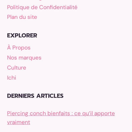
Politique de Confidentialité
Plan du site
EXPLORER
À Propos
Nos marques
Culture
Ichi
DERNIERS ARTICLES
Piercing conch bienfaits : ce qu’il apporte
vraiment