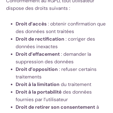
Conformément au RGPD, tout utilisateur
dispose des droits suivants :
Droit d’accès
: obtenir confirmation que
des données sont traitées
Droit de rectification
: corriger des
données inexactes
Droit d’effacement
: demander la
suppression des données
Droit d’opposition
: refuser certains
traitements
Droit à la limitation
du traitement
Droit à la portabilité
des données
fournies par l’utilisateur
Droit de retirer son consentement
à