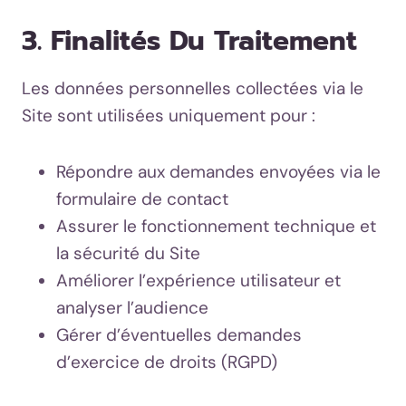
3. Finalités Du Traitement
Les données personnelles collectées via le
Site sont utilisées uniquement pour :
Répondre aux demandes envoyées via le
formulaire de contact
Assurer le fonctionnement technique et
la sécurité du Site
Améliorer l’expérience utilisateur et
analyser l’audience
Gérer d’éventuelles demandes
d’exercice de droits (RGPD)