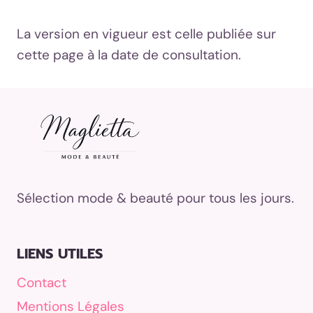
La version en vigueur est celle publiée sur
cette page à la date de consultation.
Sélection mode & beauté pour tous les jours.
LIENS UTILES
Contact
Mentions Légales