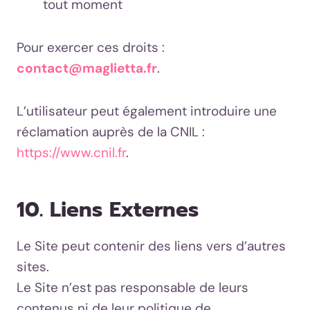
tout moment
Pour exercer ces droits :
contact@maglietta.fr
.
L’utilisateur peut également introduire une
réclamation auprès de la CNIL :
https://www.cnil.fr
.
10. Liens Externes
Le Site peut contenir des liens vers d’autres
sites.
Le Site n’est pas responsable de leurs
contenus ni de leur politique de