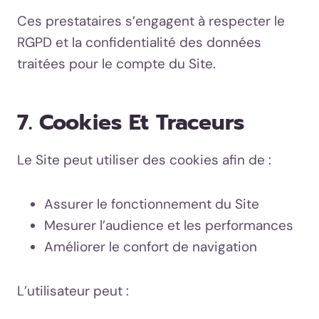
Ces prestataires s’engagent à respecter le
RGPD et la confidentialité des données
traitées pour le compte du Site.
7. Cookies Et Traceurs
Le Site peut utiliser des cookies afin de :
Assurer le fonctionnement du Site
Mesurer l’audience et les performances
Améliorer le confort de navigation
L’utilisateur peut :