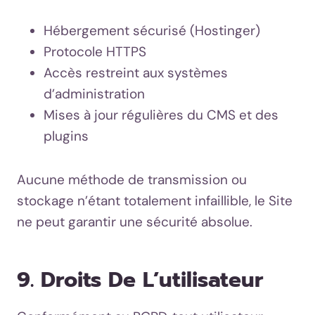
Hébergement sécurisé (Hostinger)
Protocole HTTPS
Accès restreint aux systèmes
d’administration
Mises à jour régulières du CMS et des
plugins
Aucune méthode de transmission ou
stockage n’étant totalement infaillible, le Site
ne peut garantir une sécurité absolue.
9. Droits De L’utilisateur