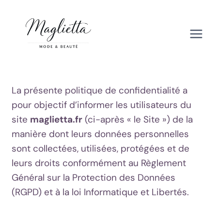
Aller
au
contenu
La présente politique de confidentialité a
pour objectif d’informer les utilisateurs du
site
maglietta.fr
(ci-après « le Site ») de la
manière dont leurs données personnelles
sont collectées, utilisées, protégées et de
leurs droits conformément au Règlement
Général sur la Protection des Données
(RGPD) et à la loi Informatique et Libertés.