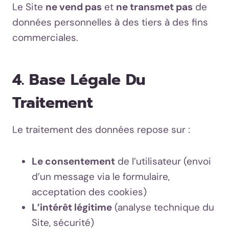
Le Site
ne vend pas
et
ne transmet pas
de
données personnelles à des tiers à des fins
commerciales.
4. Base Légale Du
Traitement
Le traitement des données repose sur :
Le consentement
de l’utilisateur (envoi
d’un message via le formulaire,
acceptation des cookies)
L’intérêt légitime
(analyse technique du
Site, sécurité)