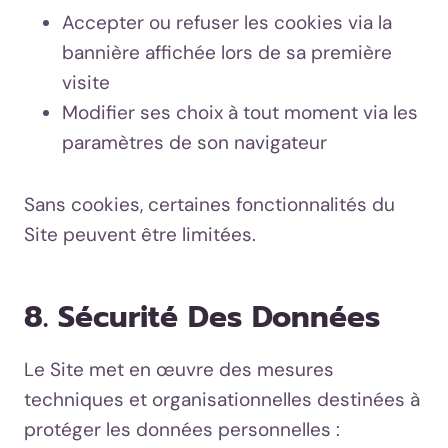
Accepter ou refuser les cookies via la
bannière affichée lors de sa première
visite
Modifier ses choix à tout moment via les
paramètres de son navigateur
Sans cookies, certaines fonctionnalités du
Site peuvent être limitées.
8. Sécurité Des Données
Le Site met en œuvre des mesures
techniques et organisationnelles destinées à
protéger les données personnelles :