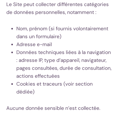
Le Site peut collecter différentes catégories
de données personnelles, notamment :
Nom, prénom (si fournis volontairement
dans un formulaire)
Adresse e-mail
Données techniques liées à la navigation
: adresse IP, type d’appareil, navigateur,
pages consultées, durée de consultation,
actions effectuées
Cookies et traceurs (voir section
dédiée)
Aucune donnée sensible n’est collectée.