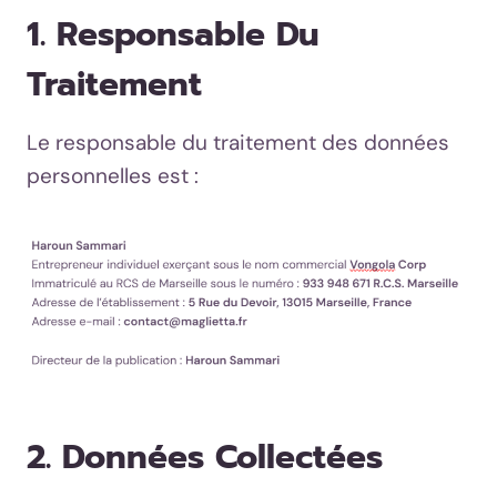
1. Responsable Du
Traitement
Le responsable du traitement des données
personnelles est :
2. Données Collectées