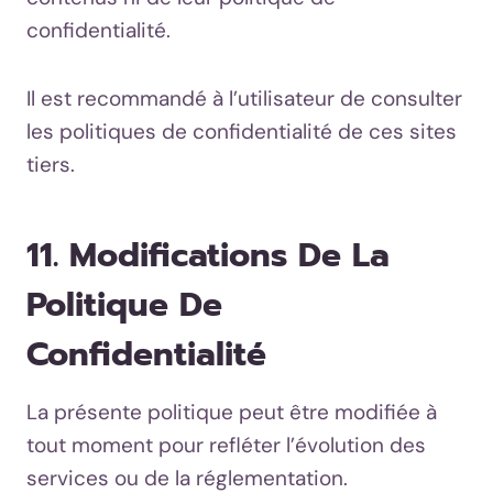
confidentialité.
Il est recommandé à l’utilisateur de consulter
les politiques de confidentialité de ces sites
tiers.
11. Modifications De La
Politique De
Confidentialité
La présente politique peut être modifiée à
tout moment pour refléter l’évolution des
services ou de la réglementation.