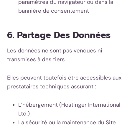
paramètres du navigateur ou dans la
bannière de consentement
6. Partage Des Données
Les données ne sont pas vendues ni
transmises à des tiers.
Elles peuvent toutefois être accessibles aux
prestataires techniques assurant :
L’hébergement (Hostinger International
Ltd.)
La sécurité ou la maintenance du Site