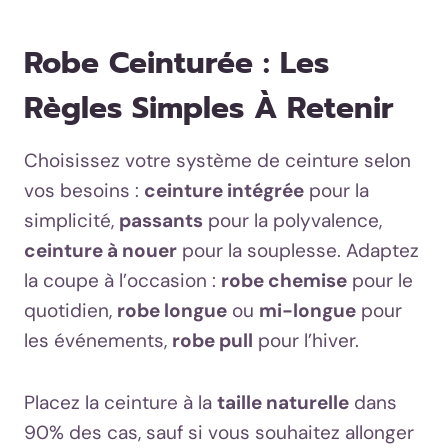
Robe Ceinturée : Les
Règles Simples À Retenir
Choisissez votre système de ceinture selon
vos besoins :
ceinture intégrée
pour la
simplicité,
passants
pour la polyvalence,
ceinture à nouer
pour la souplesse. Adaptez
la coupe à l’occasion :
robe chemise
pour le
quotidien,
robe longue
ou
mi-longue
pour
les événements,
robe pull
pour l’hiver.
Placez la ceinture à la
taille naturelle
dans
90% des cas, sauf si vous souhaitez allonger