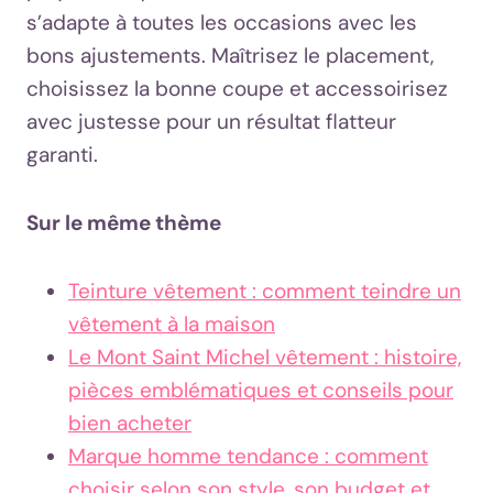
s’adapte à toutes les occasions avec les
bons ajustements. Maîtrisez le placement,
choisissez la bonne coupe et accessoirisez
avec justesse pour un résultat flatteur
garanti.
Sur le même thème
Teinture vêtement : comment teindre un
vêtement à la maison
Le Mont Saint Michel vêtement : histoire,
pièces emblématiques et conseils pour
bien acheter
Marque homme tendance : comment
choisir selon son style, son budget et