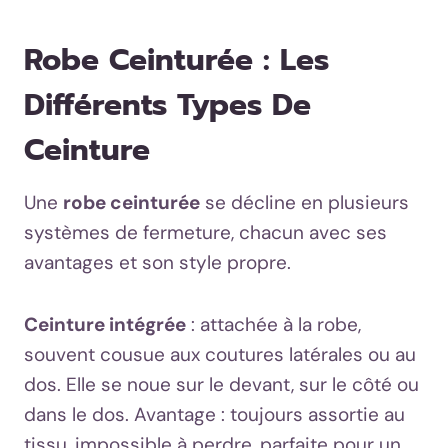
Robe Ceinturée : Les
Différents Types De
Ceinture
Une
robe ceinturée
se décline en plusieurs
systèmes de fermeture, chacun avec ses
avantages et son style propre.
Ceinture intégrée
: attachée à la robe,
souvent cousue aux coutures latérales ou au
dos. Elle se noue sur le devant, sur le côté ou
dans le dos. Avantage : toujours assortie au
tissu, impossible à perdre, parfaite pour un