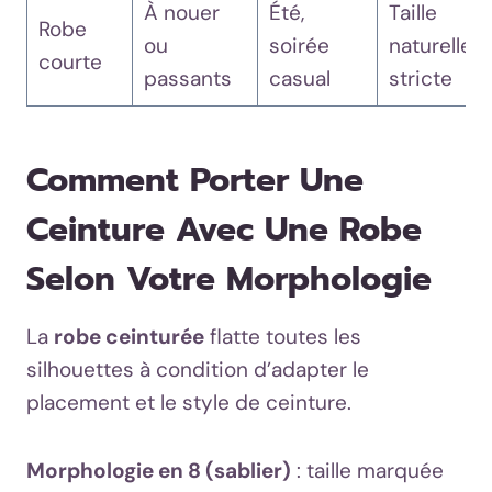
À nouer
Été,
Taille
Robe
ou
soirée
naturelle
courte
passants
casual
stricte
Comment Porter Une
Ceinture Avec Une Robe
Selon Votre Morphologie
La
robe ceinturée
flatte toutes les
silhouettes à condition d’adapter le
placement et le style de ceinture.
Morphologie en 8 (sablier)
: taille marquée