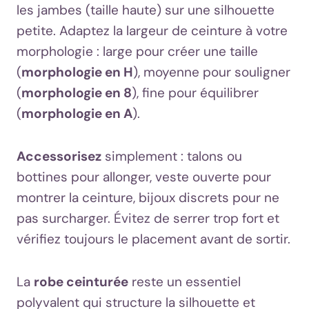
les jambes (taille haute) sur une silhouette
petite. Adaptez la largeur de ceinture à votre
morphologie : large pour créer une taille
(
morphologie en H
), moyenne pour souligner
(
morphologie en 8
), fine pour équilibrer
(
morphologie en A
).
Accessorisez
simplement : talons ou
bottines pour allonger, veste ouverte pour
montrer la ceinture, bijoux discrets pour ne
pas surcharger. Évitez de serrer trop fort et
vérifiez toujours le placement avant de sortir.
La
robe ceinturée
reste un essentiel
polyvalent qui structure la silhouette et