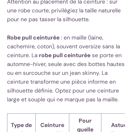
Attention au placement de la ceinture : sur
une robe courte, privilégiez la taille naturelle
pour ne pas tasser la silhouette.
Robe pull ceinturée
: en maille (laine,
cachemire, coton), souvent oversize sans la
ceinture. La
robe pull ceinturée
se porte en
automne-hiver, seule avec des bottes hautes
ou en surcouche sur un jean skinny. La
ceinture transforme une pièce informe en
silhouette définie. Optez pour une ceinture
large et souple qui ne marque pas la maille.
Pour
Type de
Ceinture
Astuce
quelle