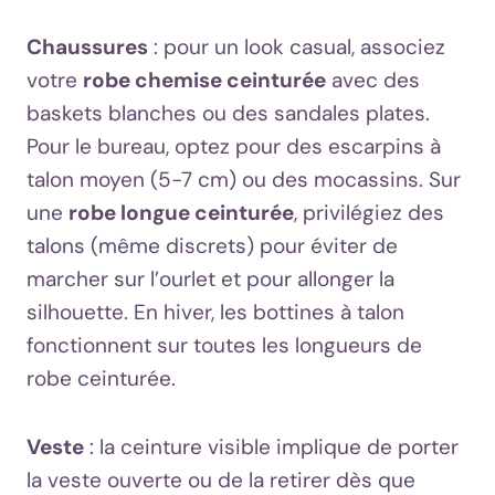
Chaussures
: pour un look casual, associez
votre
robe chemise ceinturée
avec des
baskets blanches ou des sandales plates.
Pour le bureau, optez pour des escarpins à
talon moyen (5-7 cm) ou des mocassins. Sur
une
robe longue ceinturée
, privilégiez des
talons (même discrets) pour éviter de
marcher sur l’ourlet et pour allonger la
silhouette. En hiver, les bottines à talon
fonctionnent sur toutes les longueurs de
robe ceinturée.
Veste
: la ceinture visible implique de porter
la veste ouverte ou de la retirer dès que