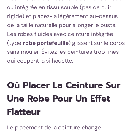
ou intégrée en tissu souple (pas de cuir
rigide) et placez-la légèrement au-dessus
de la taille naturelle pour allonger le buste.
Les robes fluides avec ceinture intégrée
(type
robe portefeuille
) glissent sur le corps
sans mouler. Évitez les ceintures trop fines
qui coupent la silhouette.
Où Placer La Ceinture Sur
Une Robe Pour Un Effet
Flatteur
Le placement de la ceinture change