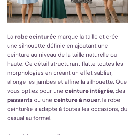
La
robe ceinturée
marque la taille et crée
une silhouette définie en ajoutant une
ceinture au niveau de la taille naturelle ou
haute. Ce détail structurant flatte toutes les
morphologies en créant un effet sablier,
allonge les jambes et affine la silhouette. Que
vous optiez pour une
ceinture intégrée
, des
passants
ou une
ceinture à nouer
, la robe
ceinturée s’adapte à toutes les occasions, du
casual au formel.