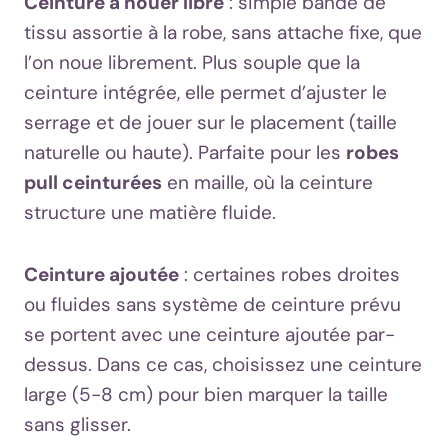
Ceinture à nouer libre
: simple bande de
tissu assortie à la robe, sans attache fixe, que
l’on noue librement. Plus souple que la
ceinture intégrée, elle permet d’ajuster le
serrage et de jouer sur le placement (taille
naturelle ou haute). Parfaite pour les
robes
pull ceinturées
en maille, où la ceinture
structure une matière fluide.
Ceinture ajoutée
: certaines robes droites
ou fluides sans système de ceinture prévu
se portent avec une ceinture ajoutée par-
dessus. Dans ce cas, choisissez une ceinture
large (5-8 cm) pour bien marquer la taille
sans glisser.