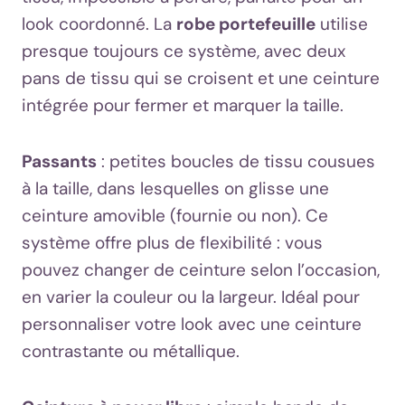
look coordonné. La
robe portefeuille
utilise
presque toujours ce système, avec deux
pans de tissu qui se croisent et une ceinture
intégrée pour fermer et marquer la taille.
Passants
: petites boucles de tissu cousues
à la taille, dans lesquelles on glisse une
ceinture amovible (fournie ou non). Ce
système offre plus de flexibilité : vous
pouvez changer de ceinture selon l’occasion,
en varier la couleur ou la largeur. Idéal pour
personnaliser votre look avec une ceinture
contrastante ou métallique.