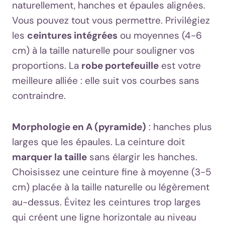
naturellement, hanches et épaules alignées.
Vous pouvez tout vous permettre. Privilégiez
les
ceintures intégrées
ou moyennes (4-6
cm) à la taille naturelle pour souligner vos
proportions. La
robe portefeuille
est votre
meilleure alliée : elle suit vos courbes sans
contraindre.
Morphologie en A (pyramide)
: hanches plus
larges que les épaules. La ceinture doit
marquer la taille
sans élargir les hanches.
Choisissez une ceinture fine à moyenne (3-5
cm) placée à la taille naturelle ou légèrement
au-dessus. Évitez les ceintures trop larges
qui créent une ligne horizontale au niveau