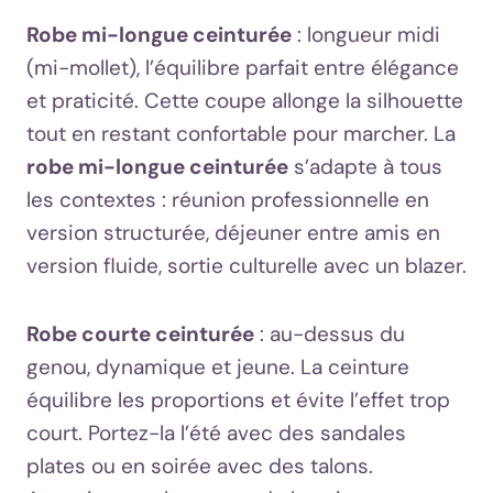
Robe mi-longue ceinturée
: longueur midi
(mi-mollet), l’équilibre parfait entre élégance
et praticité. Cette coupe allonge la silhouette
tout en restant confortable pour marcher. La
robe mi-longue ceinturée
s’adapte à tous
les contextes : réunion professionnelle en
version structurée, déjeuner entre amis en
version fluide, sortie culturelle avec un blazer.
Robe courte ceinturée
: au-dessus du
genou, dynamique et jeune. La ceinture
équilibre les proportions et évite l’effet trop
court. Portez-la l’été avec des sandales
plates ou en soirée avec des talons.