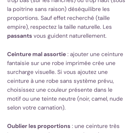
trop bas (sur les hanches) ou trop haut (sous
la poitrine sans raison) déséquilibre les
proportions. Sauf effet recherché (taille
empire), respectez la taille naturelle. Les
passants
vous guident naturellement.
Ceinture mal assortie
: ajouter une ceinture
fantaisie sur une robe imprimée crée une
surcharge visuelle. Si vous ajoutez une
ceinture à une robe sans système prévu,
choisissez une couleur présente dans le
motif ou une teinte neutre (noir, camel, nude
selon votre carnation).
Oublier les proportions
: une ceinture très