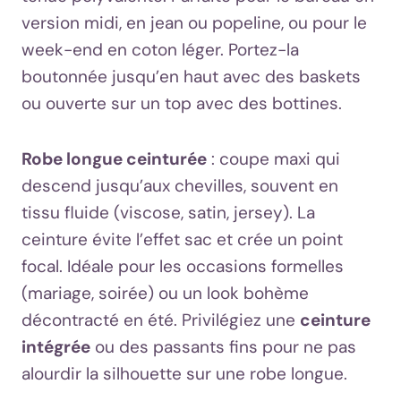
version midi, en jean ou popeline, ou pour le
week-end en coton léger. Portez-la
boutonnée jusqu’en haut avec des baskets
ou ouverte sur un top avec des bottines.
Robe longue ceinturée
: coupe maxi qui
descend jusqu’aux chevilles, souvent en
tissu fluide (viscose, satin, jersey). La
ceinture évite l’effet sac et crée un point
focal. Idéale pour les occasions formelles
(mariage, soirée) ou un look bohème
décontracté en été. Privilégiez une
ceinture
intégrée
ou des passants fins pour ne pas
alourdir la silhouette sur une robe longue.