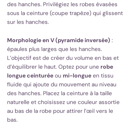
des hanches. Privilégiez les robes évasées
sous la ceinture (coupe trapèze) qui glissent
sur les hanches.
Morphologie en V (pyramide inversée)
:
épaules plus larges que les hanches.
L’objectif est de créer du volume en bas et
d’équilibrer le haut. Optez pour une
robe
longue ceinturée
ou
mi-longue
en tissu
fluide qui ajoute du mouvement au niveau
des hanches. Placez la ceinture à la taille
naturelle et choisissez une couleur assortie
au bas de la robe pour attirer l’œil vers le
bas.