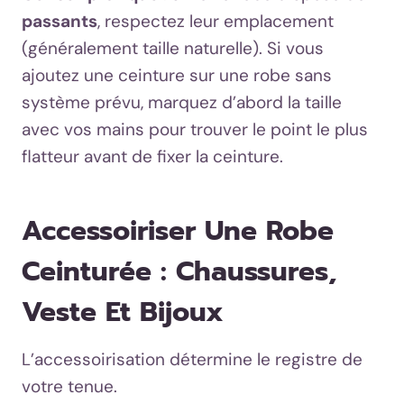
passants
, respectez leur emplacement
(généralement taille naturelle). Si vous
ajoutez une ceinture sur une robe sans
système prévu, marquez d’abord la taille
avec vos mains pour trouver le point le plus
flatteur avant de fixer la ceinture.
Accessoiriser Une Robe
Ceinturée : Chaussures,
Veste Et Bijoux
L’accessoirisation détermine le registre de
votre tenue.