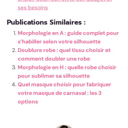
ses besoins
Publications Similaires :
Morphologie en A : guide complet pour
s’habiller selon votre silhouette
Doublure robe : quel tissu choisir et
comment doubler une robe
Morphologie en H : quelle robe choisir
pour sublimer sa silhouette
Quel masque choisir pour fabriquer
votre masque de carnaval : les 3
options