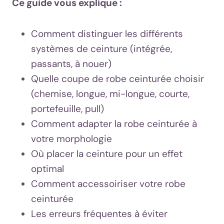
Ce guide vous explique :
Comment distinguer les différents
systèmes de ceinture (intégrée,
passants, à nouer)
Quelle coupe de robe ceinturée choisir
(chemise, longue, mi-longue, courte,
portefeuille, pull)
Comment adapter la robe ceinturée à
votre morphologie
Où placer la ceinture pour un effet
optimal
Comment accessoiriser votre robe
ceinturée
Les erreurs fréquentes à éviter