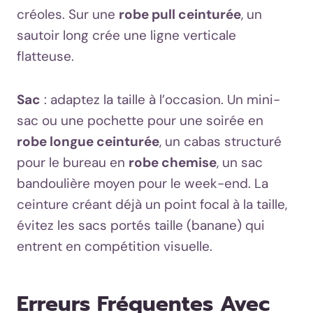
créoles. Sur une
robe pull ceinturée
, un
sautoir long crée une ligne verticale
flatteuse.
Sac
: adaptez la taille à l’occasion. Un mini-
sac ou une pochette pour une soirée en
robe longue ceinturée
, un cabas structuré
pour le bureau en
robe chemise
, un sac
bandoulière moyen pour le week-end. La
ceinture créant déjà un point focal à la taille,
évitez les sacs portés taille (banane) qui
entrent en compétition visuelle.
Erreurs Fréquentes Avec