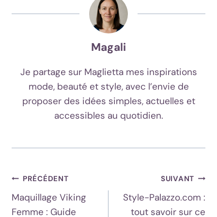
Magali
Je partage sur Maglietta mes inspirations
mode, beauté et style, avec l’envie de
proposer des idées simples, actuelles et
accessibles au quotidien.
Navigation
PRÉCÉDENT
SUIVANT
Maquillage Viking
Style-Palazzo.com :
De
Femme : Guide
tout savoir sur ce