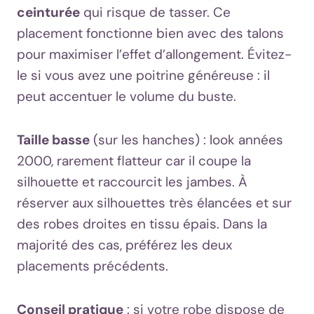
ceinturée
qui risque de tasser. Ce
placement fonctionne bien avec des talons
pour maximiser l’effet d’allongement. Évitez-
le si vous avez une poitrine généreuse : il
peut accentuer le volume du buste.
Taille basse
(sur les hanches) : look années
2000, rarement flatteur car il coupe la
silhouette et raccourcit les jambes. À
réserver aux silhouettes très élancées et sur
des robes droites en tissu épais. Dans la
majorité des cas, préférez les deux
placements précédents.
Conseil pratique
: si votre robe dispose de