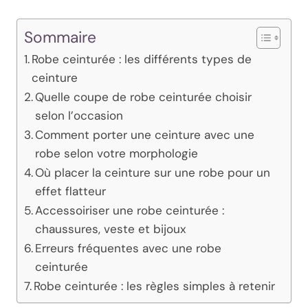
Sommaire
Robe ceinturée : les différents types de
ceinture
Quelle coupe de robe ceinturée choisir
selon l’occasion
Comment porter une ceinture avec une
robe selon votre morphologie
Où placer la ceinture sur une robe pour un
effet flatteur
Accessoiriser une robe ceinturée :
chaussures, veste et bijoux
Erreurs fréquentes avec une robe
ceinturée
Robe ceinturée : les règles simples à retenir