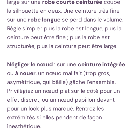
large sur une
robe courte ceinturée
coupe
la silhouette en deux. Une ceinture très fine
sur une
robe longue
se perd dans le volume.
Règle simple : plus la robe est longue, plus la
ceinture peut être fine ; plus la robe est
structurée, plus la ceinture peut être large.
Négliger le nœud
: sur une
ceinture intégrée
ou
à nouer
, un nœud mal fait (trop gros,
asymétrique, qui bâille) gâche l’ensemble.
Privilégiez un nœud plat sur le côté pour un
effet discret, ou un nœud papillon devant
pour un look plus marqué. Rentrez les
extrémités si elles pendent de façon
inesthétique.