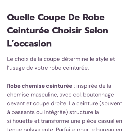
Quelle Coupe De Robe
Ceinturée Choisir Selon
L’occasion
Le choix de la coupe détermine le style et
l’usage de votre robe ceinturée.
Robe chemise ceinturée
: inspirée de la
chemise masculine, avec col, boutonnage
devant et coupe droite. La ceinture (souvent
à passants ou intégrée) structure la
silhouette et transforme une pièce casual en
tenue polyvalente. Parfaite pour le bureau en