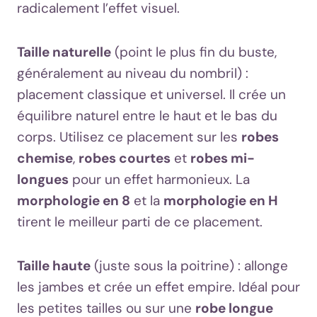
radicalement l’effet visuel.
Taille naturelle
(point le plus fin du buste,
généralement au niveau du nombril) :
placement classique et universel. Il crée un
équilibre naturel entre le haut et le bas du
corps. Utilisez ce placement sur les
robes
chemise
,
robes courtes
et
robes mi-
longues
pour un effet harmonieux. La
morphologie en 8
et la
morphologie en H
tirent le meilleur parti de ce placement.
Taille haute
(juste sous la poitrine) : allonge
les jambes et crée un effet empire. Idéal pour
les petites tailles ou sur une
robe longue