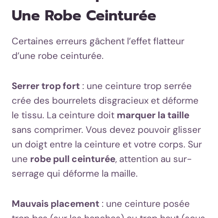
Une Robe Ceinturée
Certaines erreurs gâchent l’effet flatteur
d’une robe ceinturée.
Serrer trop fort
: une ceinture trop serrée
crée des bourrelets disgracieux et déforme
le tissu. La ceinture doit
marquer la taille
sans comprimer. Vous devez pouvoir glisser
un doigt entre la ceinture et votre corps. Sur
une
robe pull ceinturée
, attention au sur-
serrage qui déforme la maille.
Mauvais placement
: une ceinture posée