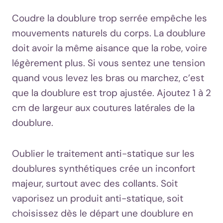
Coudre la doublure trop serrée empêche les
mouvements naturels du corps. La doublure
doit avoir la même aisance que la robe, voire
légèrement plus. Si vous sentez une tension
quand vous levez les bras ou marchez, c’est
que la doublure est trop ajustée. Ajoutez 1 à 2
cm de largeur aux coutures latérales de la
doublure.
Oublier le traitement anti-statique sur les
doublures synthétiques crée un inconfort
majeur, surtout avec des collants. Soit
vaporisez un produit anti-statique, soit
choisissez dès le départ une doublure en