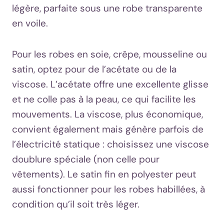
légère, parfaite sous une robe transparente
en voile.
Pour les robes en soie, crêpe, mousseline ou
satin, optez pour de l’acétate ou de la
viscose. L’acétate offre une excellente glisse
et ne colle pas à la peau, ce qui facilite les
mouvements. La viscose, plus économique,
convient également mais génère parfois de
l’électricité statique : choisissez une viscose
doublure spéciale (non celle pour
vêtements). Le satin fin en polyester peut
aussi fonctionner pour les robes habillées, à
condition qu’il soit très léger.