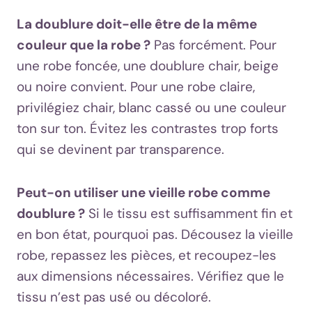
La doublure doit-elle être de la même
couleur que la robe ?
Pas forcément. Pour
une robe foncée, une doublure chair, beige
ou noire convient. Pour une robe claire,
privilégiez chair, blanc cassé ou une couleur
ton sur ton. Évitez les contrastes trop forts
qui se devinent par transparence.
Peut-on utiliser une vieille robe comme
doublure ?
Si le tissu est suffisamment fin et
en bon état, pourquoi pas. Décousez la vieille
robe, repassez les pièces, et recoupez-les
aux dimensions nécessaires. Vérifiez que le
tissu n’est pas usé ou décoloré.