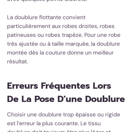
La doublure flottante convient
particulièrement aux robes droites, robes
patineuses ou robes trapèze. Pour une robe
très ajustée ou à taille marquée, la doublure
montée dès la couture donne un meilleur
résultat.
Erreurs Fréquentes Lors
De La Pose D’une Doublure
Choisir une doublure trop épaisse ou rigide
est l’erreur la plus courante. Le tissu