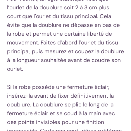
l’ourlet de la doublure soit 2 à 3 cm plus
court que l’ourlet du tissu principal. Cela
évite que la doublure ne dépasse en bas de
la robe et permet une certaine liberté de
mouvement. Faites d’abord l’ourlet du tissu
principal, puis mesurez et coupez la doublure
à la longueur souhaitée avant de coudre son
ourlet.
Si la robe possède une fermeture éclair,
insérez-la avant de fixer définitivement la
doublure. La doublure se plie le long de la
fermeture éclair et se coud à la main avec
des points invisibles pour une finition
impeccable. Certaines couturières préfèrent