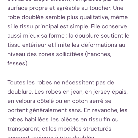
surface propre et agréable au toucher. Une
robe doublée semble plus qualitative, même
si le tissu principal est simple. Elle conserve
aussi mieux sa forme : la doublure soutient le
tissu extérieur et limite les déformations au
niveau des zones sollicitées (hanches,
fesses).
Toutes les robes ne nécessitent pas de
doublure. Les robes en jean, en jersey épais,
en velours côtelé ou en coton serré se
portent généralement sans. En revanche, les
robes habillées, les pièces en tissu fin ou
transparent, et les modèles structurés
gagnent toujours à être doublés.