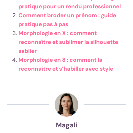
pratique pour un rendu professionnel
Comment broder un prénom : guide
pratique pas à pas
Morphologie en X : comment
reconnaître et sublimer la silhouette
sablier
Morphologie en 8 : comment la
reconnaître et s’habiller avec style
Magali