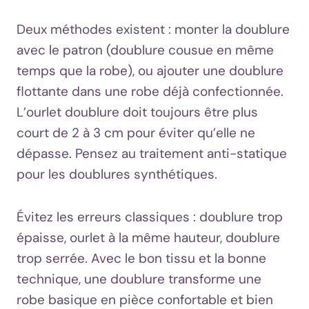
Deux méthodes existent : monter la doublure
avec le patron (doublure cousue en même
temps que la robe), ou ajouter une doublure
flottante dans une robe déjà confectionnée.
L’ourlet doublure doit toujours être plus
court de 2 à 3 cm pour éviter qu’elle ne
dépasse. Pensez au traitement anti-statique
pour les doublures synthétiques.
Évitez les erreurs classiques : doublure trop
épaisse, ourlet à la même hauteur, doublure
trop serrée. Avec le bon tissu et la bonne
technique, une doublure transforme une
robe basique en pièce confortable et bien