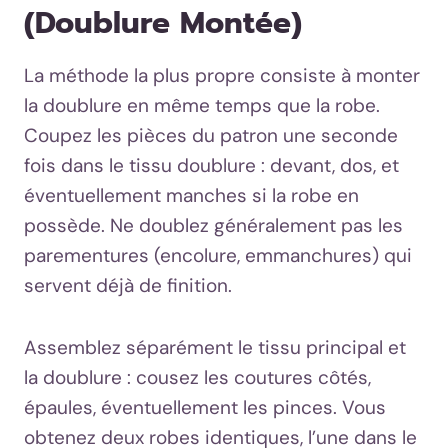
(doublure Montée)
La méthode la plus propre consiste à monter
la doublure en même temps que la robe.
Coupez les pièces du patron une seconde
fois dans le tissu doublure : devant, dos, et
éventuellement manches si la robe en
possède. Ne doublez généralement pas les
parementures (encolure, emmanchures) qui
servent déjà de finition.
Assemblez séparément le tissu principal et
la doublure : cousez les coutures côtés,
épaules, éventuellement les pinces. Vous
obtenez deux robes identiques, l’une dans le