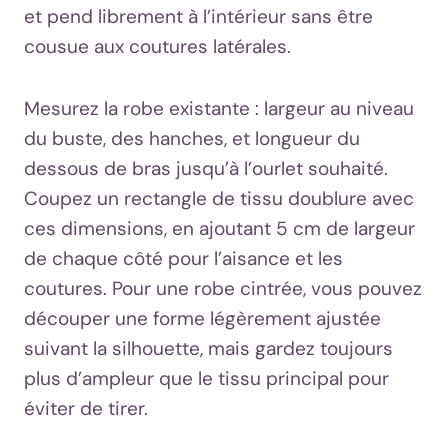
et pend librement à l’intérieur sans être
cousue aux coutures latérales.
Mesurez la robe existante : largeur au niveau
du buste, des hanches, et longueur du
dessous de bras jusqu’à l’ourlet souhaité.
Coupez un rectangle de tissu doublure avec
ces dimensions, en ajoutant 5 cm de largeur
de chaque côté pour l’aisance et les
coutures. Pour une robe cintrée, vous pouvez
découper une forme légèrement ajustée
suivant la silhouette, mais gardez toujours
plus d’ampleur que le tissu principal pour
éviter de tirer.