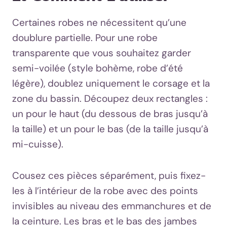
Certaines robes ne nécessitent qu’une
doublure partielle. Pour une robe
transparente que vous souhaitez garder
semi-voilée (style bohème, robe d’été
légère), doublez uniquement le corsage et la
zone du bassin. Découpez deux rectangles :
un pour le haut (du dessous de bras jusqu’à
la taille) et un pour le bas (de la taille jusqu’à
mi-cuisse).
Cousez ces pièces séparément, puis fixez-
les à l’intérieur de la robe avec des points
invisibles au niveau des emmanchures et de
la ceinture. Les bras et le bas des jambes