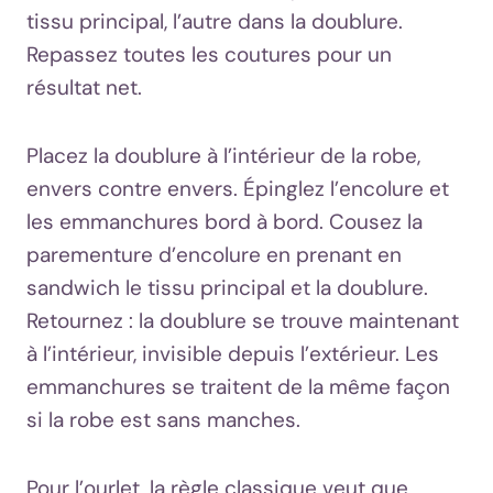
tissu principal, l’autre dans la doublure.
Repassez toutes les coutures pour un
résultat net.
Placez la doublure à l’intérieur de la robe,
envers contre envers. Épinglez l’encolure et
les emmanchures bord à bord. Cousez la
parementure d’encolure en prenant en
sandwich le tissu principal et la doublure.
Retournez : la doublure se trouve maintenant
à l’intérieur, invisible depuis l’extérieur. Les
emmanchures se traitent de la même façon
si la robe est sans manches.
Pour l’ourlet, la règle classique veut que