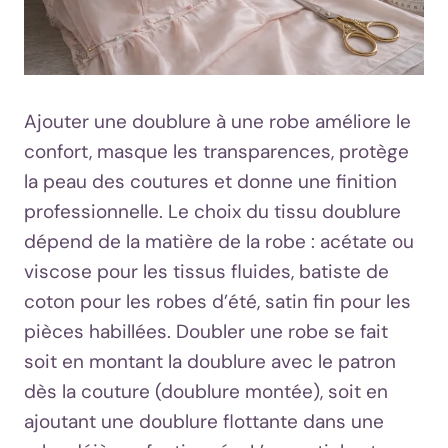
Ajouter une doublure à une robe améliore le
confort, masque les transparences, protège
la peau des coutures et donne une finition
professionnelle. Le choix du tissu doublure
dépend de la matière de la robe : acétate ou
viscose pour les tissus fluides, batiste de
coton pour les robes d’été, satin fin pour les
pièces habillées. Doubler une robe se fait
soit en montant la doublure avec le patron
dès la couture (doublure montée), soit en
ajoutant une doublure flottante dans une