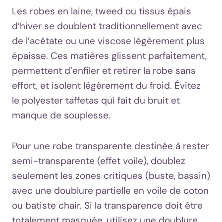
Les robes en laine, tweed ou tissus épais
d’hiver se doublent traditionnellement avec
de l’acétate ou une viscose légèrement plus
épaisse. Ces matières glissent parfaitement,
permettent d’enfiler et retirer la robe sans
effort, et isolent légèrement du froid. Évitez
le polyester taffetas qui fait du bruit et
manque de souplesse.
Pour une robe transparente destinée à rester
semi-transparente (effet voile), doublez
seulement les zones critiques (buste, bassin)
avec une doublure partielle en voile de coton
ou batiste chair. Si la transparence doit être
totalement masquée, utilisez une doublure