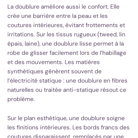
La doublure améliore aussi le confort. Elle
crée une barrière entre la peau et les
coutures intérieures, évitant frottements et
irritations. Sur les tissus rugueux (tweed, lin
épais, laine), une doublure lisse permet à la
robe de glisser facilement lors de l’habillage
et des mouvements. Les matières
synthétiques génèrent souvent de
l’électricité statique : une doublure en fibres
naturelles ou traitée anti-statique résout ce
problème.
Sur le plan esthétique, une doublure soigne
les finitions intérieures. Les bords francs des
coutures disparaissent, remplacés par une