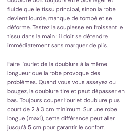
doublure doit toujours être plus léger et
fluide que le tissu principal, sinon la robe
devient lourde, manque de tombé et se
déforme. Testez la souplesse en froissant le
tissu dans la main : il doit se détendre
immédiatement sans marquer de plis.
Faire l’ourlet de la doublure à la même
longueur que la robe provoque des
problèmes. Quand vous vous asseyez ou
bougez, la doublure tire et peut dépasser en
bas. Toujours couper l’ourlet doublure plus
court de 2 à 3 cm minimum. Sur une robe
longue (maxi), cette différence peut aller
jusqu’à 5 cm pour garantir le confort.