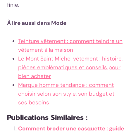
finie.
À lire aussi dans Mode
Teinture vêtement : comment teindre un
vêtement à la maison
Le Mont Saint Michel vêtement : histoire,
pièces emblématiques et conseils pour
bien acheter
Marque homme tendance : comment
choisir selon son style, son budget et
ses besoins
Publications Similaires :
Comment broder une casquette : guide