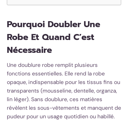
Pourquoi Doubler Une
Robe Et Quand C’est
Nécessaire
Une doublure robe remplit plusieurs
fonctions essentielles. Elle rend la robe
opaque, indispensable pour les tissus fins ou
transparents (mousseline, dentelle, organza,
lin léger). Sans doublure, ces matières
révèlent les sous-vêtements et manquent de
pudeur pour un usage quotidien ou habillé.