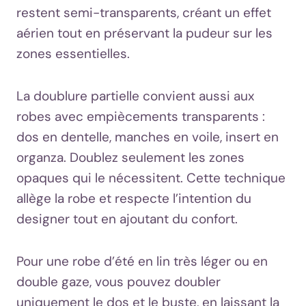
restent semi-transparents, créant un effet
aérien tout en préservant la pudeur sur les
zones essentielles.
La doublure partielle convient aussi aux
robes avec empiècements transparents :
dos en dentelle, manches en voile, insert en
organza. Doublez seulement les zones
opaques qui le nécessitent. Cette technique
allège la robe et respecte l’intention du
designer tout en ajoutant du confort.
Pour une robe d’été en lin très léger ou en
double gaze, vous pouvez doubler
uniquement le dos et le buste, en laissant la