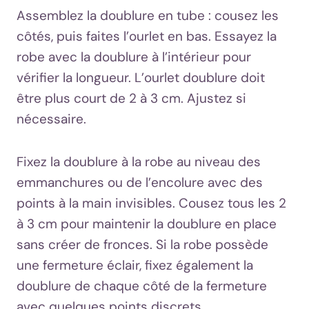
Assemblez la doublure en tube : cousez les
côtés, puis faites l’ourlet en bas. Essayez la
robe avec la doublure à l’intérieur pour
vérifier la longueur. L’ourlet doublure doit
être plus court de 2 à 3 cm. Ajustez si
nécessaire.
Fixez la doublure à la robe au niveau des
emmanchures ou de l’encolure avec des
points à la main invisibles. Cousez tous les 2
à 3 cm pour maintenir la doublure en place
sans créer de fronces. Si la robe possède
une fermeture éclair, fixez également la
doublure de chaque côté de la fermeture
avec quelques points discrets.