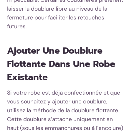
laisser la doublure libre au niveau de la
fermeture pour faciliter les retouches
futures.
Ajouter Une Doublure
Flottante Dans Une Robe
Existante
Si votre robe est déjà confectionnée et que
vous souhaitez y ajouter une doublure,
utilisez la méthode de la doublure flottante.
Cette doublure s’attache uniquement en
haut (sous les emmanchures ou à l’encolure)