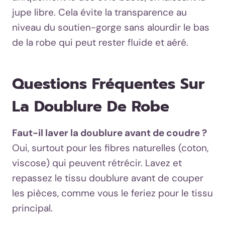
jupe libre. Cela évite la transparence au
niveau du soutien-gorge sans alourdir le bas
de la robe qui peut rester fluide et aéré.
Questions Fréquentes Sur
La Doublure De Robe
Faut-il laver la doublure avant de coudre ?
Oui, surtout pour les fibres naturelles (coton,
viscose) qui peuvent rétrécir. Lavez et
repassez le tissu doublure avant de couper
les pièces, comme vous le feriez pour le tissu
principal.