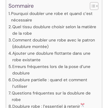
Sommaire
Pourquoi doubler une robe et quand c’est
nécessaire
Quel tissu doublure choisir selon la matière
de la robe
Comment doubler une robe avec le patron
(doublure montée)
Ajouter une doublure flottante dans une
robe existante
Erreurs fréquentes lors de la pose d’une
doublure
Doublure partielle : quand et comment
l’utiliser
Questions fréquentes sur la doublure de
robe
Doublure robe : l’essentiel à retenir