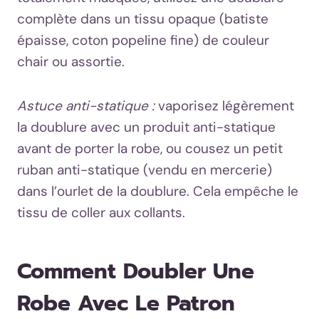
complète dans un tissu opaque (batiste
épaisse, coton popeline fine) de couleur
chair ou assortie.
Astuce anti-statique :
vaporisez légèrement
la doublure avec un produit anti-statique
avant de porter la robe, ou cousez un petit
ruban anti-statique (vendu en mercerie)
dans l’ourlet de la doublure. Cela empêche le
tissu de coller aux collants.
Comment Doubler Une
Robe Avec Le Patron