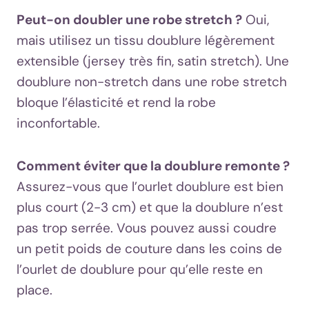
Peut-on doubler une robe stretch ?
Oui,
mais utilisez un tissu doublure légèrement
extensible (jersey très fin, satin stretch). Une
doublure non-stretch dans une robe stretch
bloque l’élasticité et rend la robe
inconfortable.
Comment éviter que la doublure remonte ?
Assurez-vous que l’ourlet doublure est bien
plus court (2-3 cm) et que la doublure n’est
pas trop serrée. Vous pouvez aussi coudre
un petit poids de couture dans les coins de
l’ourlet de doublure pour qu’elle reste en
place.