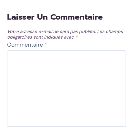
Laisser Un Commentaire
Votre adresse e-mail ne sera pas publiée.
Les champs
obligatoires sont indiqués avec
*
Commentaire
*