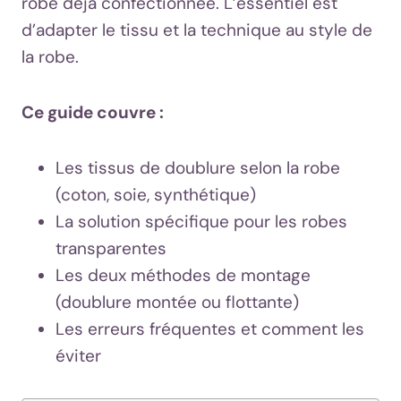
robe déjà confectionnée. L’essentiel est
d’adapter le tissu et la technique au style de
la robe.
Ce guide couvre :
Les tissus de doublure selon la robe
(coton, soie, synthétique)
La solution spécifique pour les robes
transparentes
Les deux méthodes de montage
(doublure montée ou flottante)
Les erreurs fréquentes et comment les
éviter