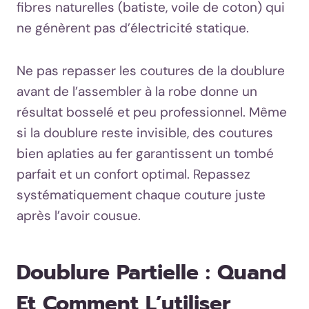
fibres naturelles (batiste, voile de coton) qui
ne génèrent pas d’électricité statique.
Ne pas repasser les coutures de la doublure
avant de l’assembler à la robe donne un
résultat bosselé et peu professionnel. Même
si la doublure reste invisible, des coutures
bien aplaties au fer garantissent un tombé
parfait et un confort optimal. Repassez
systématiquement chaque couture juste
après l’avoir cousue.
Doublure Partielle : Quand
Et Comment L’utiliser