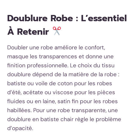
Doublure Robe : L’essentiel
À Retenir
Doubler une robe améliore le confort,
masque les transparences et donne une
finition professionnelle. Le choix du tissu
doublure dépend de la matière de la robe :
batiste ou voile de coton pour les robes
d’été, acétate ou viscose pour les pièces
fluides ou en laine, satin fin pour les robes
habillées. Pour une robe transparente, une
doublure en batiste chair règle le problème
d’opacité.