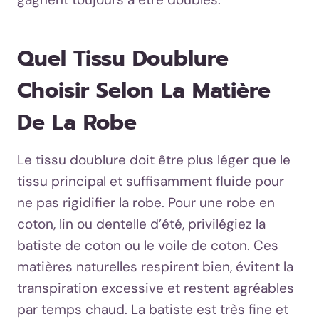
Quel Tissu Doublure
Choisir Selon La Matière
De La Robe
Le tissu doublure doit être plus léger que le
tissu principal et suffisamment fluide pour
ne pas rigidifier la robe. Pour une robe en
coton, lin ou dentelle d’été, privilégiez la
batiste de coton ou le voile de coton. Ces
matières naturelles respirent bien, évitent la
transpiration excessive et restent agréables
par temps chaud. La batiste est très fine et