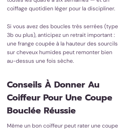
coiffage quotidien léger pour la discipliner.
Si vous avez des boucles très serrées (type
3b ou plus), anticipez un retrait important :
une frange coupée à la hauteur des sourcils
sur cheveux humides peut remonter bien
au-dessus une fois sèche.
Conseils À Donner Au
Coiffeur Pour Une Coupe
Bouclée Réussie
Même un bon coiffeur peut rater une coupe