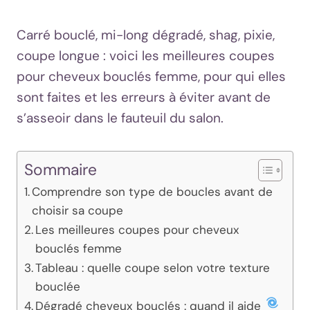
Carré bouclé, mi-long dégradé, shag, pixie,
coupe longue : voici les meilleures coupes
pour cheveux bouclés femme, pour qui elles
sont faites et les erreurs à éviter avant de
s’asseoir dans le fauteuil du salon.
Sommaire
Comprendre son type de boucles avant de
choisir sa coupe
Les meilleures coupes pour cheveux
bouclés femme
Tableau : quelle coupe selon votre texture
bouclée
Dégradé cheveux bouclés : quand il aide