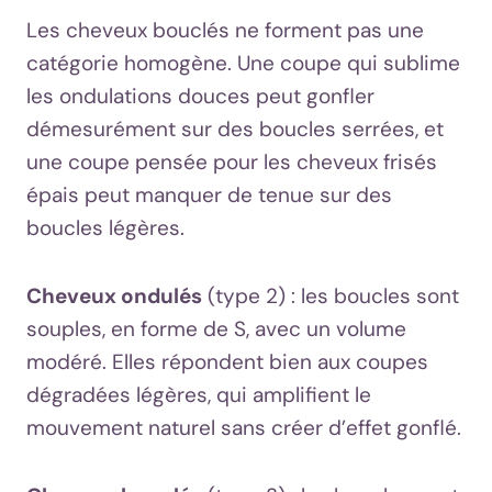
Les cheveux bouclés ne forment pas une
catégorie homogène. Une coupe qui sublime
les ondulations douces peut gonfler
démesurément sur des boucles serrées, et
une coupe pensée pour les cheveux frisés
épais peut manquer de tenue sur des
boucles légères.
Cheveux ondulés
(type 2) : les boucles sont
souples, en forme de S, avec un volume
modéré. Elles répondent bien aux coupes
dégradées légères, qui amplifient le
mouvement naturel sans créer d’effet gonflé.