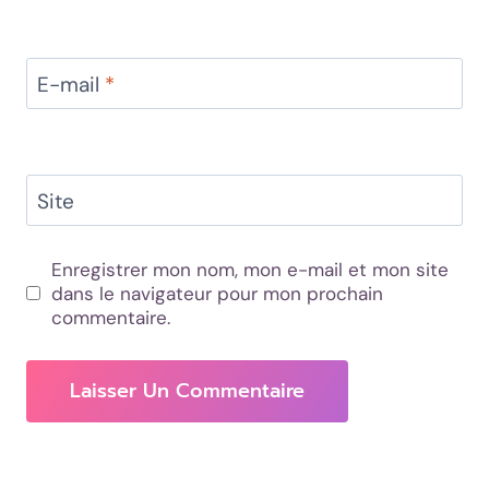
E-mail
*
Site
Enregistrer mon nom, mon e-mail et mon site
dans le navigateur pour mon prochain
commentaire.