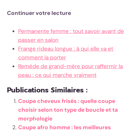
Continuer votre lecture
Permanente femme : tout savoir avant de
passer en salon
Frange rideau longue : à qui elle va et
comment la porter
Remède de grand-mère pour raffermir la
peau : ce qui marche vraiment
Publications Similaires :
Coupe cheveux frisés : quelle coupe
choisir selon ton type de boucle et ta
morphologie
Coupe afro homme : les meilleures