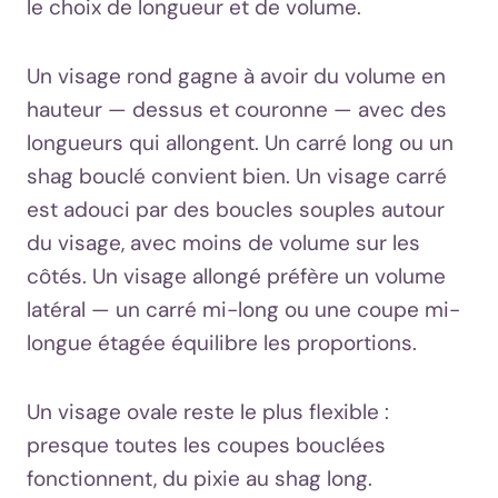
le choix de longueur et de volume.
Un visage rond gagne à avoir du volume en
hauteur — dessus et couronne — avec des
longueurs qui allongent. Un carré long ou un
shag bouclé convient bien. Un visage carré
est adouci par des boucles souples autour
du visage, avec moins de volume sur les
côtés. Un visage allongé préfère un volume
latéral — un carré mi-long ou une coupe mi-
longue étagée équilibre les proportions.
Un visage ovale reste le plus flexible :
presque toutes les coupes bouclées
fonctionnent, du pixie au shag long.