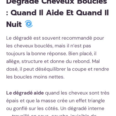
Dégradé Cheveux Bouclés
: Quand Il Aide Et Quand Il
Nuit
Le dégradé est souvent recommandé pour
les cheveux bouclés, mais il n’est pas
toujours la bonne réponse. Bien placé, il
allège, structure et donne du rebond. Mal
dosé, il peut déséquilibrer la coupe et rendre
les boucles moins nettes.
Le dégradé aide
quand les cheveux sont très
épais et que la masse crée un effet triangle
ou gonflé sur les côtés. Un dégradé interne