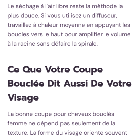
Le séchage à l’air libre reste la méthode la
plus douce. Si vous utilisez un diffuseur,
travaillez à chaleur moyenne en appuyant les
boucles vers le haut pour amplifier le volume
à la racine sans défaire la spirale.
Ce Que Votre Coupe
Bouclée Dit Aussi De Votre
Visage
La bonne coupe pour cheveux bouclés
femme ne dépend pas seulement de la
texture. La forme du visage oriente souvent