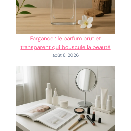
Fargance : le parfum brut et
transparent qui bouscule la beauté
août 8, 2026