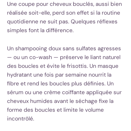
Une coupe pour cheveux bouclés, aussi bien
réalisée soit-elle, perd son effet si la routine
quotidienne ne suit pas. Quelques réflexes
simples font la différence.
Un shampooing doux sans sulfates agresses
— ou un co-wash — préserve le liant naturel
des boucles et évite le frisottis. Un masque
hydratant une fois par semaine nourrit la
fibre et rend les boucles plus définies. Un
sérum ou une crème coiffante appliquée sur
cheveux humides avant le séchage fixe la
forme des boucles et limite le volume
incontrôlé.