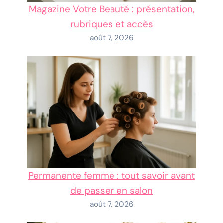
Magazine Votre Beauté : présentation,
rubriques et accès
août 7, 2026
Permanente femme : tout savoir avant
de passer en salon
août 7, 2026