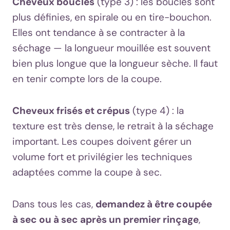
Cheveux bouclés
(type 3) : les boucles sont
plus définies, en spirale ou en tire-bouchon.
Elles ont tendance à se contracter à la
séchage — la longueur mouillée est souvent
bien plus longue que la longueur sèche. Il faut
en tenir compte lors de la coupe.
Cheveux frisés et crépus
(type 4) : la
texture est très dense, le retrait à la séchage
important. Les coupes doivent gérer un
volume fort et privilégier les techniques
adaptées comme la coupe à sec.
Dans tous les cas,
demandez à être coupée
à sec ou à sec après un premier rinçage
,