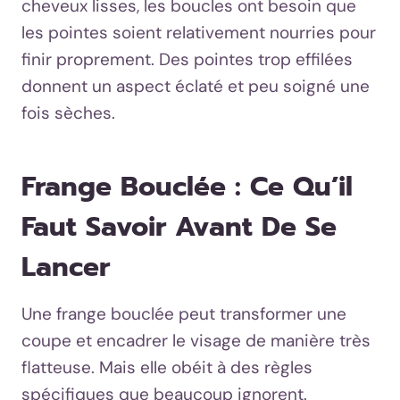
cheveux lisses, les boucles ont besoin que
les pointes soient relativement nourries pour
finir proprement. Des pointes trop effilées
donnent un aspect éclaté et peu soigné une
fois sèches.
Frange Bouclée : Ce Qu’il
Faut Savoir Avant De Se
Lancer
Une frange bouclée peut transformer une
coupe et encadrer le visage de manière très
flatteuse. Mais elle obéit à des règles
spécifiques que beaucoup ignorent.