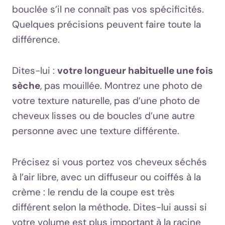
bouclée s’il ne connaît pas vos spécificités.
Quelques précisions peuvent faire toute la
différence.
Dites-lui :
votre longueur habituelle une fois
sèche
, pas mouillée. Montrez une photo de
votre texture naturelle, pas d’une photo de
cheveux lisses ou de boucles d’une autre
personne avec une texture différente.
Précisez si vous portez vos cheveux séchés
à l’air libre, avec un diffuseur ou coiffés à la
crème : le rendu de la coupe est très
différent selon la méthode. Dites-lui aussi si
votre volume est plus important à la racine