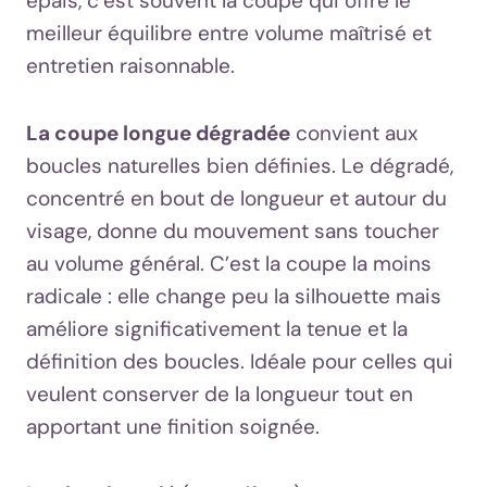
épais, c’est souvent la coupe qui offre le
meilleur équilibre entre volume maîtrisé et
entretien raisonnable.
La coupe longue dégradée
convient aux
boucles naturelles bien définies. Le dégradé,
concentré en bout de longueur et autour du
visage, donne du mouvement sans toucher
au volume général. C’est la coupe la moins
radicale : elle change peu la silhouette mais
améliore significativement la tenue et la
définition des boucles. Idéale pour celles qui
veulent conserver de la longueur tout en
apportant une finition soignée.