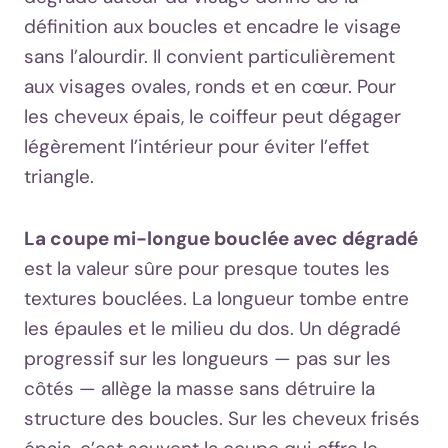
définition aux boucles et encadre le visage
sans l’alourdir. Il convient particulièrement
aux visages ovales, ronds et en cœur. Pour
les cheveux épais, le coiffeur peut dégager
légèrement l’intérieur pour éviter l’effet
triangle.
La coupe mi-longue bouclée avec dégradé
est la valeur sûre pour presque toutes les
textures bouclées. La longueur tombe entre
les épaules et le milieu du dos. Un dégradé
progressif sur les longueurs — pas sur les
côtés — allège la masse sans détruire la
structure des boucles. Sur les cheveux frisés