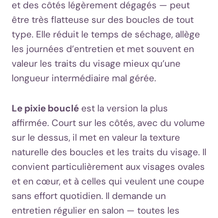
et des côtés légèrement dégagés — peut
être très flatteuse sur des boucles de tout
type. Elle réduit le temps de séchage, allège
les journées d’entretien et met souvent en
valeur les traits du visage mieux qu’une
longueur intermédiaire mal gérée.
Le pixie bouclé
est la version la plus
affirmée. Court sur les côtés, avec du volume
sur le dessus, il met en valeur la texture
naturelle des boucles et les traits du visage. Il
convient particulièrement aux visages ovales
et en cœur, et à celles qui veulent une coupe
sans effort quotidien. Il demande un
entretien régulier en salon — toutes les