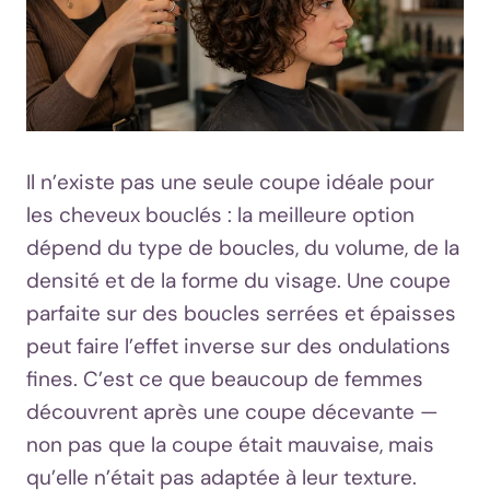
Il n’existe pas une seule coupe idéale pour
les cheveux bouclés : la meilleure option
dépend du type de boucles, du volume, de la
densité et de la forme du visage. Une coupe
parfaite sur des boucles serrées et épaisses
peut faire l’effet inverse sur des ondulations
fines. C’est ce que beaucoup de femmes
découvrent après une coupe décevante —
non pas que la coupe était mauvaise, mais
qu’elle n’était pas adaptée à leur texture.