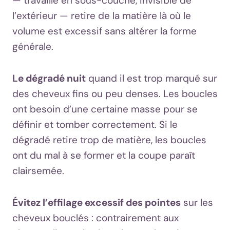
— travaillé en sous-couche, invisible de
l’extérieur — retire de la matière là où le
volume est excessif sans altérer la forme
générale.
Le dégradé nuit
quand il est trop marqué sur
des cheveux fins ou peu denses. Les boucles
ont besoin d’une certaine masse pour se
définir et tomber correctement. Si le
dégradé retire trop de matière, les boucles
ont du mal à se former et la coupe paraît
clairsemée.
Évitez l’effilage excessif des pointes
sur les
cheveux bouclés : contrairement aux