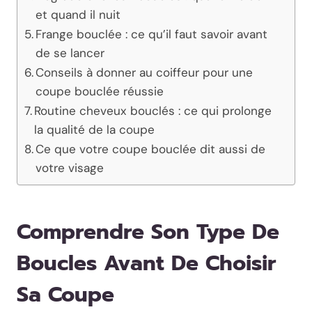
et quand il nuit
Frange bouclée : ce qu’il faut savoir avant
de se lancer
Conseils à donner au coiffeur pour une
coupe bouclée réussie
Routine cheveux bouclés : ce qui prolonge
la qualité de la coupe
Ce que votre coupe bouclée dit aussi de
votre visage
Comprendre Son Type De
Boucles Avant De Choisir
Sa Coupe