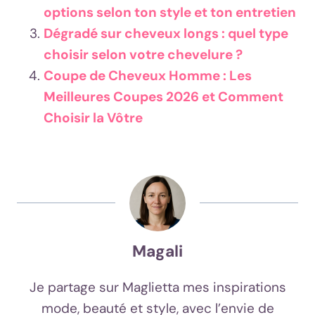
options selon ton style et ton entretien
Dégradé sur cheveux longs : quel type
choisir selon votre chevelure ?
Coupe de Cheveux Homme : Les
Meilleures Coupes 2026 et Comment
Choisir la Vôtre
Magali
Je partage sur Maglietta mes inspirations
mode, beauté et style, avec l’envie de