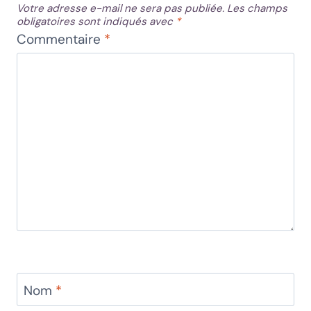
Votre adresse e-mail ne sera pas publiée.
Les champs
obligatoires sont indiqués avec
*
Commentaire
*
Nom
*