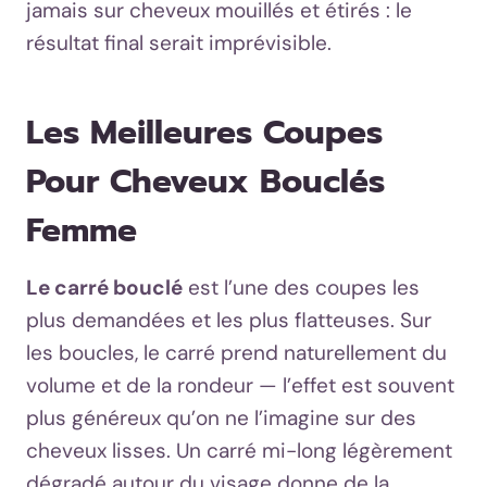
jamais sur cheveux mouillés et étirés : le
résultat final serait imprévisible.
Les Meilleures Coupes
Pour Cheveux Bouclés
Femme
Le carré bouclé
est l’une des coupes les
plus demandées et les plus flatteuses. Sur
les boucles, le carré prend naturellement du
volume et de la rondeur — l’effet est souvent
plus généreux qu’on ne l’imagine sur des
cheveux lisses. Un carré mi-long légèrement
dégradé autour du visage donne de la