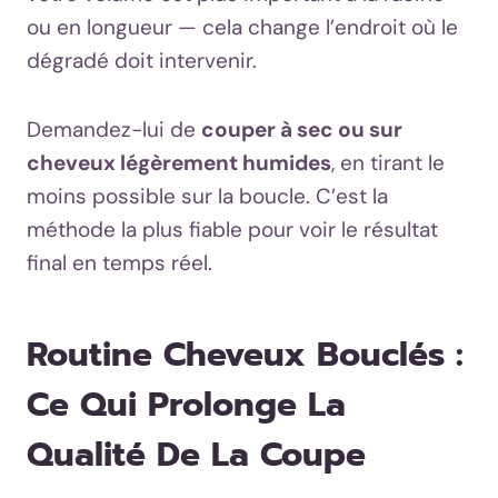
ou en longueur — cela change l’endroit où le
dégradé doit intervenir.
Demandez-lui de
couper à sec ou sur
cheveux légèrement humides
, en tirant le
moins possible sur la boucle. C’est la
méthode la plus fiable pour voir le résultat
final en temps réel.
Routine Cheveux Bouclés :
Ce Qui Prolonge La
Qualité De La Coupe