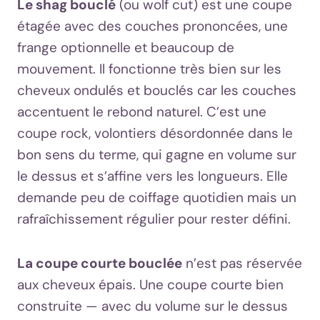
Le shag bouclé
(ou wolf cut) est une coupe
étagée avec des couches prononcées, une
frange optionnelle et beaucoup de
mouvement. Il fonctionne très bien sur les
cheveux ondulés et bouclés car les couches
accentuent le rebond naturel. C’est une
coupe rock, volontiers désordonnée dans le
bon sens du terme, qui gagne en volume sur
le dessus et s’affine vers les longueurs. Elle
demande peu de coiffage quotidien mais un
rafraîchissement régulier pour rester défini.
La coupe courte bouclée
n’est pas réservée
aux cheveux épais. Une coupe courte bien
construite — avec du volume sur le dessus