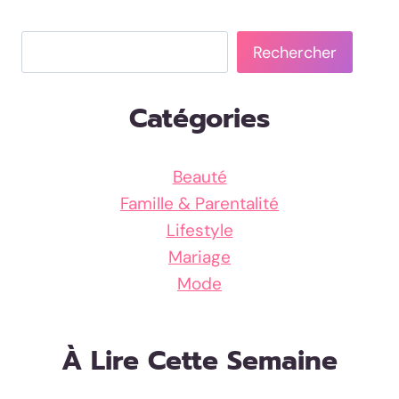
Rechercher
Rechercher
Catégories
Beauté
Famille & Parentalité
Lifestyle
Mariage
Mode
À Lire Cette Semaine