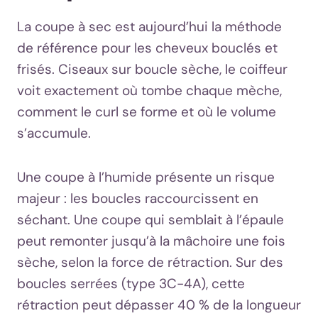
La coupe à sec est aujourd’hui la méthode
de référence pour les cheveux bouclés et
frisés. Ciseaux sur boucle sèche, le coiffeur
voit exactement où tombe chaque mèche,
comment le curl se forme et où le volume
s’accumule.
Une coupe à l’humide présente un risque
majeur : les boucles raccourcissent en
séchant. Une coupe qui semblait à l’épaule
peut remonter jusqu’à la mâchoire une fois
sèche, selon la force de rétraction. Sur des
boucles serrées (type 3C-4A), cette
rétraction peut dépasser 40 % de la longueur