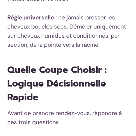
Règle universelle
: ne jamais brosser les
cheveux bouclés secs. Démêler uniquement
sur cheveux humides et conditionnés, par
section, de la pointe vers la racine.
Quelle Coupe Choisir :
Logique Décisionnelle
Rapide
Avant de prendre rendez-vous, répondre à
ces trois questions :