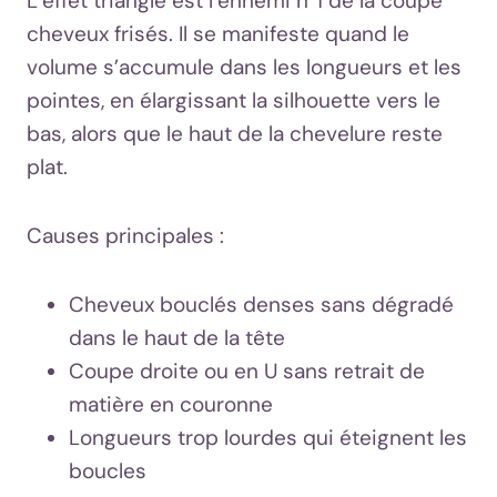
L’effet triangle est l’ennemi n°1 de la coupe
cheveux frisés. Il se manifeste quand le
volume s’accumule dans les longueurs et les
pointes, en élargissant la silhouette vers le
bas, alors que le haut de la chevelure reste
plat.
Causes principales :
Cheveux bouclés denses sans dégradé
dans le haut de la tête
Coupe droite ou en U sans retrait de
matière en couronne
Longueurs trop lourdes qui éteignent les
boucles