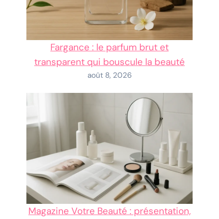
Fargance : le parfum brut et
transparent qui bouscule la beauté
août 8, 2026
Magazine Votre Beauté : présentation,