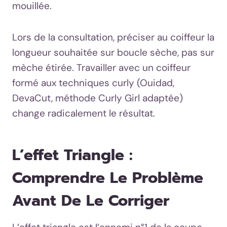
mouillée.
Lors de la consultation, préciser au coiffeur la
longueur souhaitée sur boucle sèche, pas sur
mèche étirée. Travailler avec un coiffeur
formé aux techniques curly (Ouidad,
DevaCut, méthode Curly Girl adaptée)
change radicalement le résultat.
L’effet Triangle :
Comprendre Le Problème
Avant De Le Corriger