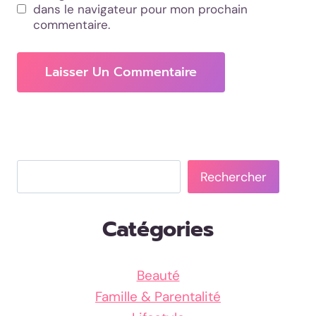
dans le navigateur pour mon prochain
commentaire.
Rechercher
Rechercher
Catégories
Beauté
Famille & Parentalité