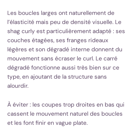
Les boucles larges ont naturellement de
l’élasticité mais peu de densité visuelle. Le
shag curly est particulièrement adapté : ses
couches étagées, ses franges rideaux
légères et son dégradé interne donnent du
mouvement sans écraser le curl. Le carré
dégradé fonctionne aussi très bien sur ce
type, en ajoutant de la structure sans
alourdir.
À éviter : les coupes trop droites en bas qui
cassent le mouvement naturel des boucles
et les font finir en vague plate.