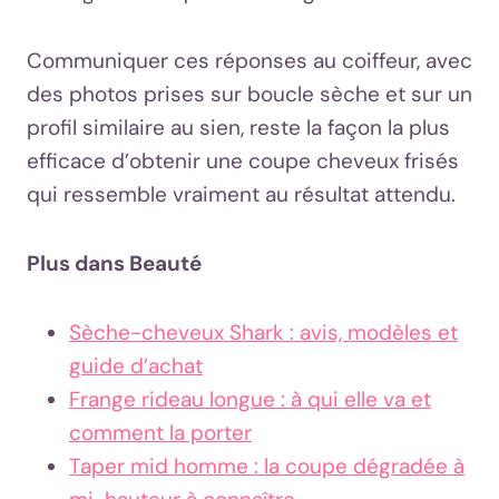
Communiquer ces réponses au coiffeur, avec
des photos prises sur boucle sèche et sur un
profil similaire au sien, reste la façon la plus
efficace d’obtenir une coupe cheveux frisés
qui ressemble vraiment au résultat attendu.
Plus dans Beauté
Sèche-cheveux Shark : avis, modèles et
guide d’achat
Frange rideau longue : à qui elle va et
comment la porter
Taper mid homme : la coupe dégradée à