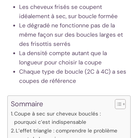
Les cheveux frisés se coupent
idéalement à sec, sur boucle formée
Le dégradé ne fonctionne pas de la
même façon sur des boucles larges et
des frisottis serrés
La densité compte autant que la
longueur pour choisir la coupe
Chaque type de boucle (2C à 4C) a ses
coupes de référence
Sommaire
Coupe à sec sur cheveux bouclés :
pourquoi c’est indispensable
L’effet triangle : comprendre le problème