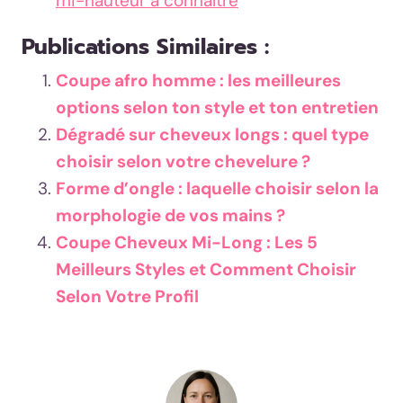
mi-hauteur à connaître
Publications Similaires :
Coupe afro homme : les meilleures
options selon ton style et ton entretien
Dégradé sur cheveux longs : quel type
choisir selon votre chevelure ?
Forme d’ongle : laquelle choisir selon la
morphologie de vos mains ?
Coupe Cheveux Mi-Long : Les 5
Meilleurs Styles et Comment Choisir
Selon Votre Profil