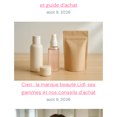
et guide d’achat
août 9, 2026
Cien : la marque beauté Lidl, ses
gammes et nos conseils d’achat
août 9, 2026