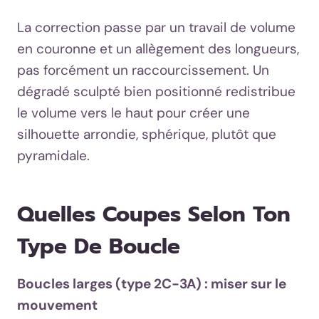
La correction passe par un travail de volume
en couronne et un allègement des longueurs,
pas forcément un raccourcissement. Un
dégradé sculpté bien positionné redistribue
le volume vers le haut pour créer une
silhouette arrondie, sphérique, plutôt que
pyramidale.
Quelles Coupes Selon Ton
Type De Boucle
Boucles larges (type 2C-3A) : miser sur le
mouvement