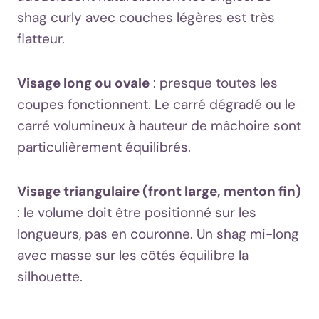
shag curly avec couches légères est très
flatteur.
Visage long ou ovale
: presque toutes les
coupes fonctionnent. Le carré dégradé ou le
carré volumineux à hauteur de mâchoire sont
particulièrement équilibrés.
Visage triangulaire (front large, menton fin)
: le volume doit être positionné sur les
longueurs, pas en couronne. Un shag mi-long
avec masse sur les côtés équilibre la
silhouette.