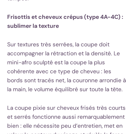
Frisottis et cheveux crépus (type 4A-4C) :
sublimer la texture
Sur textures très serrées, la coupe doit
accompagner la rétraction et la densité. Le
mini-afro sculpté est la coupe la plus
cohérente avec ce type de cheveu : les
bords sont tracés net, la couronne arrondie à
la main, le volume équilibré sur toute la tête.
La coupe pixie sur cheveux frisés très courts
et serrés fonctionne aussi remarquablement
bien : elle nécessite peu d’entretien, met en