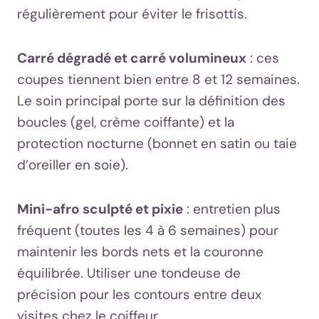
régulièrement pour éviter le frisottis.
Carré dégradé et carré volumineux
: ces
coupes tiennent bien entre 8 et 12 semaines.
Le soin principal porte sur la définition des
boucles (gel, crème coiffante) et la
protection nocturne (bonnet en satin ou taie
d’oreiller en soie).
Mini-afro sculpté et pixie
: entretien plus
fréquent (toutes les 4 à 6 semaines) pour
maintenir les bords nets et la couronne
équilibrée. Utiliser une tondeuse de
précision pour les contours entre deux
visites chez le coiffeur.