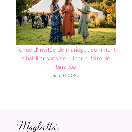
Tenue d’invitée de mariage : comment
s’habiller sans se ruiner ni faire de
faux pas
août 6, 2026