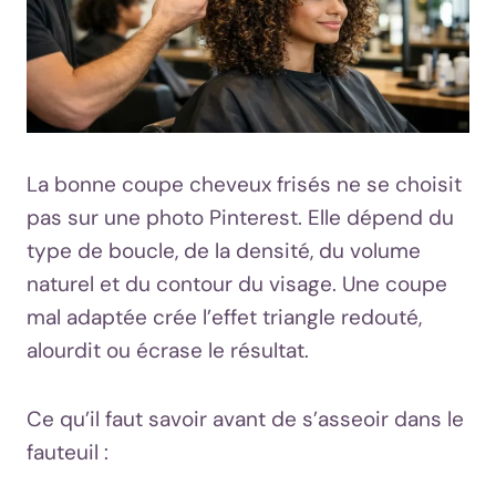
La bonne coupe cheveux frisés ne se choisit
pas sur une photo Pinterest. Elle dépend du
type de boucle, de la densité, du volume
naturel et du contour du visage. Une coupe
mal adaptée crée l’effet triangle redouté,
alourdit ou écrase le résultat.
Ce qu’il faut savoir avant de s’asseoir dans le
fauteuil :