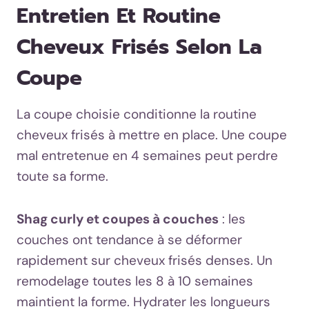
Entretien Et Routine
Cheveux Frisés Selon La
Coupe
La coupe choisie conditionne la routine
cheveux frisés à mettre en place. Une coupe
mal entretenue en 4 semaines peut perdre
toute sa forme.
Shag curly et coupes à couches
: les
couches ont tendance à se déformer
rapidement sur cheveux frisés denses. Un
remodelage toutes les 8 à 10 semaines
maintient la forme. Hydrater les longueurs