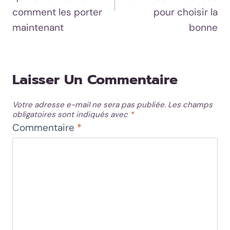
comment les porter
pour choisir la
maintenant
bonne
Laisser Un Commentaire
Votre adresse e-mail ne sera pas publiée.
Les champs
obligatoires sont indiqués avec
*
Commentaire
*