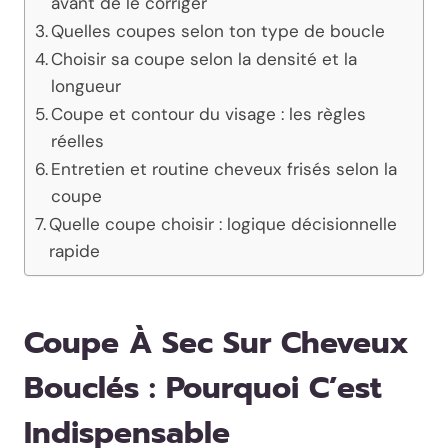
avant de le corriger
Quelles coupes selon ton type de boucle
Choisir sa coupe selon la densité et la
longueur
Coupe et contour du visage : les règles
réelles
Entretien et routine cheveux frisés selon la
coupe
Quelle coupe choisir : logique décisionnelle
rapide
Coupe À Sec Sur Cheveux
Bouclés : Pourquoi C’est
Indispensable