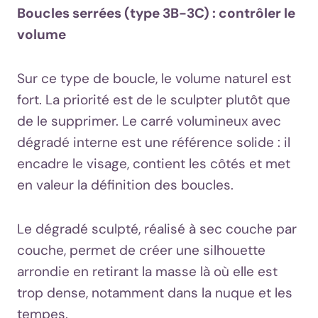
Boucles serrées (type 3B-3C) : contrôler le
volume
Sur ce type de boucle, le volume naturel est
fort. La priorité est de le sculpter plutôt que
de le supprimer. Le carré volumineux avec
dégradé interne est une référence solide : il
encadre le visage, contient les côtés et met
en valeur la définition des boucles.
Le dégradé sculpté, réalisé à sec couche par
couche, permet de créer une silhouette
arrondie en retirant la masse là où elle est
trop dense, notamment dans la nuque et les
tempes.