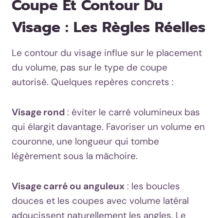
Coupe Et Contour Du
Visage : Les Règles Réelles
Le contour du visage influe sur le placement
du volume, pas sur le type de coupe
autorisé. Quelques repères concrets :
Visage rond
: éviter le carré volumineux bas
qui élargit davantage. Favoriser un volume en
couronne, une longueur qui tombe
légèrement sous la mâchoire.
Visage carré ou anguleux
: les boucles
douces et les coupes avec volume latéral
adoucissent naturellement les angles. Le