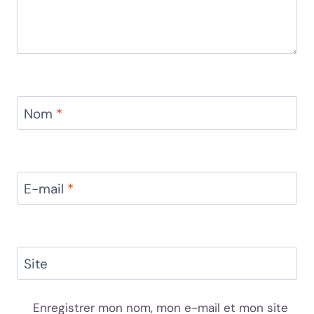
Nom
*
E-mail
*
Site
Enregistrer mon nom, mon e-mail et mon site