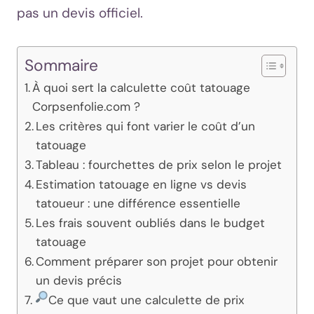
pas un devis officiel.
Sommaire
À quoi sert la calculette coût tatouage
Corpsenfolie.com ?
Les critères qui font varier le coût d’un
tatouage
Tableau : fourchettes de prix selon le projet
Estimation tatouage en ligne vs devis
tatoueur : une différence essentielle
Les frais souvent oubliés dans le budget
tatouage
Comment préparer son projet pour obtenir
un devis précis
Ce que vaut une calculette de prix