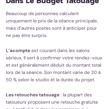
Dans Le Budget Tatouage
Beaucoup de personnes calculent
uniquement le prix de la séance principale,
mais d’autres postes sont à anticiper pour
ne pas être surpris.
L’acompte
est courant dans les salons
sérieux. Il sert à confirmer votre rendez-vous
et est généralement déduit du montant total
lors de la séance. Son montant varie de 20 à
50 % selon le studio et la durée du projet.
Les retouches tatouage
: la plupart des
tatoueurs proposent une retouche gratuite