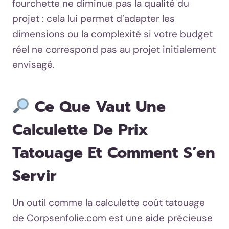
fourchette ne diminue pas la qualité du
projet : cela lui permet d’adapter les
dimensions ou la complexité si votre budget
réel ne correspond pas au projet initialement
envisagé.
Ce Que Vaut Une
Calculette De Prix
Tatouage Et Comment S’en
Servir
Un outil comme la calculette coût tatouage
de Corpsenfolie.com est une aide précieuse