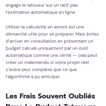
engage le tatoueur sur un tarif, pas
l’estimation automatique en ligne.
Utiliser la calculette en amont est une
démarche utile pour se préparer. Mais évitez
d’arriver en consultation en présentant un
budget calculé uniquement par un outil
automatique comme une vérité — cela peut
créer un malentendu si votre projet réel
s’avère plus complexe que ce que
l’algorithme a pu anticiper.
Les Frais Souvent Oubliés