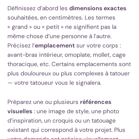
Définissez d’abord les
dimensions exactes
souhaitées, en centimètres. Les termes
« grand » ou « petit » ne signifient pas la
même chose d’une personne à l’autre.
Précisez l’
emplacement
sur votre corps :
avant-bras intérieur, omoplate, mollet, cage
thoracique, etc. Certains emplacements sont
plus douloureux ou plus complexes à tatouer
— votre tatoueur vous le signalera.
Préparez une ou plusieurs
références
visuelles
: une image de style, une photo
d’inspiration, un croquis ou un tatouage
existant qui correspond à votre projet. Plus