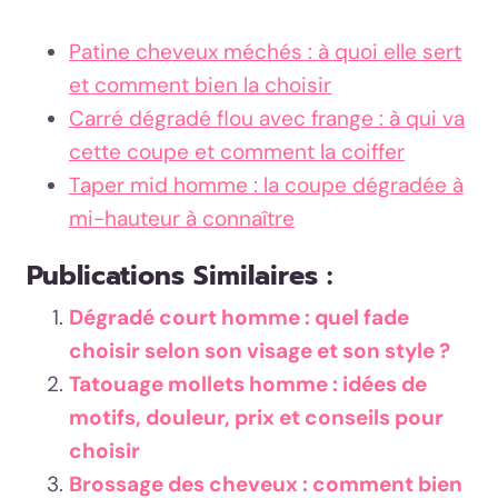
Patine cheveux méchés : à quoi elle sert
et comment bien la choisir
Carré dégradé flou avec frange : à qui va
cette coupe et comment la coiffer
Taper mid homme : la coupe dégradée à
mi-hauteur à connaître
Publications Similaires :
Dégradé court homme : quel fade
choisir selon son visage et son style ?
Tatouage mollets homme : idées de
motifs, douleur, prix et conseils pour
choisir
Brossage des cheveux : comment bien