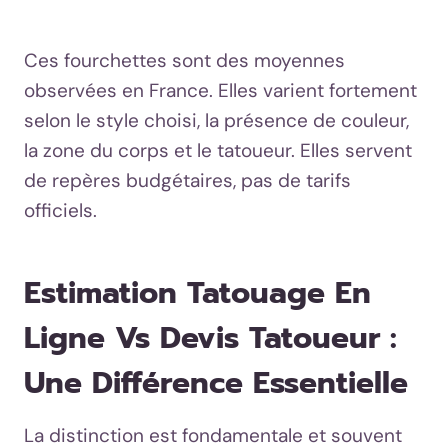
Ces fourchettes sont des moyennes
observées en France. Elles varient fortement
selon le style choisi, la présence de couleur,
la zone du corps et le tatoueur. Elles servent
de repères budgétaires, pas de tarifs
officiels.
Estimation Tatouage En
Ligne Vs Devis Tatoueur :
Une Différence Essentielle
La distinction est fondamentale et souvent