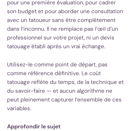
pour une première évaluation, pour cadrer
son budget et pour aborder une consultation
avec un tatoueur sans être complètement
dans l’inconnu. Il ne remplace pas l’œil d’un
professionnel sur votre projet, ni un devis
tatouage établi après un vrai échange.
Utilisez-le comme point de départ, pas
comme référence définitive. Le coût
tatouage reflète du temps, de la technique et
du savoir-faire — et aucun algorithme ne
peut pleinement capturer l’ensemble de ces
variables.
Approfondir le sujet