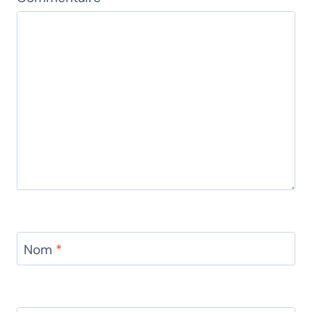
Nom
*