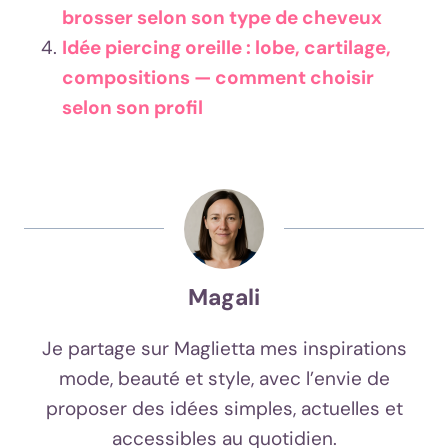
brosser selon son type de cheveux
Idée piercing oreille : lobe, cartilage,
compositions — comment choisir
selon son profil
Magali
Je partage sur Maglietta mes inspirations
mode, beauté et style, avec l’envie de
proposer des idées simples, actuelles et
accessibles au quotidien.