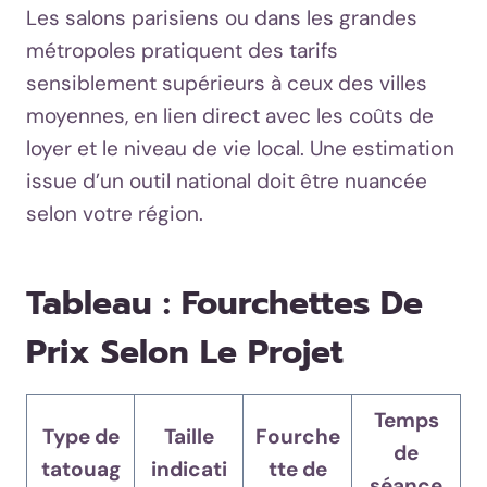
Les salons parisiens ou dans les grandes
métropoles pratiquent des tarifs
sensiblement supérieurs à ceux des villes
moyennes, en lien direct avec les coûts de
loyer et le niveau de vie local. Une estimation
issue d’un outil national doit être nuancée
selon votre région.
Tableau : Fourchettes De
Prix Selon Le Projet
Temps
Type de
Taille
Fourche
de
tatouag
indicati
tte de
séance