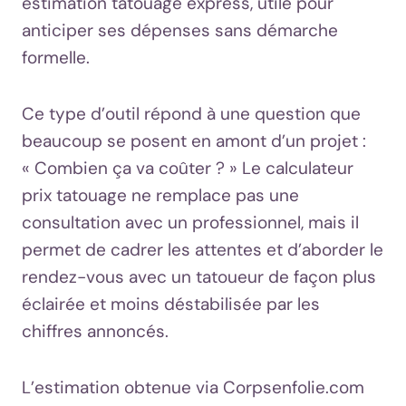
estimation tatouage express, utile pour
anticiper ses dépenses sans démarche
formelle.
Ce type d’outil répond à une question que
beaucoup se posent en amont d’un projet :
« Combien ça va coûter ? » Le calculateur
prix tatouage ne remplace pas une
consultation avec un professionnel, mais il
permet de cadrer les attentes et d’aborder le
rendez-vous avec un tatoueur de façon plus
éclairée et moins déstabilisée par les
chiffres annoncés.
L’estimation obtenue via Corpsenfolie.com