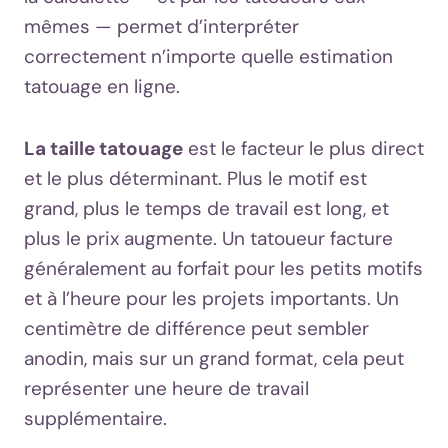
mêmes — permet d’interpréter
correctement n’importe quelle estimation
tatouage en ligne.
La taille tatouage
est le facteur le plus direct
et le plus déterminant. Plus le motif est
grand, plus le temps de travail est long, et
plus le prix augmente. Un tatoueur facture
généralement au forfait pour les petits motifs
et à l’heure pour les projets importants. Un
centimètre de différence peut sembler
anodin, mais sur un grand format, cela peut
représenter une heure de travail
supplémentaire.