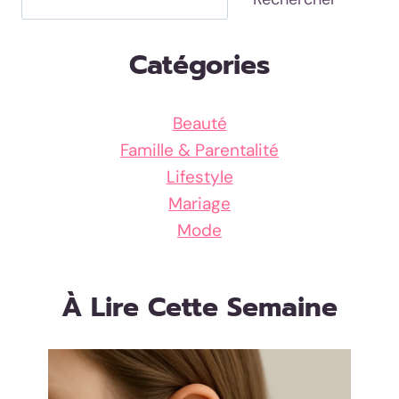
Catégories
Beauté
Famille & Parentalité
Lifestyle
Mariage
Mode
À Lire Cette Semaine