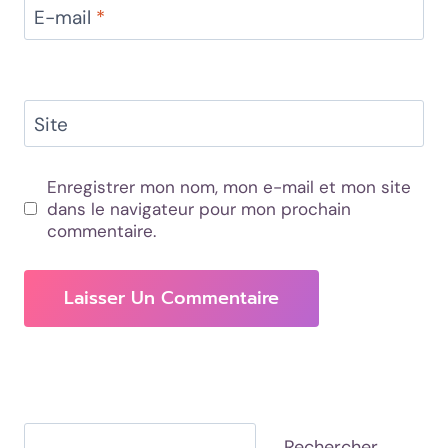
E-mail
*
Site
Enregistrer mon nom, mon e-mail et mon site
dans le navigateur pour mon prochain
commentaire.
Rechercher
Rechercher