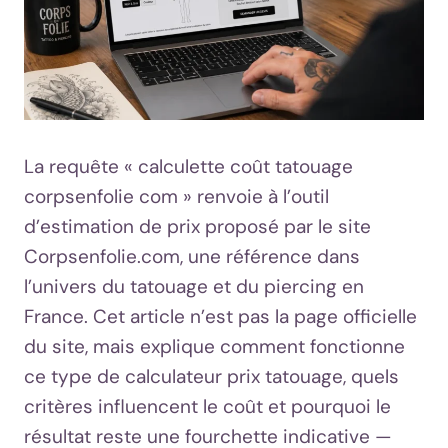
La requête « calculette coût tatouage
corpsenfolie com » renvoie à l’outil
d’estimation de prix proposé par le site
Corpsenfolie.com, une référence dans
l’univers du tatouage et du piercing en
France. Cet article n’est pas la page officielle
du site, mais explique comment fonctionne
ce type de calculateur prix tatouage, quels
critères influencent le coût et pourquoi le
résultat reste une fourchette indicative —