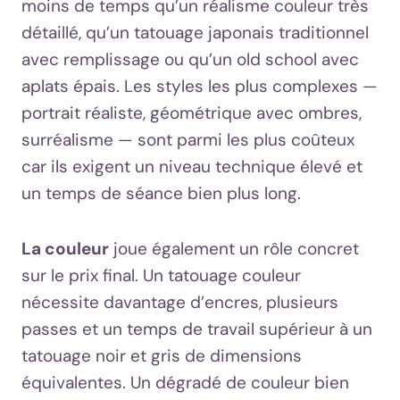
moins de temps qu’un réalisme couleur très
détaillé, qu’un tatouage japonais traditionnel
avec remplissage ou qu’un old school avec
aplats épais. Les styles les plus complexes —
portrait réaliste, géométrique avec ombres,
surréalisme — sont parmi les plus coûteux
car ils exigent un niveau technique élevé et
un temps de séance bien plus long.
La couleur
joue également un rôle concret
sur le prix final. Un tatouage couleur
nécessite davantage d’encres, plusieurs
passes et un temps de travail supérieur à un
tatouage noir et gris de dimensions
équivalentes. Un dégradé de couleur bien