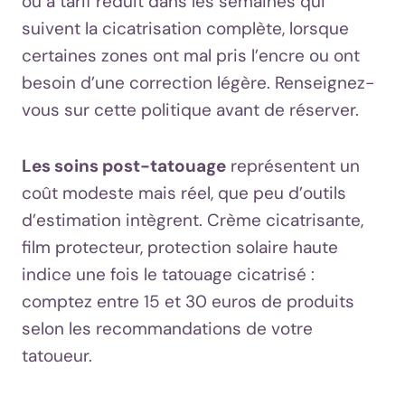
ou à tarif réduit dans les semaines qui
suivent la cicatrisation complète, lorsque
certaines zones ont mal pris l’encre ou ont
besoin d’une correction légère. Renseignez-
vous sur cette politique avant de réserver.
Les soins post-tatouage
représentent un
coût modeste mais réel, que peu d’outils
d’estimation intègrent. Crème cicatrisante,
film protecteur, protection solaire haute
indice une fois le tatouage cicatrisé :
comptez entre 15 et 30 euros de produits
selon les recommandations de votre
tatoueur.