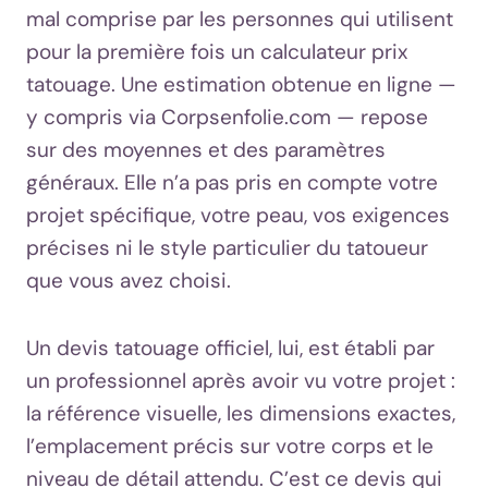
mal comprise par les personnes qui utilisent
pour la première fois un calculateur prix
tatouage. Une estimation obtenue en ligne —
y compris via Corpsenfolie.com — repose
sur des moyennes et des paramètres
généraux. Elle n’a pas pris en compte votre
projet spécifique, votre peau, vos exigences
précises ni le style particulier du tatoueur
que vous avez choisi.
Un devis tatouage officiel, lui, est établi par
un professionnel après avoir vu votre projet :
la référence visuelle, les dimensions exactes,
l’emplacement précis sur votre corps et le
niveau de détail attendu. C’est ce devis qui