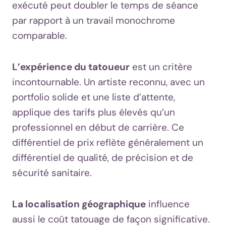
exécuté peut doubler le temps de séance
par rapport à un travail monochrome
comparable.
L’expérience du tatoueur
est un critère
incontournable. Un artiste reconnu, avec un
portfolio solide et une liste d’attente,
applique des tarifs plus élevés qu’un
professionnel en début de carrière. Ce
différentiel de prix reflète généralement un
différentiel de qualité, de précision et de
sécurité sanitaire.
La localisation géographique
influence
aussi le coût tatouage de façon significative.