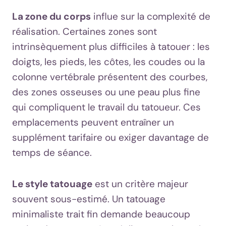
La zone du corps
influe sur la complexité de
réalisation. Certaines zones sont
intrinsèquement plus difficiles à tatouer : les
doigts, les pieds, les côtes, les coudes ou la
colonne vertébrale présentent des courbes,
des zones osseuses ou une peau plus fine
qui compliquent le travail du tatoueur. Ces
emplacements peuvent entraîner un
supplément tarifaire ou exiger davantage de
temps de séance.
Le style tatouage
est un critère majeur
souvent sous-estimé. Un tatouage
minimaliste trait fin demande beaucoup