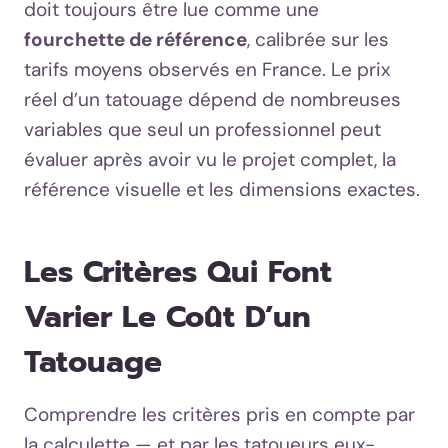
doit toujours être lue comme une
fourchette de référence
, calibrée sur les
tarifs moyens observés en France. Le prix
réel d’un tatouage dépend de nombreuses
variables que seul un professionnel peut
évaluer après avoir vu le projet complet, la
référence visuelle et les dimensions exactes.
Les Critères Qui Font
Varier Le Coût D’un
Tatouage
Comprendre les critères pris en compte par
la calculette — et par les tatoueurs eux-