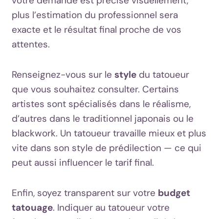
votre demande est précise visuellement,
plus l’estimation du professionnel sera
exacte et le résultat final proche de vos
attentes.
Renseignez-vous sur le
style
du tatoueur
que vous souhaitez consulter. Certains
artistes sont spécialisés dans le réalisme,
d’autres dans le traditionnel japonais ou le
blackwork. Un tatoueur travaille mieux et plus
vite dans son style de prédilection — ce qui
peut aussi influencer le tarif final.
Enfin, soyez transparent sur votre
budget
tatouage
. Indiquer au tatoueur votre