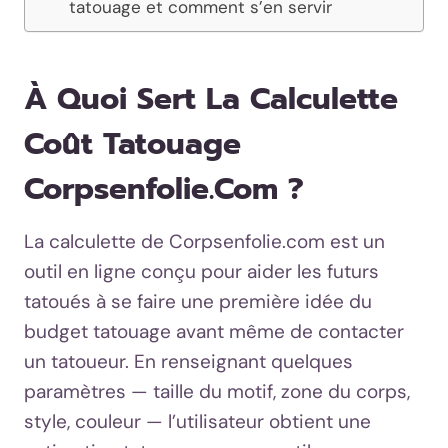
tatouage et comment s’en servir
À Quoi Sert La Calculette
Coût Tatouage
Corpsenfolie.com ?
La calculette de Corpsenfolie.com est un
outil en ligne conçu pour aider les futurs
tatoués à se faire une première idée du
budget tatouage avant même de contacter
un tatoueur. En renseignant quelques
paramètres — taille du motif, zone du corps,
style, couleur — l’utilisateur obtient une