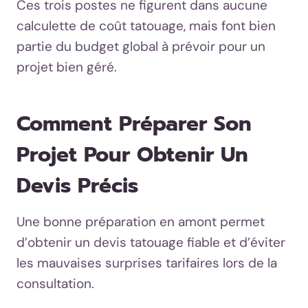
Ces trois postes ne figurent dans aucune
calculette de coût tatouage, mais font bien
partie du budget global à prévoir pour un
projet bien géré.
Comment Préparer Son
Projet Pour Obtenir Un
Devis Précis
Une bonne préparation en amont permet
d’obtenir un devis tatouage fiable et d’éviter
les mauvaises surprises tarifaires lors de la
consultation.