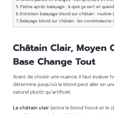
Patine après balayage : à quoi ça sert et quand
Entretien balayage blond sur châtain : routine
Balayage blond sur châtain : les combinaisons
Châtain Clair, Moyen 
Base Change Tout
Avant de choisir une nuance, il faut évaluer 
détermine jusqu’où le blond peut aller en u
naturel plutôt qu’artificiel.
Le châtain clair
(entre le blond foncé et le ch