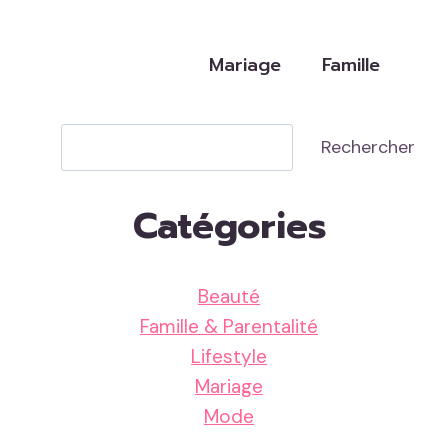
Mariage
Famille
Rechercher
Rechercher
Catégories
Beauté
Famille & Parentalité
Lifestyle
Mariage
Mode