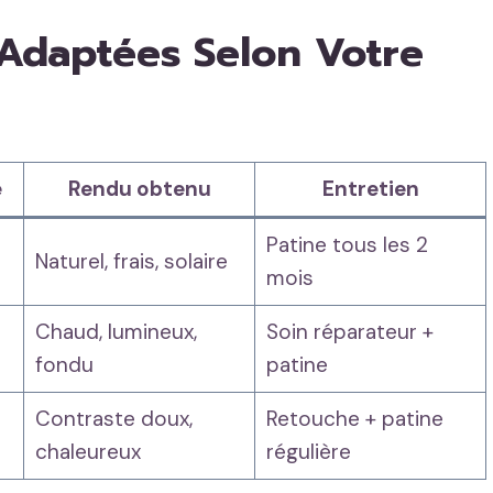
Adaptées Selon Votre
e
Rendu obtenu
Entretien
Patine tous les 2
Naturel, frais, solaire
mois
Chaud, lumineux,
Soin réparateur +
fondu
patine
Contraste doux,
Retouche + patine
chaleureux
régulière