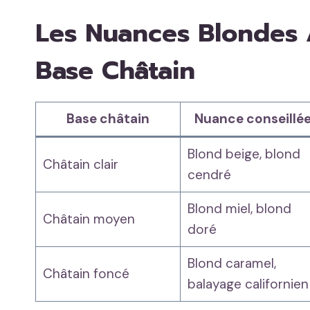
Les Nuances Blondes 
Base Châtain
Base châtain
Nuance conseillé
Blond beige, blond
Châtain clair
cendré
Blond miel, blond
Châtain moyen
doré
Blond caramel,
Châtain foncé
balayage californien