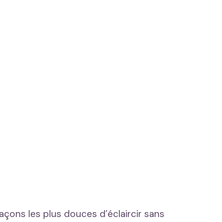
açons les plus douces d’éclaircir sans