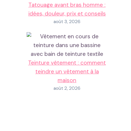
Tatouage avant bras homme :
idées, douleur, prix et conseils
août 3, 2026
Teinture vêtement : comment
teindre un vêtement à la
maison
août 2, 2026