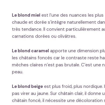
Le blond miel
est l’une des nuances les plus
chaude et dorée s’intègre naturellement dans
très tendance. Il convient particulièrement
carnations dorées ou olivâtres.
Le blond caramel
apporte une dimension plu
les châtains foncés car le contraste reste ha
mèches claires n’est pas brutale. C’est une 
peau.
Le blond beige
est plus froid, plus nordique
pas virer au jaune. Sur châtain clair, il donne
châtain foncé, il nécessite une décoloration 