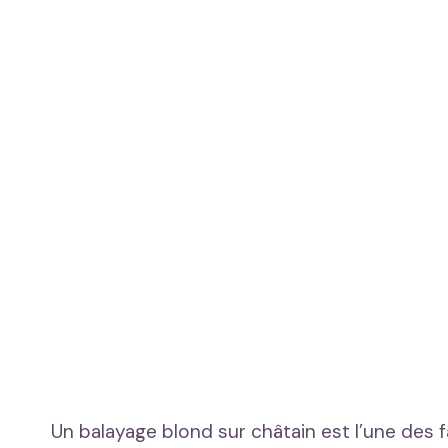
Un balayage blond sur châtain est l’une des f