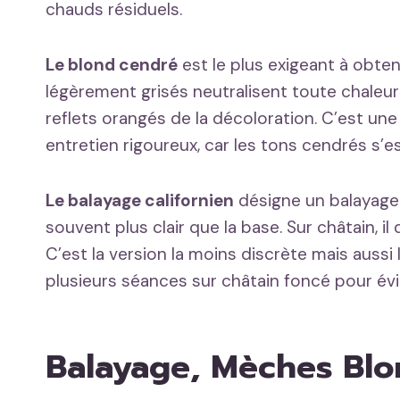
chauds résiduels.
Le blond cendré
est le plus exigeant à obten
légèrement grisés neutralisent toute chaleur
reflets orangés de la décoloration. C’est u
entretien rigoureux, car les tons cendrés s’e
Le balayage californien
désigne un balayage 
souvent plus clair que la base. Sur châtain, il
C’est la version la moins discrète mais aussi 
plusieurs séances sur châtain foncé pour évi
Balayage, Mèches Blo