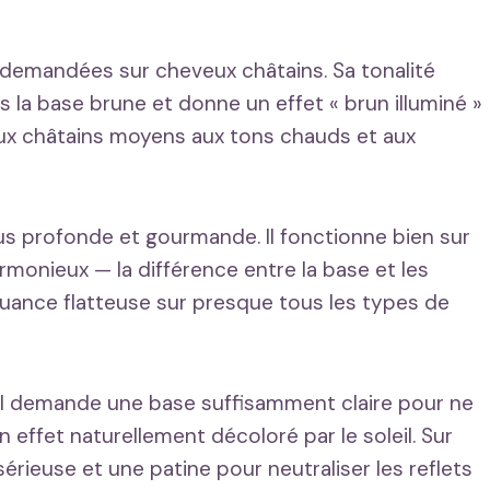
 demandées sur cheveux châtains. Sa tonalité
 la base brune et donne un effet « brun illuminé »
 aux châtains moyens aux tons chauds et aux
s profonde et gourmande. Il fonctionne bien sur
rmonieux — la différence entre la base et les
nuance flatteuse sur presque tous les types de
. Il demande une base suffisamment claire pour ne
 un effet naturellement décoloré par le soleil. Sur
sérieuse et une patine pour neutraliser les reflets