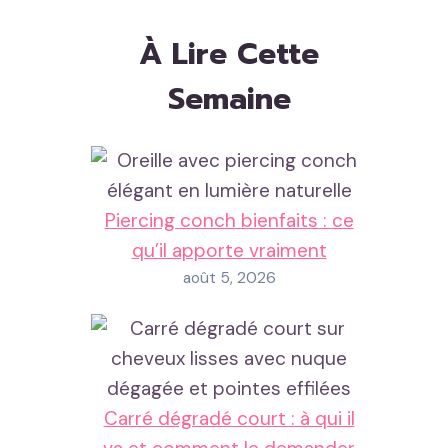
À Lire Cette
Semaine
Piercing conch bienfaits : ce
qu’il apporte vraiment
août 5, 2026
Carré dégradé court : à qui il