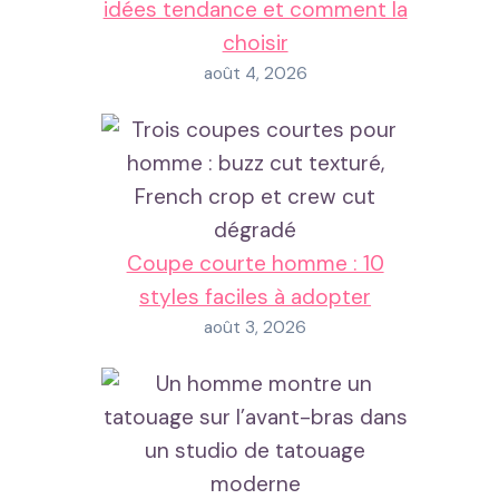
idées tendance et comment la
choisir
août 4, 2026
Coupe courte homme : 10
styles faciles à adopter
août 3, 2026