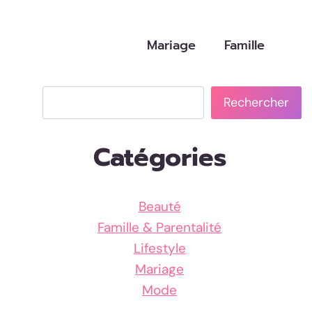
Mariage
Famille
Rechercher
Rechercher
Catégories
Beauté
Famille & Parentalité
Lifestyle
Mariage
Mode