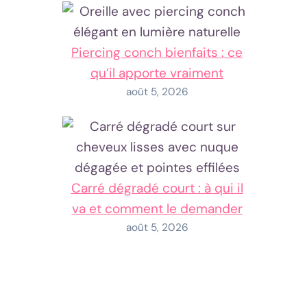
Piercing conch bienfaits : ce
qu’il apporte vraiment
août 5, 2026
Carré dégradé court : à qui il
va et comment le demander
août 5, 2026