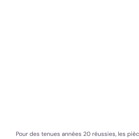
Pour des tenues années 20 réussies, les pièc