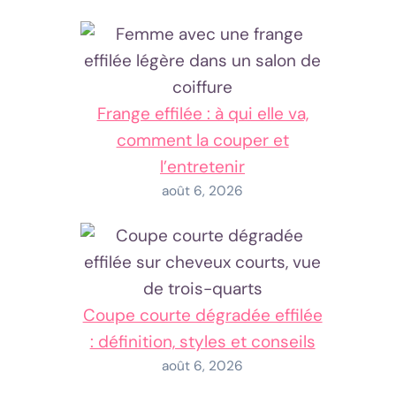
Frange effilée : à qui elle va,
comment la couper et
l’entretenir
août 6, 2026
Coupe courte dégradée effilée
: définition, styles et conseils
août 6, 2026