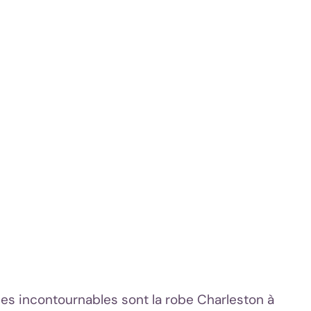
es incontournables sont la robe Charleston à