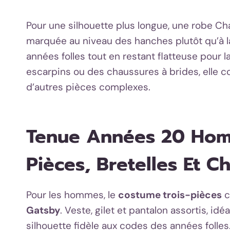
Pour une silhouette plus longue, une robe Cha
marquée au niveau des hanches plutôt qu’à la 
années folles tout en restant flatteuse pour 
escarpins ou des chaussures à brides, elle c
d’autres pièces complexes.
Tenue Années 20 Homm
Pièces, Bretelles Et 
Pour les hommes, le
costume trois-pièces
c
Gatsby
. Veste, gilet et pantalon assortis, 
silhouette fidèle aux codes des années folles