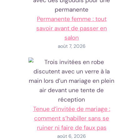
Permanente femme : tout
savoir avant de passer en
salon
août 7, 2026
Tenue d’invitée de mariage :
comment s’habiller sans se
ruiner ni faire de faux pas
août 6, 2026