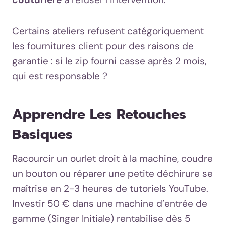
Certains ateliers refusent catégoriquement
les fournitures client pour des raisons de
garantie : si le zip fourni casse après 2 mois,
qui est responsable ?
Apprendre Les Retouches
Basiques
Racourcir un ourlet droit à la machine, coudre
un bouton ou réparer une petite déchirure se
maîtrise en 2-3 heures de tutoriels YouTube.
Investir 50 € dans une machine d’entrée de
gamme (Singer Initiale) rentabilise dès 5