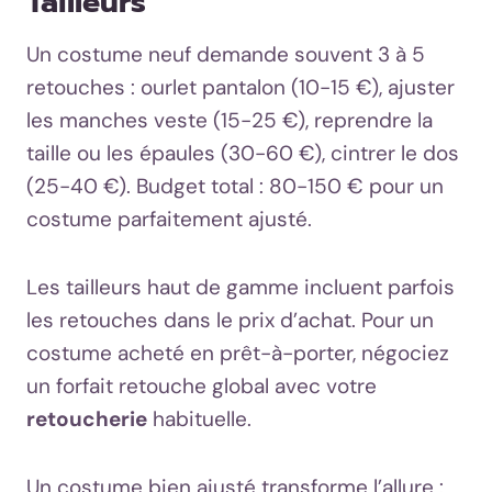
Tailleurs
Un costume neuf demande souvent 3 à 5
retouches : ourlet pantalon (10-15 €), ajuster
les manches veste (15-25 €), reprendre la
taille ou les épaules (30-60 €), cintrer le dos
(25-40 €). Budget total : 80-150 € pour un
costume parfaitement ajusté.
Les tailleurs haut de gamme incluent parfois
les retouches dans le prix d’achat. Pour un
costume acheté en prêt-à-porter, négociez
un forfait retouche global avec votre
retoucherie
habituelle.
Un costume bien ajusté transforme l’allure :