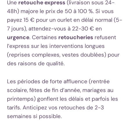
Une
retouche express
(livraison sous 24-
48h) majore le prix de 50 à 100 %. Si vous
payez 15 € pour un ourlet en délai normal (5-
7 jours), attendez-vous à 22-30 € en
urgence
. Certaines
retoucheries
refusent
l’express sur les interventions longues
(reprises complexes, vestes doublées) pour
des raisons de qualité.
Les périodes de forte affluence (rentrée
scolaire, fêtes de fin d’année, mariages au
printemps) gonflent les délais et parfois les
tarifs. Anticipez vos retouches de 2-3
semaines si possible.