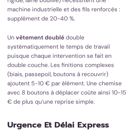
rigide, laine bouillie) nécessitent une
machine industrielle et des fils renforcés :
supplément de 20-40 %.
Un
vêtement doublé
double
systématiquement le temps de travail
puisque chaque intervention se fait en
double couche. Les finitions complexes
(biais, passepoil, boutons à recouvrir)
ajoutent 5-10 € par élément. Une chemise
avec 8 boutons à déplacer coûte ainsi 10-15
€ de plus qu’une reprise simple.
Urgence Et Délai Express