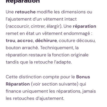
Réparation
Une
retouche
modifie les dimensions ou
l’ajustement d’un vêtement intact
(raccourcir, cintrer, élargir). Une
réparation
remet en état un vêtement endommagé :
trou
,
accroc
,
déchirure
, couture décousu,
bouton arraché. Techniquement, la
réparation restaure la fonction originale
tandis que la retouche l’adapte.
Cette distinction compte pour le
Bonus
Réparation
(voir section suivante) qui
finance uniquement les réparations, jamais
les retouches d’ajustement.