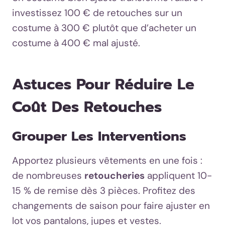
investissez 100 € de retouches sur un
costume à 300 € plutôt que d’acheter un
costume à 400 € mal ajusté.
Astuces Pour Réduire Le
Coût Des Retouches
Grouper Les Interventions
Apportez plusieurs vêtements en une fois :
de nombreuses
retoucheries
appliquent 10-
15 % de remise dès 3 pièces. Profitez des
changements de saison pour faire ajuster en
lot vos pantalons, jupes et vestes.