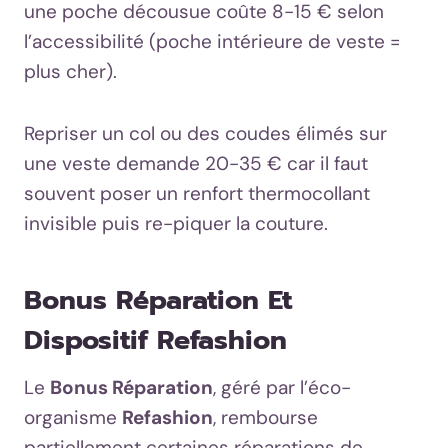
une poche décousue coûte 8-15 € selon
l’accessibilité (poche intérieure de veste =
plus cher).
Repriser un col ou des coudes élimés sur
une veste demande 20-35 € car il faut
souvent poser un renfort thermocollant
invisible puis re-piquer la couture.
Bonus Réparation Et
Dispositif Refashion
Le
Bonus Réparation
, géré par l’éco-
organisme
Refashion
, rembourse
partiellement certaines réparations de