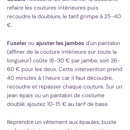
refaire les coutures intérieures puis
recoudre la doublure, le tarif grimpe à 25-40
€.
Fuseler
ou
ajuster les jambes
d’un pantalon
(affiner de la couture intérieure sur toute la
longueur) coûte 18-30 € par jambe, soit 36-
60 € pour les deux. Cette intervention prend
40 minutes à 1 heure car il faut découdre,
recoudre et repasser chaque couture. Sur un
jean épais ou un pantalon de costume
doublé, ajoutez 10-15 € au tarif de base.
Reprendre un vêtement aux épaules, buste