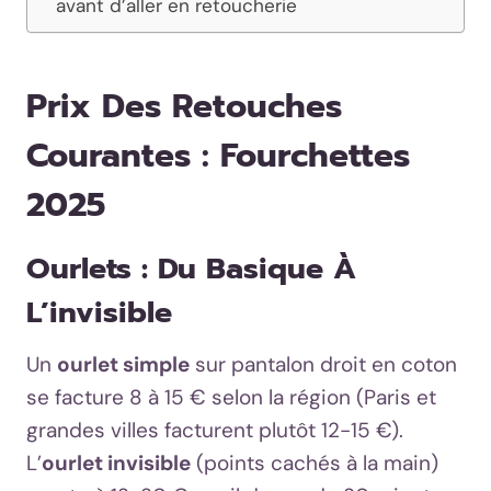
avant d’aller en retoucherie
Prix Des Retouches
Courantes : Fourchettes
2025
Ourlets : Du Basique À
L’invisible
Un
ourlet simple
sur pantalon droit en coton
se facture 8 à 15 € selon la région (Paris et
grandes villes facturent plutôt 12-15 €).
L’
ourlet invisible
(points cachés à la main)