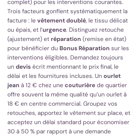
complet) pour les interventions courantes.
Trois facteurs gonflent systématiquement la
facture : le
vêtement doublé
, le tissu délicat
ou épais, et l’
urgence
. Distinguez retouche
(ajustement) et
réparation
(remise en état)
pour bénéficier du
Bonus Réparation
sur les
interventions éligibles. Demandez toujours
un
devis
écrit mentionnant le prix final, le
délai et les fournitures incluses. Un
ourlet
jean
à 12 € chez une
couturière
de quartier
offre souvent la même qualité qu’un ourlet à
18 € en centre commercial. Groupez vos
retouches, apportez le vêtement sur place, et
acceptez un délai standard pour économiser
30 à 50 % par rapport à une demande