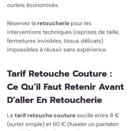
ourlets économisés.
Réservez la
retoucherie
pour les
interventions techniques (reprises de taille,
fermetures invisibles, tissus délicats)
impossibles à réussir sans expérience.
Tarif Retouche Couture :
Ce Qu’il Faut Retenir Avant
D’aller En Retoucherie
Le
tarif retouche couture
oscille entre 8 €
(ourlet simple) et 60 € (fuseler un pantalon