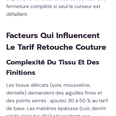
fermeture complète si seul le curseur est
défaillant.
Facteurs Qui Influencent
Le Tarif Retouche Couture
Complexité Du Tissu Et Des
Finitions
Les tissus délicats (soie, mousseline,
dentelle) demandent des aiguilles fines et
des points serrés : ajoutez 30 à 50 % au tarif
de base. Les matières épaisses (cuir, denim