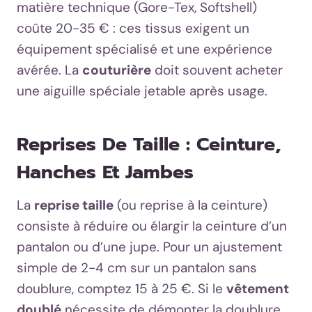
matière technique (Gore-Tex, Softshell)
coûte 20-35 € : ces tissus exigent un
équipement spécialisé et une expérience
avérée. La
couturière
doit souvent acheter
une aiguille spéciale jetable après usage.
Reprises De Taille : Ceinture,
Hanches Et Jambes
La
reprise taille
(ou reprise à la ceinture)
consiste à réduire ou élargir la ceinture d’un
pantalon ou d’une jupe. Pour un ajustement
simple de 2-4 cm sur un pantalon sans
doublure, comptez 15 à 25 €. Si le
vêtement
doublé
nécessite de démonter la doublure,