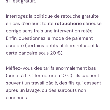
s’il est gratuit.
Interrogez la politique de retouche gratuite
en cas d’erreur : toute
retoucherie
sérieuse
corrige sans frais une intervention ratée.
Enfin, questionnez le mode de paiement
accepté (certains petits ateliers refusent la
carte bancaire sous 20 €).
Méfiez-vous des tarifs anormalement bas
(ourlet à 5 €, fermeture à 10 €) : ils cachent
souvent un travail bâclé, des fils qui cassent
après un lavage, ou des surcoûts non
annoncés.