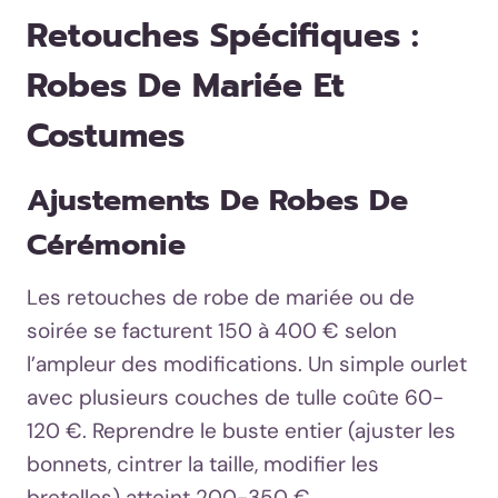
Retouches Spécifiques :
Robes De Mariée Et
Costumes
Ajustements De Robes De
Cérémonie
Les retouches de robe de mariée ou de
soirée se facturent 150 à 400 € selon
l’ampleur des modifications. Un simple ourlet
avec plusieurs couches de tulle coûte 60-
120 €. Reprendre le buste entier (ajuster les
bonnets, cintrer la taille, modifier les
bretelles) atteint 200-350 €.