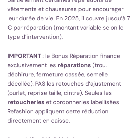
vêtements et chaussures pour encourager
leur durée de vie. En 2025, il couvre jusqu’à 7
€ par réparation (montant variable selon le
type d’intervention).
IMPORTANT
: le Bonus Réparation finance
exclusivement les
réparations
(trou,
déchirure, fermeture cassée, semelle
décollée), PAS les retouches d’ajustement
(ourlet, reprise taille, cintre). Seules les
retoucheries
et cordonneries labellisées
Refashion appliquent cette réduction
directement en caisse.