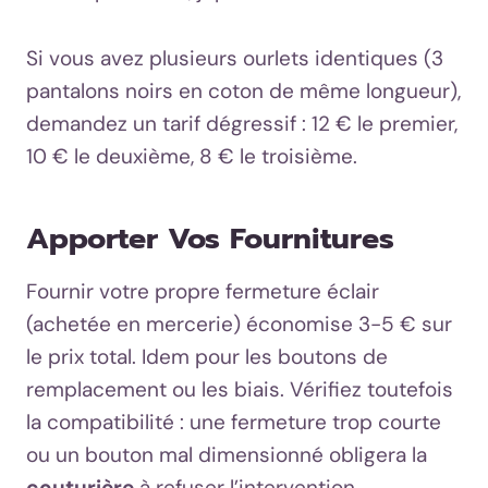
Si vous avez plusieurs ourlets identiques (3
pantalons noirs en coton de même longueur),
demandez un tarif dégressif : 12 € le premier,
10 € le deuxième, 8 € le troisième.
Apporter Vos Fournitures
Fournir votre propre fermeture éclair
(achetée en mercerie) économise 3-5 € sur
le prix total. Idem pour les boutons de
remplacement ou les biais. Vérifiez toutefois
la compatibilité : une fermeture trop courte
ou un bouton mal dimensionné obligera la
couturière
à refuser l’intervention.