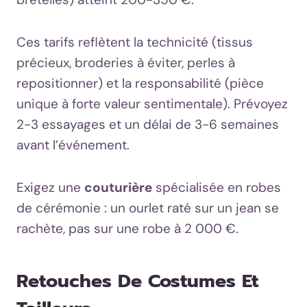
Ces tarifs reflètent la technicité (tissus
précieux, broderies à éviter, perles à
repositionner) et la responsabilité (pièce
unique à forte valeur sentimentale). Prévoyez
2-3 essayages et un délai de 3-6 semaines
avant l’événement.
Exigez une
couturière
spécialisée en robes
de cérémonie : un ourlet raté sur un jean se
rachète, pas sur une robe à 2 000 €.
Retouches De Costumes Et