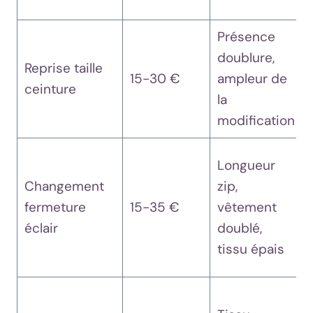
Présence
doublure,
Reprise taille
15-30 €
ampleur de
ceinture
la
modification
Longueur
Changement
zip,
fermeture
15-35 €
vêtement
éclair
doublé,
tissu épais