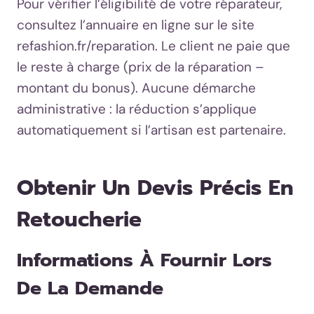
Pour vérifier l’éligibilité de votre réparateur,
consultez l’annuaire en ligne sur le site
refashion.fr/reparation. Le client ne paie que
le reste à charge (prix de la réparation –
montant du bonus). Aucune démarche
administrative : la réduction s’applique
automatiquement si l’artisan est partenaire.
Obtenir Un Devis Précis En
Retoucherie
Informations À Fournir Lors
De La Demande