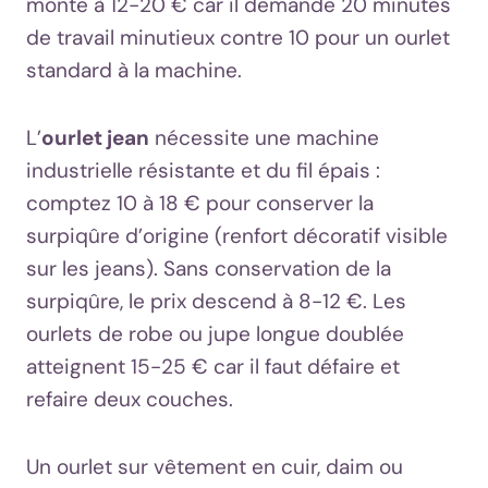
monte à 12-20 € car il demande 20 minutes
de travail minutieux contre 10 pour un ourlet
standard à la machine.
L’
ourlet jean
nécessite une machine
industrielle résistante et du fil épais :
comptez 10 à 18 € pour conserver la
surpiqûre d’origine (renfort décoratif visible
sur les jeans). Sans conservation de la
surpiqûre, le prix descend à 8-12 €. Les
ourlets de robe ou jupe longue doublée
atteignent 15-25 € car il faut défaire et
refaire deux couches.
Un ourlet sur vêtement en cuir, daim ou