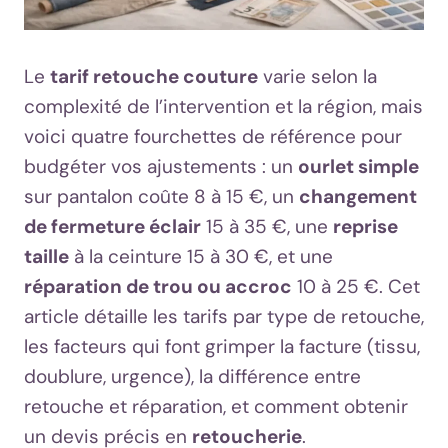
Le
tarif retouche couture
varie selon la
complexité de l’intervention et la région, mais
voici quatre fourchettes de référence pour
budgéter vos ajustements : un
ourlet simple
sur pantalon coûte 8 à 15 €, un
changement
de fermeture éclair
15 à 35 €, une
reprise
taille
à la ceinture 15 à 30 €, et une
réparation de trou ou accroc
10 à 25 €. Cet
article détaille les tarifs par type de retouche,
les facteurs qui font grimper la facture (tissu,
doublure, urgence), la différence entre
retouche et réparation, et comment obtenir
un devis précis en
retoucherie
.