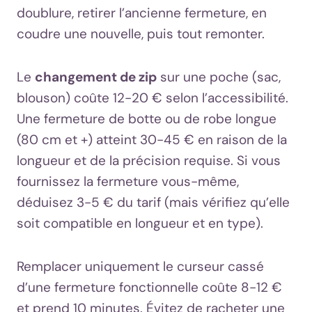
doublure, retirer l’ancienne fermeture, en
coudre une nouvelle, puis tout remonter.
Le
changement de zip
sur une poche (sac,
blouson) coûte 12-20 € selon l’accessibilité.
Une fermeture de botte ou de robe longue
(80 cm et +) atteint 30-45 € en raison de la
longueur et de la précision requise. Si vous
fournissez la fermeture vous-même,
déduisez 3-5 € du tarif (mais vérifiez qu’elle
soit compatible en longueur et en type).
Remplacer uniquement le curseur cassé
d’une fermeture fonctionnelle coûte 8-12 €
et prend 10 minutes. Évitez de racheter une