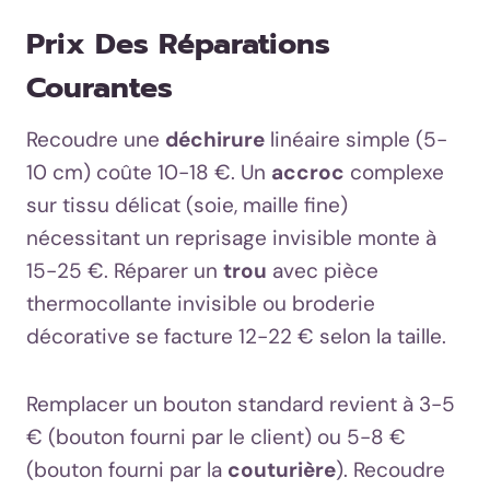
Prix Des Réparations
Courantes
Recoudre une
déchirure
linéaire simple (5-
10 cm) coûte 10-18 €. Un
accroc
complexe
sur tissu délicat (soie, maille fine)
nécessitant un reprisage invisible monte à
15-25 €. Réparer un
trou
avec pièce
thermocollante invisible ou broderie
décorative se facture 12-22 € selon la taille.
Remplacer un bouton standard revient à 3-5
€ (bouton fourni par le client) ou 5-8 €
(bouton fourni par la
couturière
). Recoudre