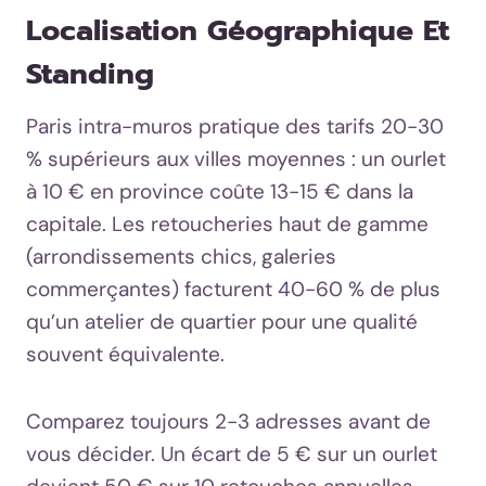
Localisation Géographique Et
Standing
Paris intra-muros pratique des tarifs 20-30
% supérieurs aux villes moyennes : un ourlet
à 10 € en province coûte 13-15 € dans la
capitale. Les retoucheries haut de gamme
(arrondissements chics, galeries
commerçantes) facturent 40-60 % de plus
qu’un atelier de quartier pour une qualité
souvent équivalente.
Comparez toujours 2-3 adresses avant de
vous décider. Un écart de 5 € sur un ourlet