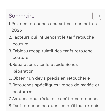
Sommaire
Prix des retouches courantes : fourchettes
2025
Facteurs qui influencent le tarif retouche
couture
Tableau récapitulatif des tarifs retouche
couture
Réparations : tarifs et aide Bonus
Réparation
Obtenir un devis précis en retoucherie
Retouches spécifiques : robes de mariée et
costumes
Astuces pour réduire le coût des retouches
Tarif retouche couture : ce qu’il faut retenir