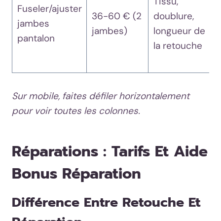
Tissu,
Fuseler/ajuster
36-60 € (2
doublure,
jambes
jambes)
longueur de
pantalon
la retouche
Sur mobile, faites défiler horizontalement
pour voir toutes les colonnes.
Réparations : Tarifs Et Aide
Bonus Réparation
Différence Entre Retouche Et