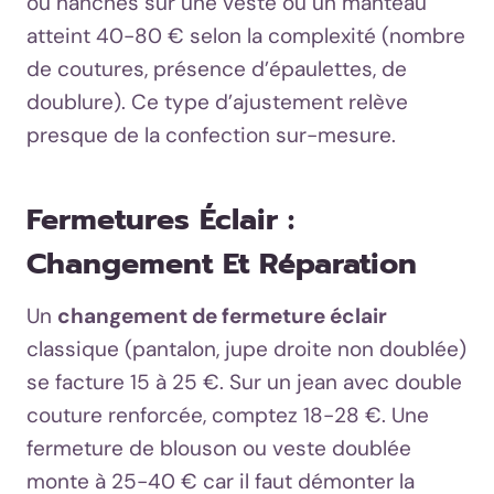
ou hanches sur une veste ou un manteau
atteint 40-80 € selon la complexité (nombre
de coutures, présence d’épaulettes, de
doublure). Ce type d’ajustement relève
presque de la confection sur-mesure.
Fermetures Éclair :
Changement Et Réparation
Un
changement de fermeture éclair
classique (pantalon, jupe droite non doublée)
se facture 15 à 25 €. Sur un jean avec double
couture renforcée, comptez 18-28 €. Une
fermeture de blouson ou veste doublée
monte à 25-40 € car il faut démonter la