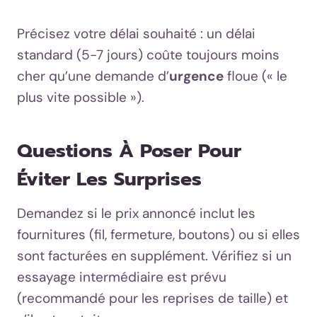
Précisez votre délai souhaité : un délai
standard (5-7 jours) coûte toujours moins
cher qu’une demande d’
urgence
floue (« le
plus vite possible »).
Questions À Poser Pour
Éviter Les Surprises
Demandez si le prix annoncé inclut les
fournitures (fil, fermeture, boutons) ou si elles
sont facturées en supplément. Vérifiez si un
essayage intermédiaire est prévu
(recommandé pour les reprises de taille) et