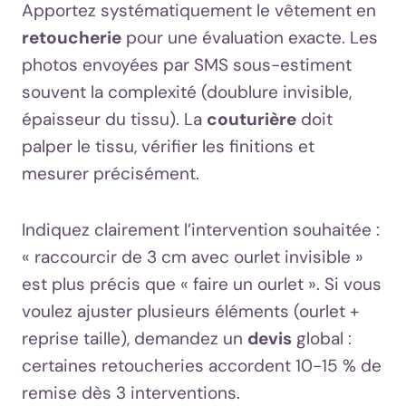
Apportez systématiquement le vêtement en
retoucherie
pour une évaluation exacte. Les
photos envoyées par SMS sous-estiment
souvent la complexité (doublure invisible,
épaisseur du tissu). La
couturière
doit
palper le tissu, vérifier les finitions et
mesurer précisément.
Indiquez clairement l’intervention souhaitée :
« raccourcir de 3 cm avec ourlet invisible »
est plus précis que « faire un ourlet ». Si vous
voulez ajuster plusieurs éléments (ourlet +
reprise taille), demandez un
devis
global :
certaines retoucheries accordent 10-15 % de
remise dès 3 interventions.