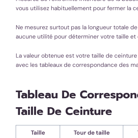
vous utilisez habituellement pour fermer la ce
Ne mesurez surtout pas la longueur totale de 
aucune utilité pour déterminer votre taille 
La valeur obtenue est votre taille de ceintur
avec les tableaux de correspondance des m
Tableau De Correspond
Taille De Ceinture
Taille
Tour de taille