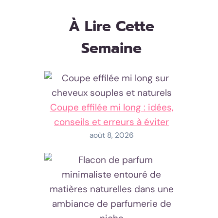
À Lire Cette
Semaine
Coupe effilée mi long : idées,
conseils et erreurs à éviter
août 8, 2026