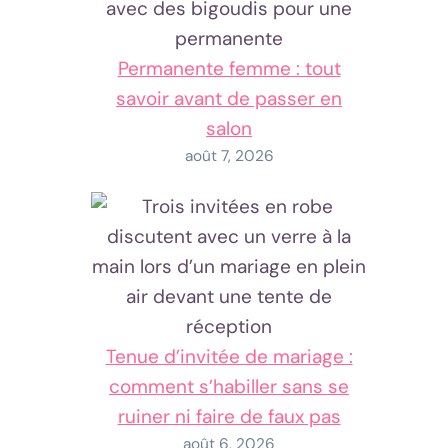
Permanente femme : tout
savoir avant de passer en
salon
août 7, 2026
Tenue d’invitée de mariage :
comment s’habiller sans se
ruiner ni faire de faux pas
août 6, 2026