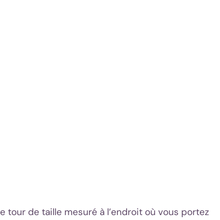
e tour de taille mesuré à l’endroit où vous portez