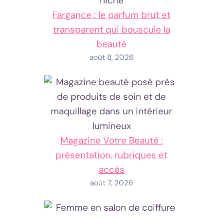
Fargance : le parfum brut et
transparent qui bouscule la
beauté
août 8, 2026
Magazine Votre Beauté :
présentation, rubriques et
accès
août 7, 2026