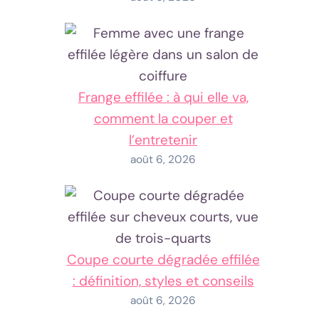
Frange effilée : à qui elle va,
comment la couper et
l’entretenir
août 6, 2026
Coupe courte dégradée effilée
: définition, styles et conseils
août 6, 2026