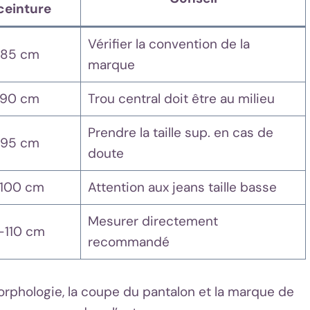
ceinture
Vérifier la convention de la
85 cm
marque
90 cm
Trou central doit être au milieu
Prendre la taille sup. en cas de
95 cm
doute
100 cm
Attention aux jeans taille basse
Mesurer directement
–110 cm
recommandé
rphologie, la coupe du pantalon et la marque de