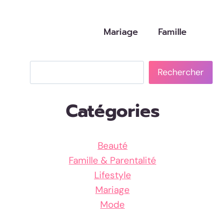
Mariage
Famille
Rechercher
Rechercher
Catégories
Beauté
Famille & Parentalité
Lifestyle
Mariage
Mode