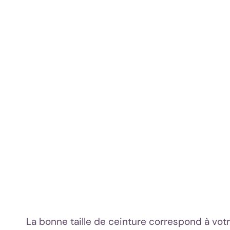
La bonne taille de ceinture correspond à votr