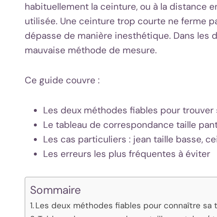
habituellement la ceinture, ou à la distance e
utilisée. Une ceinture trop courte ne ferme 
dépasse de manière inesthétique. Dans les de
mauvaise méthode de mesure.
Ce guide couvre :
Les deux méthodes fiables pour trouver s
Le tableau de correspondance taille panta
Les cas particuliers : jean taille basse, 
Les erreurs les plus fréquentes à éviter
Sommaire
Les deux méthodes fiables pour connaître sa t