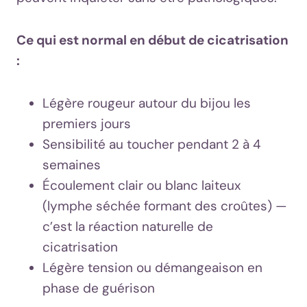
Ce qui est normal en début de cicatrisation
:
Légère rougeur autour du bijou les
premiers jours
Sensibilité au toucher pendant 2 à 4
semaines
Écoulement clair ou blanc laiteux
(lymphe séchée formant des croûtes) —
c’est la réaction naturelle de
cicatrisation
Légère tension ou démangeaison en
phase de guérison