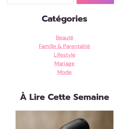
Catégories
Beauté
Famille & Parentalité
Lifestyle
Mariage
Mode
À Lire Cette Semaine