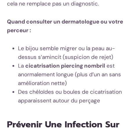
cela ne remplace pas un diagnostic.
Quand consulter un dermatologue ou votre
perceur :
Le bijou semble migrer ou la peau au-
dessus s’amincit (suspicion de rejet)
La
cicatrisation piercing nombril
est
anormalement longue (plus d’un an sans
amélioration nette)
Des chéloïdes ou boules de cicatrisation
apparaissent autour du perçage
Prévenir Une Infection Sur