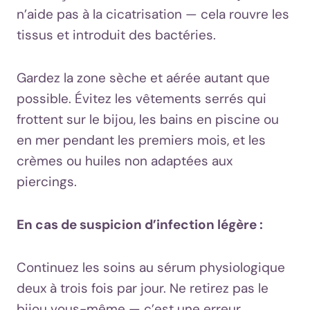
n’aide pas à la cicatrisation — cela rouvre les
tissus et introduit des bactéries.
Gardez la zone sèche et aérée autant que
possible. Évitez les vêtements serrés qui
frottent sur le bijou, les bains en piscine ou
en mer pendant les premiers mois, et les
crèmes ou huiles non adaptées aux
piercings.
En cas de suspicion d’infection légère :
Continuez les soins au sérum physiologique
deux à trois fois par jour. Ne retirez pas le
bijou vous-même — c’est une erreur