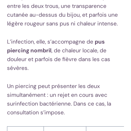
entre les deux trous, une transparence
cutanée au-dessus du bijou, et parfois une
légère rougeur sans pus ni chaleur intense.
L’infection, elle, s’accompagne de
pus
piercing nombril
, de chaleur locale, de
douleur et parfois de fièvre dans les cas
sévères.
Un piercing peut présenter les deux
simultanément : un rejet en cours avec
surinfection bactérienne. Dans ce cas, la
consultation s’impose.