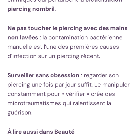
piercing nombril
.
Ne pas toucher le piercing avec des mains
non lavées
: la contamination bactérienne
manuelle est l’une des premières causes
d’infection sur un piercing récent.
Surveiller sans obsession
: regarder son
piercing une fois par jour suffit. Le manipuler
constamment pour « vérifier » crée des
microtraumatismes qui ralentissent la
guérison.
À lire aussi dans Beauté