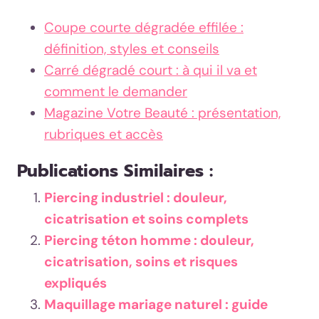
Coupe courte dégradée effilée :
définition, styles et conseils
Carré dégradé court : à qui il va et
comment le demander
Magazine Votre Beauté : présentation,
rubriques et accès
Publications Similaires :
Piercing industriel : douleur,
cicatrisation et soins complets
Piercing téton homme : douleur,
cicatrisation, soins et risques
expliqués
Maquillage mariage naturel : guide