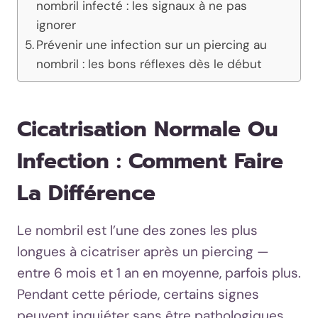
nombril infecté : les signaux à ne pas
ignorer
Prévenir une infection sur un piercing au
nombril : les bons réflexes dès le début
Cicatrisation Normale Ou
Infection : Comment Faire
La Différence
Le nombril est l’une des zones les plus
longues à cicatriser après un piercing —
entre 6 mois et 1 an en moyenne, parfois plus.
Pendant cette période, certains signes
peuvent inquiéter sans être pathologiques.