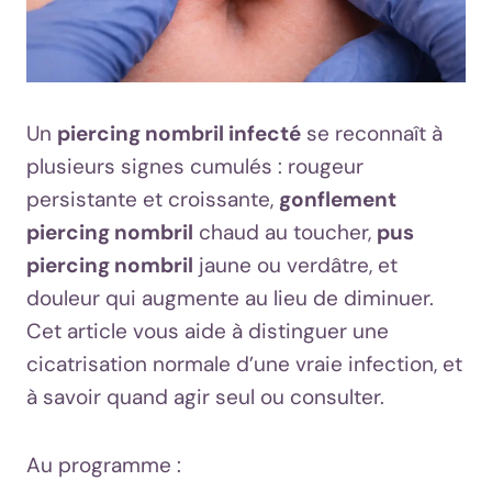
Un
piercing nombril infecté
se reconnaît à
plusieurs signes cumulés : rougeur
persistante et croissante,
gonflement
piercing nombril
chaud au toucher,
pus
piercing nombril
jaune ou verdâtre, et
douleur qui augmente au lieu de diminuer.
Cet article vous aide à distinguer une
cicatrisation normale d’une vraie infection, et
à savoir quand agir seul ou consulter.
Au programme :