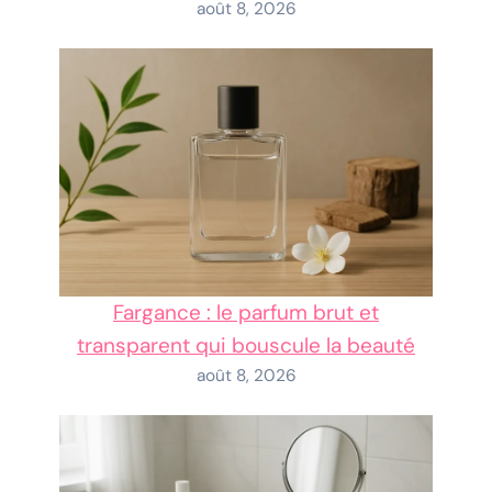
août 8, 2026
Fargance : le parfum brut et
transparent qui bouscule la beauté
août 8, 2026