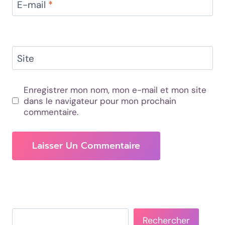
E-mail
*
Site
Enregistrer mon nom, mon e-mail et mon site
dans le navigateur pour mon prochain
commentaire.
Rechercher
Rechercher