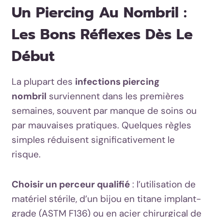
Un Piercing Au Nombril :
Les Bons Réflexes Dès Le
Début
La plupart des
infections piercing
nombril
surviennent dans les premières
semaines, souvent par manque de soins ou
par mauvaises pratiques. Quelques règles
simples réduisent significativement le
risque.
Choisir un perceur qualifié
: l’utilisation de
matériel stérile, d’un bijou en titane implant-
grade (ASTM F136) ou en acier chirurgical de