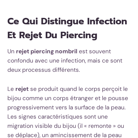
Ce Qui Distingue Infection
Et Rejet Du Piercing
Un
rejet piercing nombril
est souvent
confondu avec une infection, mais ce sont
deux processus différents.
Le
rejet
se produit quand le corps perçoit le
bijou comme un corps étranger et le pousse
progressivement vers la surface de la peau.
Les signes caractéristiques sont une
migration visible du bijou (il « remonte » ou
se déplace), un amincissement de la peau