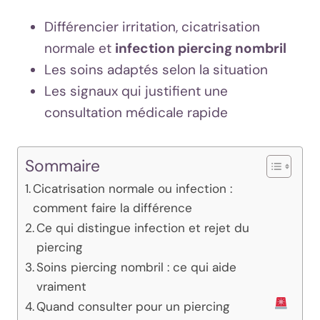
Différencier irritation, cicatrisation
normale et
infection piercing nombril
Les soins adaptés selon la situation
Les signaux qui justifient une
consultation médicale rapide
Sommaire
Cicatrisation normale ou infection :
comment faire la différence
Ce qui distingue infection et rejet du
piercing
Soins piercing nombril : ce qui aide
vraiment
Quand consulter pour un piercing