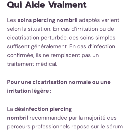
Qui Aide Vraiment
Les
soins piercing nombril
adaptés varient
selon la situation. En cas d’irritation ou de
cicatrisation perturbée, des soins simples
suffisent généralement. En cas d’infection
confirmée, ils ne remplacent pas un
traitement médical.
Pour une cicatrisation normale ou une
irritation légère :
La
désinfection piercing
nombril
recommandée par la majorité des
perceurs professionnels repose sur le sérum