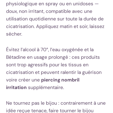
physiologique en spray ou en unidoses —
doux, non irritant, compatible avec une
utilisation quotidienne sur toute la durée de
cicatrisation. Appliquez matin et soir, laissez
sécher.
Évitez l’alcool à 70°, l’eau oxygénée et la
Bétadine en usage prolongé : ces produits
sont trop agressifs pour les tissus en
cicatrisation et peuvent ralentir la guérison
voire créer une
piercing nombril
irritation
supplémentaire.
Ne tournez pas le bijou : contrairement à une
idée reçue tenace, faire tourner le bijou