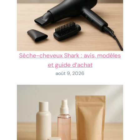
Sèche-cheveux Shark : avis, modèles
et guide d’achat
août 9, 2026