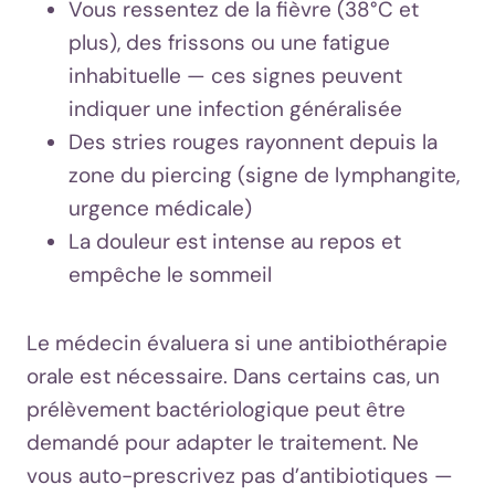
Vous ressentez de la fièvre (38°C et
plus), des frissons ou une fatigue
inhabituelle — ces signes peuvent
indiquer une infection généralisée
Des stries rouges rayonnent depuis la
zone du piercing (signe de lymphangite,
urgence médicale)
La douleur est intense au repos et
empêche le sommeil
Le médecin évaluera si une antibiothérapie
orale est nécessaire. Dans certains cas, un
prélèvement bactériologique peut être
demandé pour adapter le traitement. Ne
vous auto-prescrivez pas d’antibiotiques —