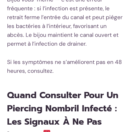
fréquente : si l’infection est présente, le
retrait ferme l’entrée du canal et peut piéger
les bactéries à l’intérieur, favorisant un
abcès. Le bijou maintient le canal ouvert et
permet à l’infection de drainer.
Si les symptômes ne s’améliorent pas en 48
heures, consultez.
Quand Consulter Pour Un
Piercing Nombril Infecté :
Les Signaux À Ne Pas