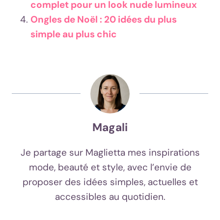
complet pour un look nude lumineux
Ongles de Noël : 20 idées du plus
simple au plus chic
Magali
Je partage sur Maglietta mes inspirations
mode, beauté et style, avec l’envie de
proposer des idées simples, actuelles et
accessibles au quotidien.