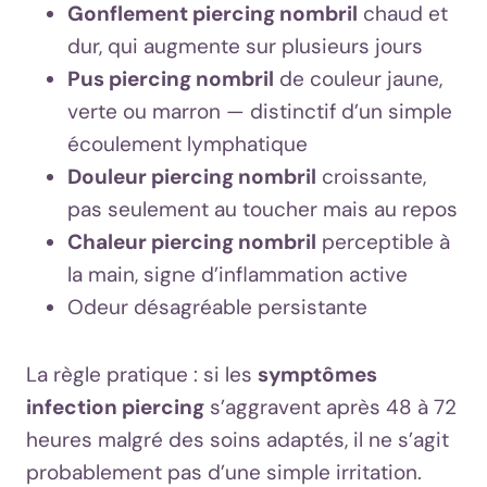
Gonflement piercing nombril
chaud et
dur, qui augmente sur plusieurs jours
Pus piercing nombril
de couleur jaune,
verte ou marron — distinctif d’un simple
écoulement lymphatique
Douleur piercing nombril
croissante,
pas seulement au toucher mais au repos
Chaleur piercing nombril
perceptible à
la main, signe d’inflammation active
Odeur désagréable persistante
La règle pratique : si les
symptômes
infection piercing
s’aggravent après 48 à 72
heures malgré des soins adaptés, il ne s’agit
probablement pas d’une simple irritation.