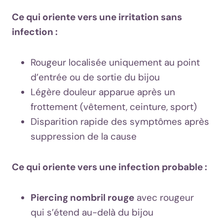
Ce qui oriente vers une irritation sans
infection :
Rougeur localisée uniquement au point
d’entrée ou de sortie du bijou
Légère douleur apparue après un
frottement (vêtement, ceinture, sport)
Disparition rapide des symptômes après
suppression de la cause
Ce qui oriente vers une infection probable :
Piercing nombril rouge
avec rougeur
qui s’étend au-delà du bijou