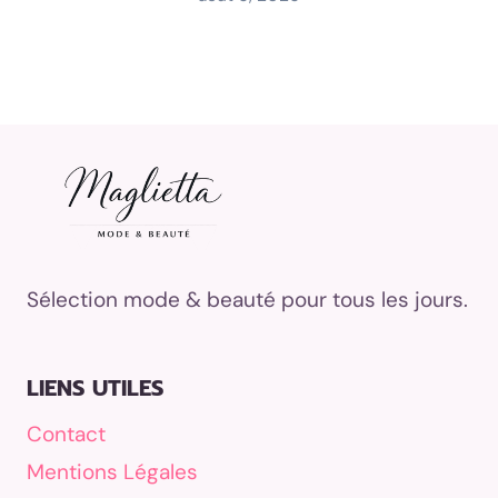
Sélection mode & beauté pour tous les jours.
LIENS UTILES
Contact
Mentions Légales