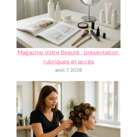
Magazine Votre Beauté : présentation,
rubriques et accès
août 7, 2026