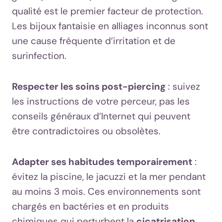
qualité est le premier facteur de protection.
Les bijoux fantaisie en alliages inconnus sont
une cause fréquente d’irritation et de
surinfection.
Respecter les soins post-piercing
: suivez
les instructions de votre perceur, pas les
conseils généraux d’Internet qui peuvent
être contradictoires ou obsolètes.
Adapter ses habitudes temporairement
:
évitez la piscine, le jacuzzi et la mer pendant
au moins 3 mois. Ces environnements sont
chargés en bactéries et en produits
chimiques qui perturbent la
cicatrisation