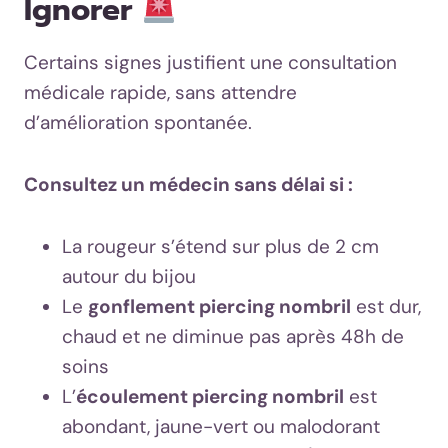
Ignorer
Certains signes justifient une consultation
médicale rapide, sans attendre
d’amélioration spontanée.
Consultez un médecin sans délai si :
La rougeur s’étend sur plus de 2 cm
autour du bijou
Le
gonflement piercing nombril
est dur,
chaud et ne diminue pas après 48h de
soins
L’
écoulement piercing nombril
est
abondant, jaune-vert ou malodorant