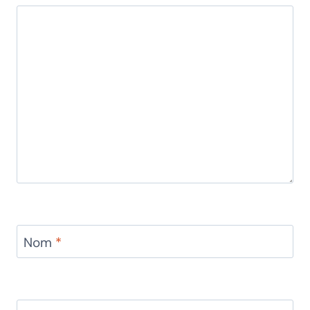
Nom
*