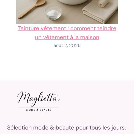
Teinture vêtement : comment teindre
un vêtement à la maison
août 2, 2026
Sélection mode & beauté pour tous les jours.