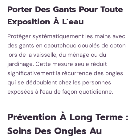
Porter Des Gants Pour Toute
Exposition À L’eau
Protéger systématiquement les mains avec
des gants en caoutchouc doublés de coton
lors de la vaisselle, du ménage ou du
jardinage. Cette mesure seule réduit
significativement la récurrence des ongles
qui se dédoublent chez les personnes
exposées à l’eau de façon quotidienne.
Prévention À Long Terme :
Soins Des Ongles Au