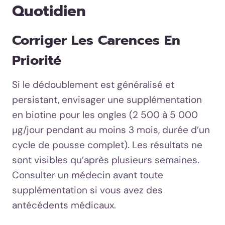
Quotidien
Corriger Les Carences En
Priorité
Si le dédoublement est généralisé et
persistant, envisager une supplémentation
en biotine pour les ongles (2 500 à 5 000
µg/jour pendant au moins 3 mois, durée d’un
cycle de pousse complet). Les résultats ne
sont visibles qu’après plusieurs semaines.
Consulter un médecin avant toute
supplémentation si vous avez des
antécédents médicaux.