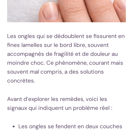
Les ongles qui se dédoublent se fissurent en
fines lamelles sur le bord libre, souvent
accompagnés de fragilité et de douleur au
moindre choc. Ce phénomène, courant mais
souvent mal compris, a des solutions
concrètes.
Avant d’explorer les remèdes, voici les
signaux qui indiquent un problème réel :
Les ongles se fendent en deux couches