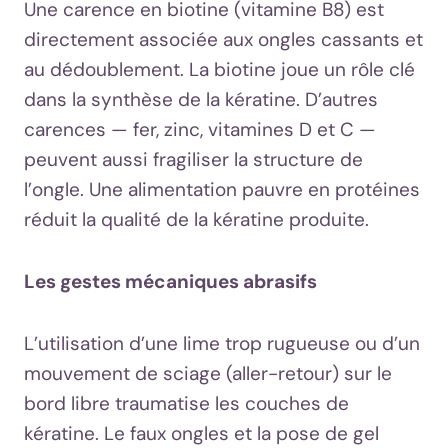
Une carence en biotine (vitamine B8) est
directement associée aux ongles cassants et
au dédoublement. La biotine joue un rôle clé
dans la synthèse de la kératine. D’autres
carences — fer, zinc, vitamines D et C —
peuvent aussi fragiliser la structure de
l’ongle. Une alimentation pauvre en protéines
réduit la qualité de la kératine produite.
Les gestes mécaniques abrasifs
L’utilisation d’une lime trop rugueuse ou d’un
mouvement de sciage (aller-retour) sur le
bord libre traumatise les couches de
kératine. Le faux ongles et la pose de gel