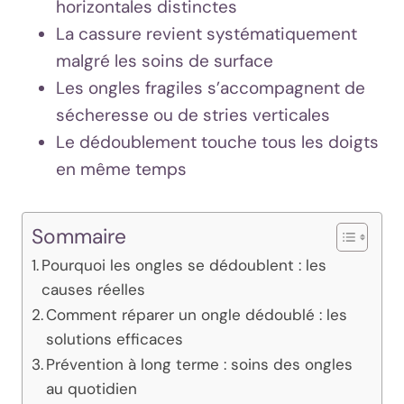
horizontales distinctes
La cassure revient systématiquement
malgré les soins de surface
Les ongles fragiles s’accompagnent de
sécheresse ou de stries verticales
Le dédoublement touche tous les doigts
en même temps
Sommaire
Pourquoi les ongles se dédoublent : les
causes réelles
Comment réparer un ongle dédoublé : les
solutions efficaces
Prévention à long terme : soins des ongles
au quotidien