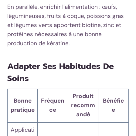
En parallèle, enrichir l’alimentation : œufs,
légumineuses, fruits à coque, poissons gras
et légumes verts apportent biotine, zinc et
protéines nécessaires à une bonne
production de kératine.
Adapter Ses Habitudes De
Soins
Produit
Bonne
Fréquen
Bénéfic
recomm
pratique
ce
e
andé
Applicati