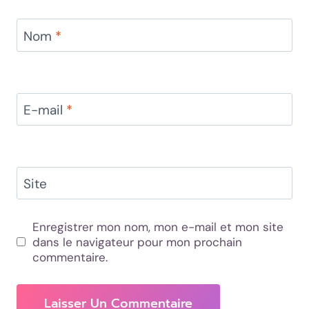
Nom
*
E-mail
*
Site
Enregistrer mon nom, mon e-mail et mon site
dans le navigateur pour mon prochain
commentaire.