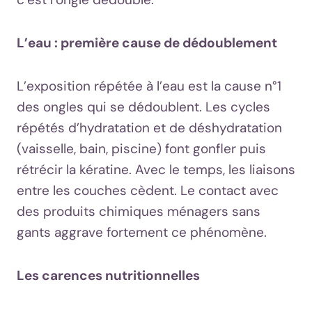
L’eau : première cause de dédoublement
L’exposition répétée à l’eau est la cause n°1
des ongles qui se dédoublent. Les cycles
répétés d’hydratation et de déshydratation
(vaisselle, bain, piscine) font gonfler puis
rétrécir la kératine. Avec le temps, les liaisons
entre les couches cèdent. Le contact avec
des produits chimiques ménagers sans
gants aggrave fortement ce phénomène.
Les carences nutritionnelles