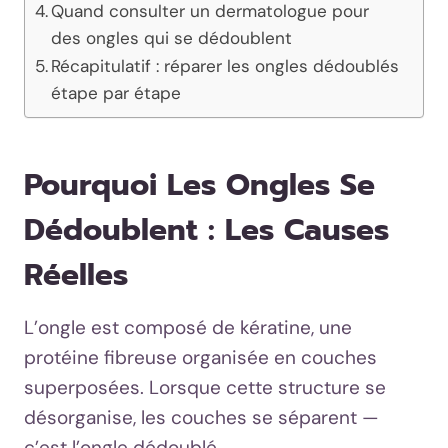
Quand consulter un dermatologue pour
des ongles qui se dédoublent
Récapitulatif : réparer les ongles dédoublés
étape par étape
Pourquoi Les Ongles Se
Dédoublent : Les Causes
Réelles
L’ongle est composé de kératine, une
protéine fibreuse organisée en couches
superposées. Lorsque cette structure se
désorganise, les couches se séparent —
c’est l’ongle dédoublé.