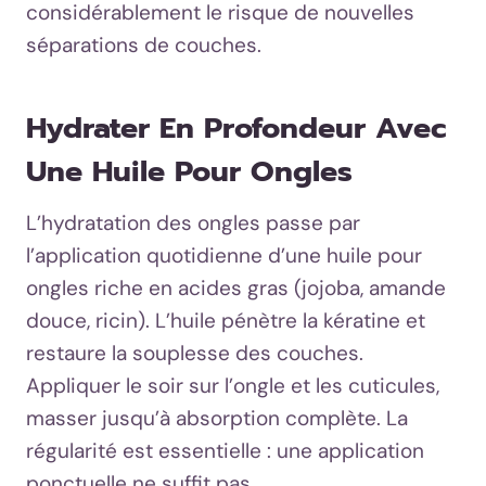
considérablement le risque de nouvelles
séparations de couches.
Hydrater En Profondeur Avec
Une Huile Pour Ongles
L’hydratation des ongles passe par
l’application quotidienne d’une huile pour
ongles riche en acides gras (jojoba, amande
douce, ricin). L’huile pénètre la kératine et
restaure la souplesse des couches.
Appliquer le soir sur l’ongle et les cuticules,
masser jusqu’à absorption complète. La
régularité est essentielle : une application
ponctuelle ne suffit pas.