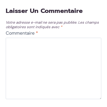
Laisser Un Commentaire
Votre adresse e-mail ne sera pas publiée.
Les champs
obligatoires sont indiqués avec
*
Commentaire
*