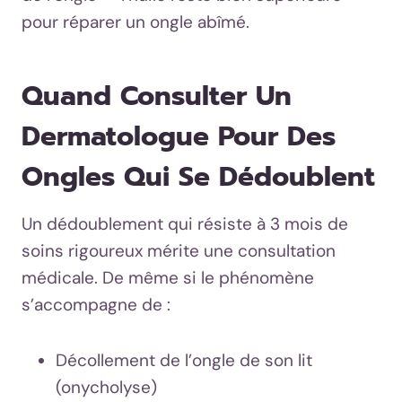
pour réparer un ongle abîmé.
Quand Consulter Un
Dermatologue Pour Des
Ongles Qui Se Dédoublent
Un dédoublement qui résiste à 3 mois de
soins rigoureux mérite une consultation
médicale. De même si le phénomène
s’accompagne de :
Décollement de l’ongle de son lit
(onycholyse)