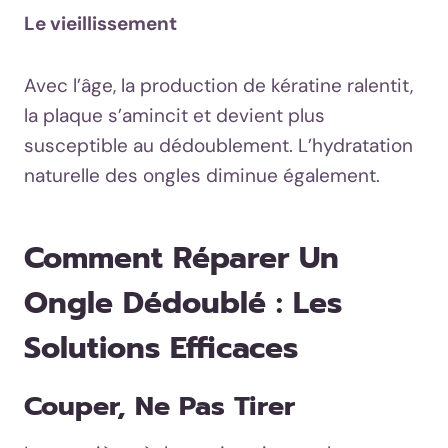
Le vieillissement
Avec l’âge, la production de kératine ralentit,
la plaque s’amincit et devient plus
susceptible au dédoublement. L’hydratation
naturelle des ongles diminue également.
Comment Réparer Un
Ongle Dédoublé : Les
Solutions Efficaces
Couper, Ne Pas Tirer