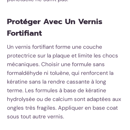
Protéger Avec Un Vernis
Fortifiant
Un vernis fortifiant forme une couche
protectrice sur la plaque et limite les chocs
mécaniques. Choisir une formule sans
formaldéhyde ni toluène, qui renforcent la
kératine sans la rendre cassante à long
terme. Les formules à base de kératine
hydrolysée ou de calcium sont adaptées aux
ongles très fragiles. Appliquer en base coat
sous tout autre vernis.