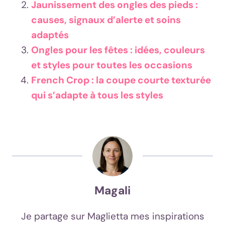
Jaunissement des ongles des pieds :
causes, signaux d’alerte et soins
adaptés
Ongles pour les fêtes : idées, couleurs
et styles pour toutes les occasions
French Crop : la coupe courte texturée
qui s’adapte à tous les styles
Magali
Je partage sur Maglietta mes inspirations