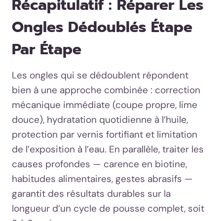
Récapitulatif : Réparer Les
Ongles Dédoublés Étape
Par Étape
Les ongles qui se dédoublent répondent
bien à une approche combinée : correction
mécanique immédiate (coupe propre, lime
douce), hydratation quotidienne à l’huile,
protection par vernis fortifiant et limitation
de l’exposition à l’eau. En parallèle, traiter les
causes profondes — carence en biotine,
habitudes alimentaires, gestes abrasifs —
garantit des résultats durables sur la
longueur d’un cycle de pousse complet, soit