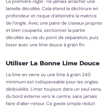
La première règle : ne jamais arracher une
lamelle décollée. Cela étend la déchirure en
profondeur et risque d’atteindre la matrice
de l’ongle. Avec une paire de ciseaux propres
et bien coupants, sectionner la partie
décollée au ras du point de séparation, puis
lisser avec une lime douce à grain fin.
Utiliser La Bonne Lime Douce
La lime en verre ou une lime à grain 240
minimum est indispensable pour les ongles
dédoublés. Limer toujours dans un seul sens,
du bord externe vers le centre, sans jamais
faire d’aller-retour. Ce geste simple réduit