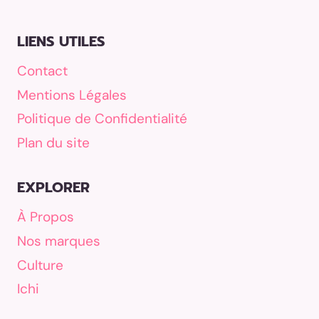
LIENS UTILES
Contact
Mentions Légales
Politique de Confidentialité
Plan du site
EXPLORER
À Propos
Nos marques
Culture
Ichi