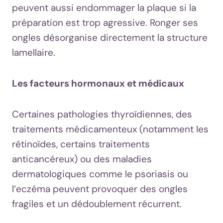
peuvent aussi endommager la plaque si la
préparation est trop agressive. Ronger ses
ongles désorganise directement la structure
lamellaire.
Les facteurs hormonaux et médicaux
Certaines pathologies thyroïdiennes, des
traitements médicamenteux (notamment les
rétinoïdes, certains traitements
anticancéreux) ou des maladies
dermatologiques comme le psoriasis ou
l’eczéma peuvent provoquer des ongles
fragiles et un dédoublement récurrent.