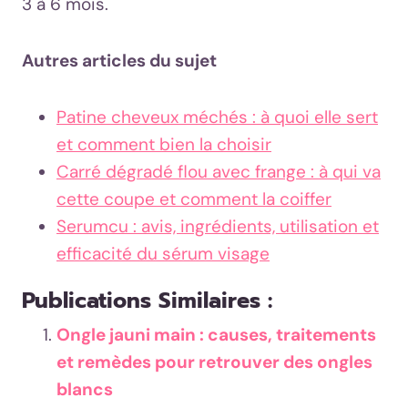
3 à 6 mois.
Autres articles du sujet
Patine cheveux méchés : à quoi elle sert
et comment bien la choisir
Carré dégradé flou avec frange : à qui va
cette coupe et comment la coiffer
Serumcu : avis, ingrédients, utilisation et
efficacité du sérum visage
Publications Similaires :
Ongle jauni main : causes, traitements
et remèdes pour retrouver des ongles
blancs