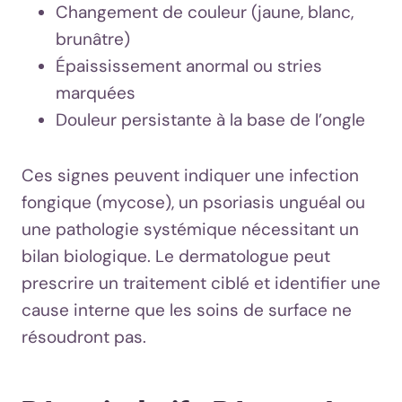
Changement de couleur (jaune, blanc,
brunâtre)
Épaississement anormal ou stries
marquées
Douleur persistante à la base de l’ongle
Ces signes peuvent indiquer une infection
fongique (mycose), un psoriasis unguéal ou
une pathologie systémique nécessitant un
bilan biologique. Le dermatologue peut
prescrire un traitement ciblé et identifier une
cause interne que les soins de surface ne
résoudront pas.