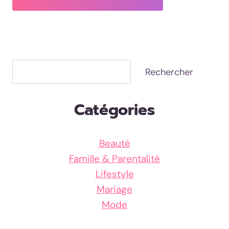
Rechercher
Rechercher
Catégories
Beauté
Famille & Parentalité
Lifestyle
Mariage
Mode