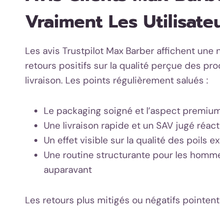
Vraiment Les Utilisate
Les avis Trustpilot Max Barber affichent une
retours positifs sur la qualité perçue des prod
livraison. Les points régulièrement salués :
Le packaging soigné et l’aspect premiu
Une livraison rapide et un SAV jugé réact
Un effet visible sur la qualité des poils e
Une routine structurante pour les homme
auparavant
Les retours plus mitigés ou négatifs pointent