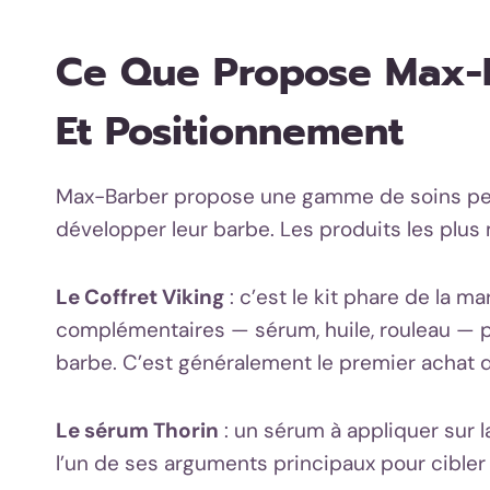
Ce Que Propose Max-B
Et Positionnement
Max-Barber propose une gamme de soins pen
développer leur barbe. Les produits les plus 
Le Coffret Viking
: c’est le kit phare de la m
complémentaires — sérum, huile, rouleau — 
barbe. C’est généralement le premier achat 
Le sérum Thorin
: un sérum à appliquer sur l
l’un de ses arguments principaux pour cibler 