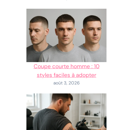
Coupe courte homme : 10
styles faciles à adopter
août 3, 2026