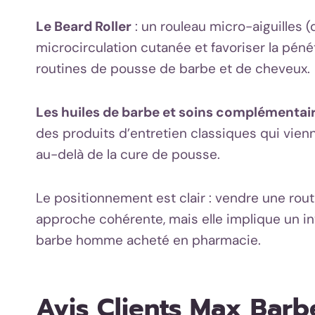
Le Beard Roller
: un rouleau micro-aiguilles (
microcirculation cutanée et favoriser la péné
routines de pousse de barbe et de cheveux.
Les huiles de barbe et soins complémentai
des produits d’entretien classiques qui vienn
au-delà de la cure de pousse.
Le positionnement est clair : vendre une rout
approche cohérente, mais elle implique un i
barbe homme acheté en pharmacie.
Avis Clients Max Barb