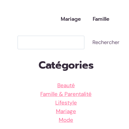
Mariage
Famille
Rechercher
Rechercher
Catégories
Beauté
Famille & Parentalité
Lifestyle
Mariage
Mode