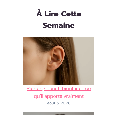
À Lire Cette
Semaine
Piercing conch bienfaits : ce
qu’il apporte vraiment
août 5, 2026