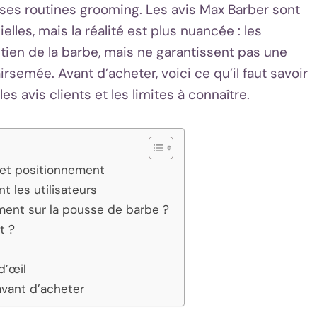
ses routines grooming. Les avis Max Barber sont
elles, mais la réalité est plus nuancée : les
etien de la barbe, mais ne garantissent pas une
rsemée. Avant d’acheter, voici ce qu’il faut savoir
, les avis clients et les limites à connaître.
 et positionnement
t les utilisateurs
iment sur la pousse de barbe ?
t ?
d’œil
 avant d’acheter