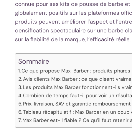
connue pour ses kits de pousse de barbe et 
globalement positifs sur les plateformes offici
produits peuvent améliorer l’aspect et l’entr
densification spectaculaire sur une barbe clai
sur la fiabilité de la marque, l’efficacité réelle
Sommaire
Ce que propose Max-Barber : produits phares
Avis clients Max Barber : ce que disent vraimen
Les produits Max Barber fonctionnent-ils vra
Combien de temps faut-il pour voir un résulta
Prix, livraison, SAV et garantie remboursement
Tableau récapitulatif : Max Barber en un coup 
Max Barber est-il fiable ? Ce qu’il faut retenir