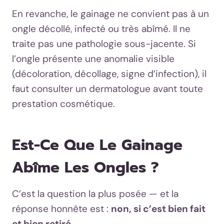
En revanche, le gainage ne convient pas à un
ongle décollé, infecté ou très abîmé. Il ne
traite pas une pathologie sous-jacente. Si
l’ongle présente une anomalie visible
(décoloration, décollage, signe d’infection), il
faut consulter un dermatologue avant toute
prestation cosmétique.
Est-Ce Que Le Gainage
Abîme Les Ongles ?
C’est la question la plus posée — et la
réponse honnête est :
non, si c’est bien fait
et bien retiré
.