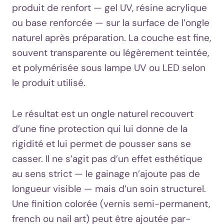
produit de renfort — gel UV, résine acrylique
ou base renforcée — sur la surface de l’ongle
naturel après préparation. La couche est fine,
souvent transparente ou légèrement teintée,
et polymérisée sous lampe UV ou LED selon
le produit utilisé.
Le résultat est un ongle naturel recouvert
d’une fine protection qui lui donne de la
rigidité et lui permet de pousser sans se
casser. Il ne s’agit pas d’un effet esthétique
au sens strict — le gainage n’ajoute pas de
longueur visible — mais d’un soin structurel.
Une finition colorée (vernis semi-permanent,
french ou nail art) peut être ajoutée par-