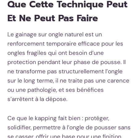
Que Cette Technique Peut
Et Ne Peut Pas Faire
Le gainage sur ongle naturel est un
renforcement temporaire efficace pour les
ongles fragiles qui ont besoin d’une
protection pendant leur phase de pousse. Il
ne transforme pas structurellement l’ongle
sur le long terme, il ne traite pas une carence
ou une pathologie, et ses bénéfices
s’arrêtent à la dépose.
Ce que le kapping fait bien : protéger,
solidifier, permettre à l’ongle de pousser sans
se casser, offrir une base pour une finition