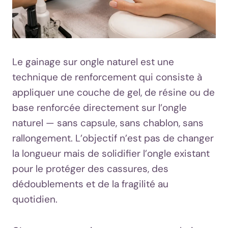
Le gainage sur ongle naturel est une
technique de renforcement qui consiste à
appliquer une couche de gel, de résine ou de
base renforcée directement sur l’ongle
naturel — sans capsule, sans chablon, sans
rallongement. L’objectif n’est pas de changer
la longueur mais de solidifier l’ongle existant
pour le protéger des cassures, des
dédoublements et de la fragilité au
quotidien.