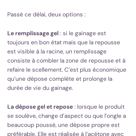
Passé ce délai, deux options :
Le remplissage gel
: si le gainage est
toujours en bon état mais que la repousse
est visible à la racine, un remplissage
consiste à combler la zone de repousse et à
refaire le scellement. C’est plus économique
qu’une dépose complète et prolonge la
durée de vie du gainage.
La dépose gel et repose
: lorsque le produit
se soulève, change d’aspect ou que l’ongle a
beaucoup poussé, une dépose propre est
préférable. Elle est réalisée à l’acétone avec