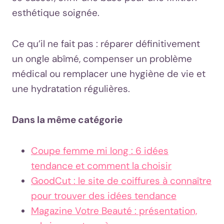
esthétique soignée.
Ce qu’il ne fait pas : réparer définitivement
un ongle abîmé, compenser un problème
médical ou remplacer une hygiène de vie et
une hydratation régulières.
Dans la même catégorie
Coupe femme mi long : 6 idées
tendance et comment la choisir
GoodCut : le site de coiffures à connaître
pour trouver des idées tendance
Magazine Votre Beauté : présentation,