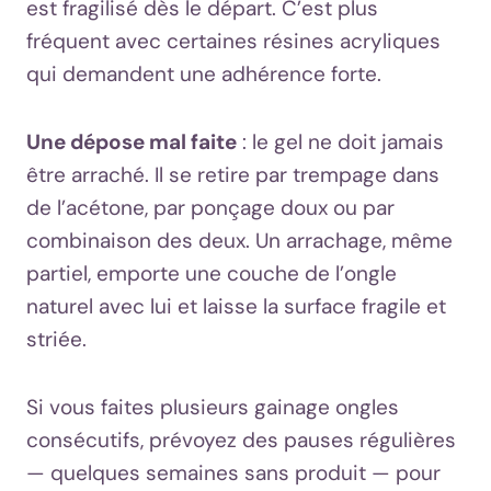
est fragilisé dès le départ. C’est plus
fréquent avec certaines résines acryliques
qui demandent une adhérence forte.
Une dépose mal faite
: le gel ne doit jamais
être arraché. Il se retire par trempage dans
de l’acétone, par ponçage doux ou par
combinaison des deux. Un arrachage, même
partiel, emporte une couche de l’ongle
naturel avec lui et laisse la surface fragile et
striée.
Si vous faites plusieurs gainage ongles
consécutifs, prévoyez des pauses régulières
— quelques semaines sans produit — pour