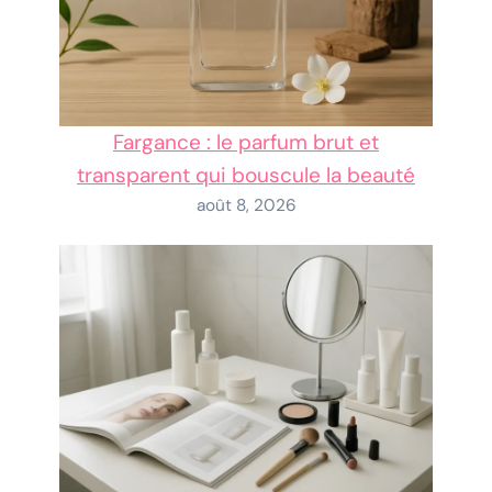
Fargance : le parfum brut et
transparent qui bouscule la beauté
août 8, 2026