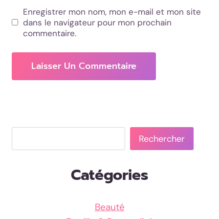
Enregistrer mon nom, mon e-mail et mon site
dans le navigateur pour mon prochain
commentaire.
Rechercher
Rechercher
Catégories
Beauté