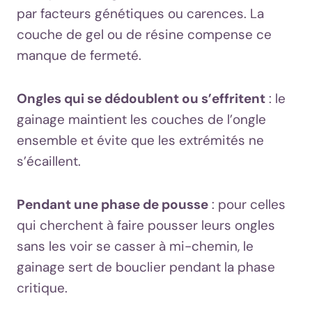
par facteurs génétiques ou carences. La
couche de gel ou de résine compense ce
manque de fermeté.
Ongles qui se dédoublent ou s’effritent
: le
gainage maintient les couches de l’ongle
ensemble et évite que les extrémités ne
s’écaillent.
Pendant une phase de pousse
: pour celles
qui cherchent à faire pousser leurs ongles
sans les voir se casser à mi-chemin, le
gainage sert de bouclier pendant la phase
critique.