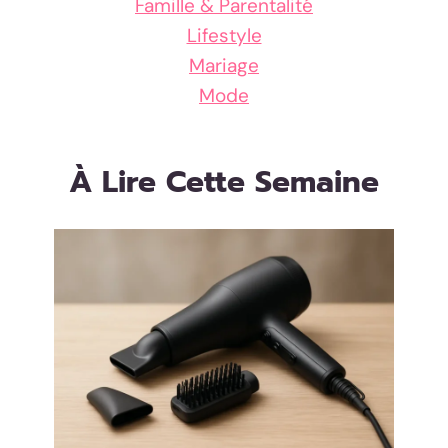
Famille & Parentalité
Lifestyle
Mariage
Mode
À Lire Cette Semaine