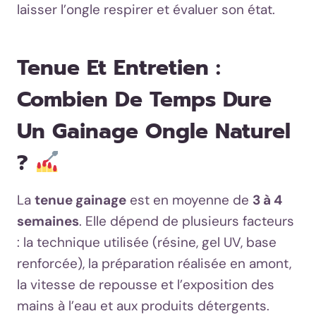
laisser l’ongle respirer et évaluer son état.
Tenue Et Entretien :
Combien De Temps Dure
Un Gainage Ongle Naturel
?
La
tenue gainage
est en moyenne de
3 à 4
semaines
. Elle dépend de plusieurs facteurs
: la technique utilisée (résine, gel UV, base
renforcée), la préparation réalisée en amont,
la vitesse de repousse et l’exposition des
mains à l’eau et aux produits détergents.