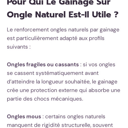
Pour Qui Le Gainage Sur
Ongle Naturel Est-Il Utile ?
Le renforcement ongles naturels par gainage
est particulièrement adapté aux profils
suivants :
Ongles fragiles ou cassants
: si vos ongles
se cassent systématiquement avant
d’atteindre la longueur souhaitée, le gainage
crée une protection externe qui absorbe une
partie des chocs mécaniques.
Ongles mous
: certains ongles naturels
manquent de rigidité structurelle, souvent