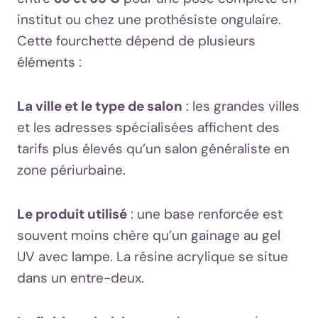
institut ou chez une prothésiste ongulaire.
Cette fourchette dépend de plusieurs
éléments :
La ville et le type de salon
: les grandes villes
et les adresses spécialisées affichent des
tarifs plus élevés qu’un salon généraliste en
zone périurbaine.
Le produit utilisé
: une base renforcée est
souvent moins chère qu’un gainage au gel
UV avec lampe. La résine acrylique se situe
dans un entre-deux.