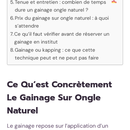
Tenue et entretien : combien de temps
dure un gainage ongle naturel ?
Prix du gainage sur ongle naturel : à quoi
s’attendre
Ce qu’il faut vérifier avant de réserver un
gainage en institut
Gainage ou kapping : ce que cette
technique peut et ne peut pas faire
Ce Qu’est Concrètement
Le Gainage Sur Ongle
Naturel
Le gainage repose sur l’application d’un