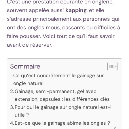
C’est une prestation courante en onglerie,
souvent appelée aussi
kapping
, et elle
s’adresse principalement aux personnes qui
ont des ongles mous, cassants ou difficiles à
faire pousser. Voici tout ce qu’il faut savoir
avant de réserver.
Sommaire
Ce qu’est concrètement le gainage sur
ongle naturel
Gainage, semi-permanent, gel avec
extension, capsules : les différences clés
Pour qui le gainage sur ongle naturel est-il
utile ?
Est-ce que le gainage abîme les ongles ?