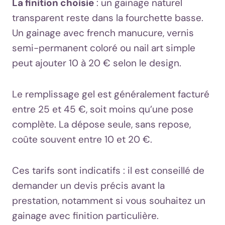
La finition choisie
: un gainage naturel
transparent reste dans la fourchette basse.
Un gainage avec french manucure, vernis
semi-permanent coloré ou nail art simple
peut ajouter 10 à 20 € selon le design.
Le remplissage gel est généralement facturé
entre 25 et 45 €, soit moins qu’une pose
complète. La dépose seule, sans repose,
coûte souvent entre 10 et 20 €.
Ces tarifs sont indicatifs : il est conseillé de
demander un devis précis avant la
prestation, notamment si vous souhaitez un
gainage avec finition particulière.