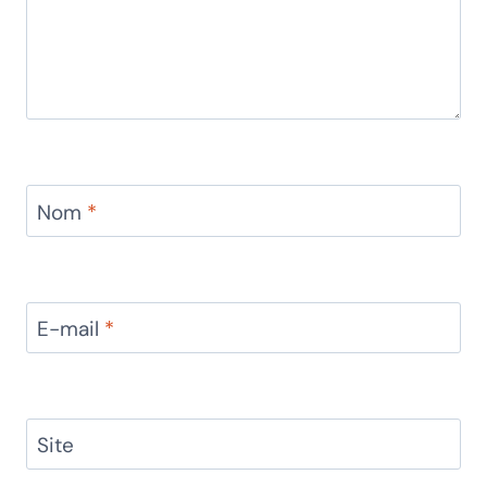
Nom
*
E-mail
*
Site