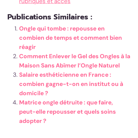
rubriques et accès
Publications Similaires :
Ongle qui tombe : repousse en
combien de temps et comment bien
réagir
Comment Enlever le Gel des Ongles à la
Maison Sans Abîmer l’Ongle Naturel
Salaire esthéticienne en France :
combien gagne-t-on en institut ou à
domicile ?
Matrice ongle détruite : que faire,
peut-elle repousser et quels soins
adopter ?