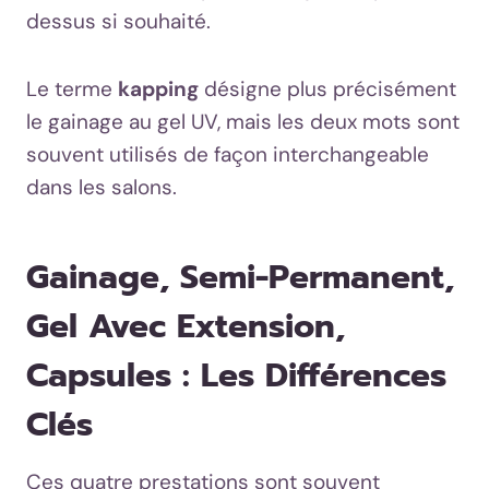
dessus si souhaité.
Le terme
kapping
désigne plus précisément
le gainage au gel UV, mais les deux mots sont
souvent utilisés de façon interchangeable
dans les salons.
Gainage, Semi-Permanent,
Gel Avec Extension,
Capsules : Les Différences
Clés
Ces quatre prestations sont souvent