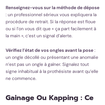
Renseignez-vous sur la méthode de dépose
: un professionnel sérieux vous expliquera la
procédure de retrait. Si la réponse est floue
ou si l’on vous dit que « ça part facilement à
la main », c’est un signal d’alerte.
Vérifiez l’état de vos ongles avant la pose
:
un ongle décollé ou présentant une anomalie
n’est pas un ongle à gaîner. Signalez tout
signe inhabitual à la prothésiste avant qu’elle
ne commence.
Gainage Ou Kapping : Ce