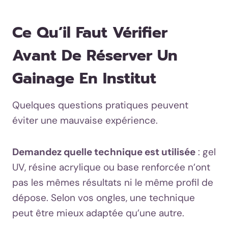
Ce Qu’il Faut Vérifier
Avant De Réserver Un
Gainage En Institut
Quelques questions pratiques peuvent
éviter une mauvaise expérience.
Demandez quelle technique est utilisée
: gel
UV, résine acrylique ou base renforcée n’ont
pas les mêmes résultats ni le même profil de
dépose. Selon vos ongles, une technique
peut être mieux adaptée qu’une autre.