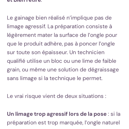
Le gainage bien réalisé n’implique pas de
limage agressif. La préparation consiste à
légèrement mater la surface de l’ongle pour
que le produit adhère, pas à poncer l’ongle
sur toute son épaisseur. Un technicien
qualifié utilise un bloc ou une lime de faible
grain, ou même une solution de dégraissage
sans limage si la technique le permet.
Le vrai risque vient de deux situations :
Un limage trop agressif lors de la pose
: si la
préparation est trop marquée, l’ongle naturel