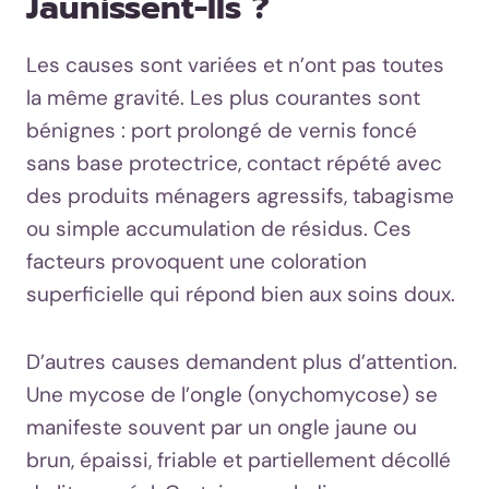
Jaunissent-Ils ?
Les causes sont variées et n’ont pas toutes
la même gravité. Les plus courantes sont
bénignes : port prolongé de vernis foncé
sans base protectrice, contact répété avec
des produits ménagers agressifs, tabagisme
ou simple accumulation de résidus. Ces
facteurs provoquent une coloration
superficielle qui répond bien aux soins doux.
D’autres causes demandent plus d’attention.
Une mycose de l’ongle (onychomycose) se
manifeste souvent par un ongle jaune ou
brun, épaissi, friable et partiellement décollé