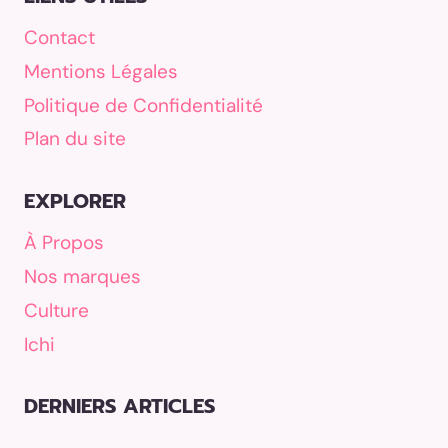
Contact
Mentions Légales
Politique de Confidentialité
Plan du site
EXPLORER
À Propos
Nos marques
Culture
Ichi
DERNIERS ARTICLES