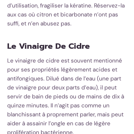
d’utilisation, fragiliser la kératine. Réservez-la
aux cas où citron et bicarbonate n’ont pas
suffi, et n’en abusez pas.
Le Vinaigre De Cidre
Le vinaigre de cidre est souvent mentionné
pour ses propriétés légèrement acides et
antifongiques. Dilué dans de l’eau (une part
de vinaigre pour deux parts d’eau), il peut
servir de bain de pieds ou de mains de dix à
quinze minutes. Il n’agit pas comme un
blanchissant à proprement parler, mais peut
aider à assainir l’ongle en cas de légère
prolifération bactérienne.