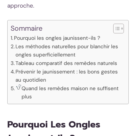
approche.
Sommaire
Pourquoi les ongles jaunissent-ils ?
Les méthodes naturelles pour blanchir les
ongles superficiellement
Tableau comparatif des remèdes naturels
Prévenir le jaunissement : les bons gestes
au quotidien
Quand les remèdes maison ne suffisent
plus
Pourquoi Les Ongles