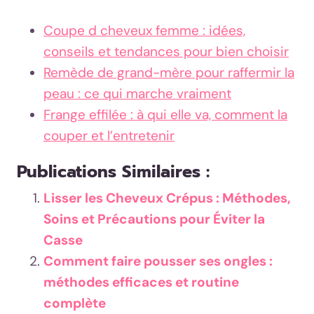
Coupe d cheveux femme : idées,
conseils et tendances pour bien choisir
Remède de grand-mère pour raffermir la
peau : ce qui marche vraiment
Frange effilée : à qui elle va, comment la
couper et l’entretenir
Publications Similaires :
Lisser les Cheveux Crépus : Méthodes,
Soins et Précautions pour Éviter la
Casse
Comment faire pousser ses ongles :
méthodes efficaces et routine
complète