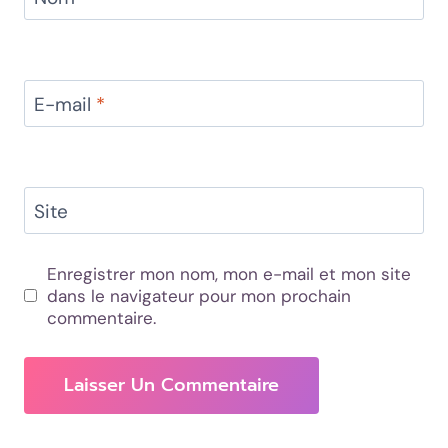
E-mail
*
Site
Enregistrer mon nom, mon e-mail et mon site
dans le navigateur pour mon prochain
commentaire.