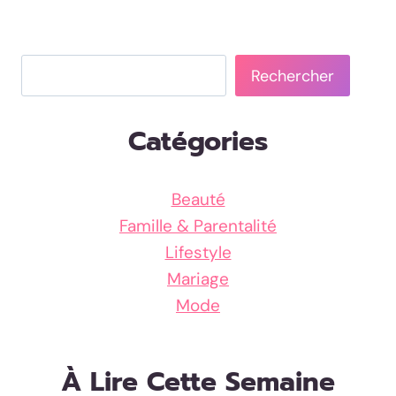
Rechercher
Rechercher
Catégories
Beauté
Famille & Parentalité
Lifestyle
Mariage
Mode
À Lire Cette Semaine