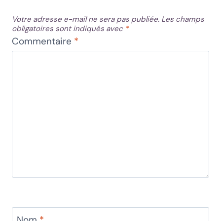
Votre adresse e-mail ne sera pas publiée.
Les champs
obligatoires sont indiqués avec
*
Commentaire
*
Nom
*