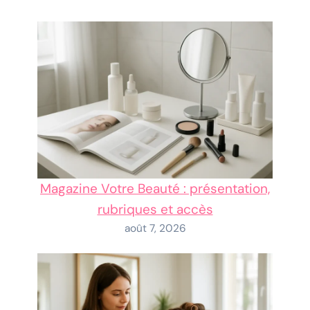
Magazine Votre Beauté : présentation,
rubriques et accès
août 7, 2026