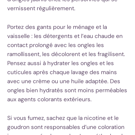
vernissent régulièrement.
Portez des gants pour le ménage et la
vaisselle : les détergents et l’eau chaude en
contact prolongé avec les ongles les
ramollissent, les décolorent et les fragilisent.
Pensez aussi à hydrater les ongles et les
cuticules après chaque lavage des mains
avec une crème ou une huile adaptée. Des
ongles bien hydratés sont moins perméables
aux agents colorants extérieurs.
Si vous fumez, sachez que la nicotine et le
goudron sont responsables d’une coloration