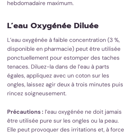
hebdomadaire maximum.
L’eau Oxygénée Diluée
L’eau oxygénée à faible concentration (3 %,
disponible en pharmacie) peut être utilisée
ponctuellement pour estomper des taches
tenaces. Diluez-la dans de l’eau à parts
égales, appliquez avec un coton sur les
ongles, laissez agir deux à trois minutes puis
rincez soigneusement.
Précautions :
l’eau oxygénée ne doit jamais
être utilisée pure sur les ongles ou la peau.
Elle peut provoquer des irritations et, à force