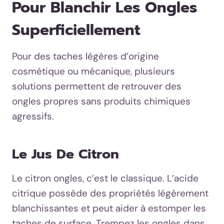
Pour Blanchir Les Ongles
Superficiellement
Pour des taches légères d’origine
cosmétique ou mécanique, plusieurs
solutions permettent de retrouver des
ongles propres sans produits chimiques
agressifs.
Le Jus De Citron
Le citron ongles, c’est le classique. L’acide
citrique possède des propriétés légèrement
blanchissantes et peut aider à estomper les
taches de surface. Trempez les ongles dans