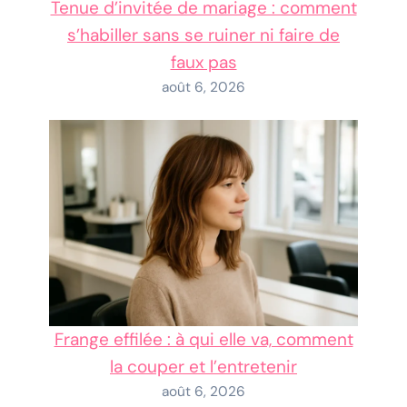
Tenue d’invitée de mariage : comment
s’habiller sans se ruiner ni faire de
faux pas
août 6, 2026
Frange effilée : à qui elle va, comment
la couper et l’entretenir
août 6, 2026