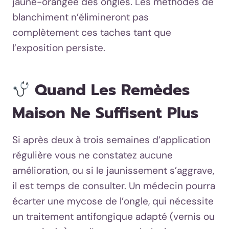
jaune-orangée des ongles. Les méthodes de
blanchiment n’élimineront pas
complètement ces taches tant que
l’exposition persiste.
Quand Les Remèdes
Maison Ne Suffisent Plus
Si après deux à trois semaines d’application
régulière vous ne constatez aucune
amélioration, ou si le jaunissement s’aggrave,
il est temps de consulter. Un médecin pourra
écarter une mycose de l’ongle, qui nécessite
un traitement antifongique adapté (vernis ou