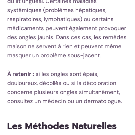
du lit unguéal. Certaines maladies
systémiques (problèmes hépatiques,
respiratoires, lymphatiques) ou certains
médicaments peuvent également provoquer
des ongles jaunis. Dans ces cas, les remèdes
maison ne servent à rien et peuvent même
masquer un problème sous-jacent.
À retenir :
si les ongles sont épais,
douloureux, décollés ou si la décoloration
concerne plusieurs ongles simultanément,
consultez un médecin ou un dermatologue.
Les Méthodes Naturelles