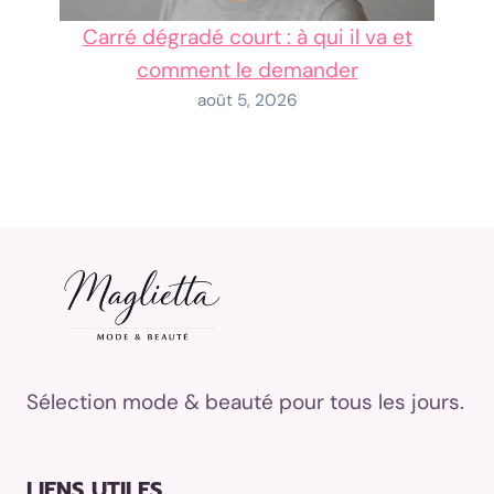
Carré dégradé court : à qui il va et
comment le demander
août 5, 2026
Sélection mode & beauté pour tous les jours.
LIENS UTILES