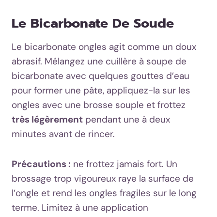
Le Bicarbonate De Soude
Le bicarbonate ongles agit comme un doux
abrasif. Mélangez une cuillère à soupe de
bicarbonate avec quelques gouttes d’eau
pour former une pâte, appliquez-la sur les
ongles avec une brosse souple et frottez
très légèrement
pendant une à deux
minutes avant de rincer.
Précautions :
ne frottez jamais fort. Un
brossage trop vigoureux raye la surface de
l’ongle et rend les ongles fragiles sur le long
terme. Limitez à une application