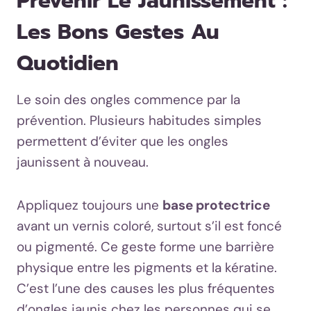
Prévenir Le Jaunissement :
Les Bons Gestes Au
Quotidien
Le soin des ongles commence par la
prévention. Plusieurs habitudes simples
permettent d’éviter que les ongles
jaunissent à nouveau.
Appliquez toujours une
base protectrice
avant un vernis coloré, surtout s’il est foncé
ou pigmenté. Ce geste forme une barrière
physique entre les pigments et la kératine.
C’est l’une des causes les plus fréquentes
d’ongles jaunis chez les personnes qui se