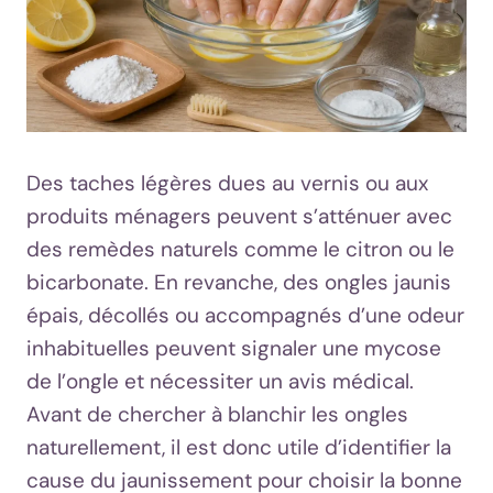
Des taches légères dues au vernis ou aux
produits ménagers peuvent s’atténuer avec
des remèdes naturels comme le citron ou le
bicarbonate. En revanche, des ongles jaunis
épais, décollés ou accompagnés d’une odeur
inhabituelles peuvent signaler une mycose
de l’ongle et nécessiter un avis médical.
Avant de chercher à blanchir les ongles
naturellement, il est donc utile d’identifier la
cause du jaunissement pour choisir la bonne