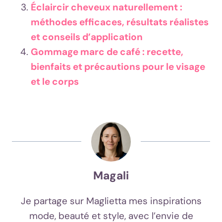
Éclaircir cheveux naturellement :
méthodes efficaces, résultats réalistes
et conseils d’application
Gommage marc de café : recette,
bienfaits et précautions pour le visage
et le corps
Magali
Je partage sur Maglietta mes inspirations
mode, beauté et style, avec l’envie de