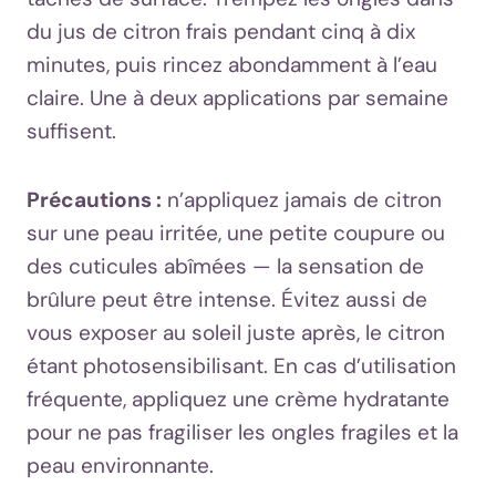
du jus de citron frais pendant cinq à dix
minutes, puis rincez abondamment à l’eau
claire. Une à deux applications par semaine
suffisent.
Précautions :
n’appliquez jamais de citron
sur une peau irritée, une petite coupure ou
des cuticules abîmées — la sensation de
brûlure peut être intense. Évitez aussi de
vous exposer au soleil juste après, le citron
étant photosensibilisant. En cas d’utilisation
fréquente, appliquez une crème hydratante
pour ne pas fragiliser les ongles fragiles et la
peau environnante.