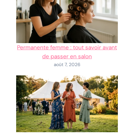
Permanente femme : tout savoir avant
de passer en salon
août 7, 2026