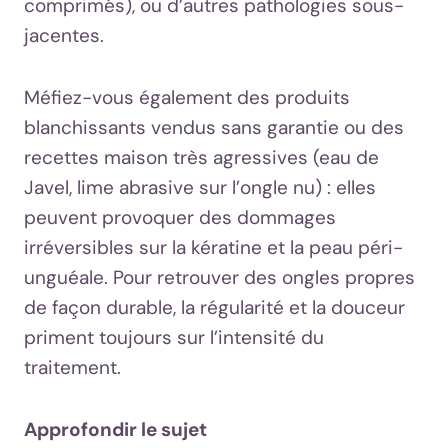
comprimés), ou d’autres pathologies sous-
jacentes.
Méfiez-vous également des produits
blanchissants vendus sans garantie ou des
recettes maison très agressives (eau de
Javel, lime abrasive sur l’ongle nu) : elles
peuvent provoquer des dommages
irréversibles sur la kératine et la peau péri-
unguéale. Pour retrouver des ongles propres
de façon durable, la régularité et la douceur
priment toujours sur l’intensité du
traitement.
Approfondir le sujet