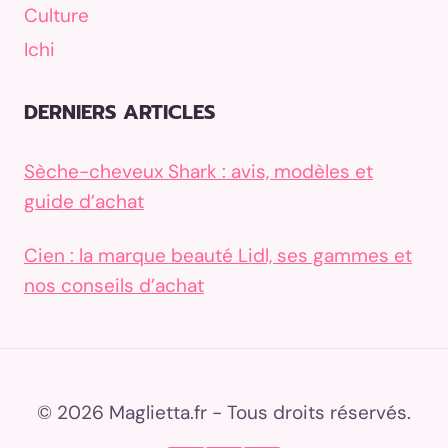
Culture
Ichi
DERNIERS ARTICLES
Sèche-cheveux Shark : avis, modèles et
guide d’achat
Cien : la marque beauté Lidl, ses gammes et
nos conseils d’achat
© 2026 Maglietta.fr - Tous droits réservés.