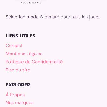
Sélection mode & beauté pour tous les jours.
LIENS UTILES
Contact
Mentions Légales
Politique de Confidentialité
Plan du site
EXPLORER
À Propos
Nos marques