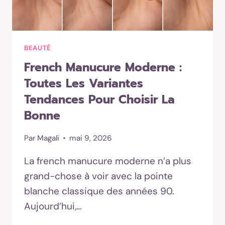
BEAUTÉ
French Manucure Moderne :
Toutes Les Variantes
Tendances Pour Choisir La
Bonne
Par
Magali
mai 9, 2026
La french manucure moderne n’a plus
grand-chose à voir avec la pointe
blanche classique des années 90.
Aujourd’hui,…