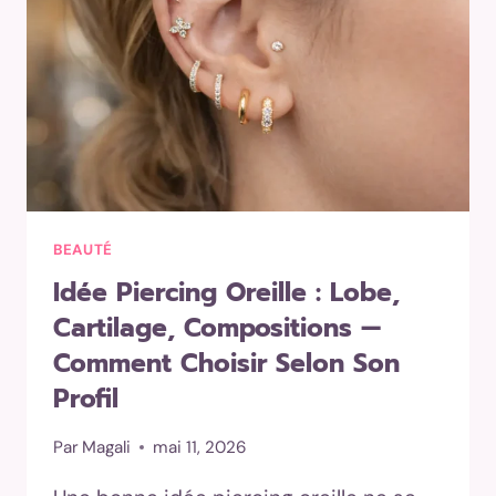
BEAUTÉ
Idée Piercing Oreille : Lobe,
Cartilage, Compositions —
Comment Choisir Selon Son
Profil
Par
Magali
mai 11, 2026